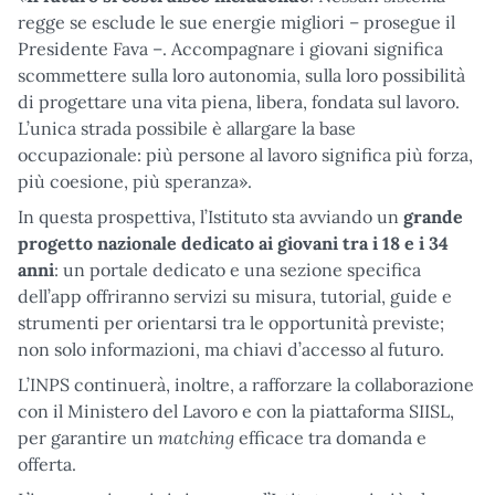
regge se esclude le sue energie migliori – prosegue il
Presidente Fava –. Accompagnare i giovani significa
scommettere sulla loro autonomia, sulla loro possibilità
di progettare una vita piena, libera, fondata sul lavoro.
L’unica strada possibile è allargare la base
occupazionale: più persone al lavoro significa più forza,
più coesione, più speranza».
In questa prospettiva, l’Istituto sta avviando un
grande
progetto nazionale dedicato ai giovani tra i 18 e i 34
anni
: un portale dedicato e una sezione specifica
dell’app offriranno servizi su misura, tutorial, guide e
strumenti per orientarsi tra le opportunità previste;
non solo informazioni, ma chiavi d’accesso al futuro.
L’INPS continuerà, inoltre, a rafforzare la collaborazione
con il Ministero del Lavoro e con la piattaforma SIISL,
matching
per garantire un
efficace tra domanda e
offerta.