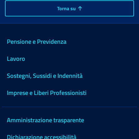
Torna su
Pensione e Previdenza
Lavoro
Sostegni, Sussidi e Indennità
Imprese e Liberi Professionisti
Amministrazione trasparente
Dichiarazione accessibilità