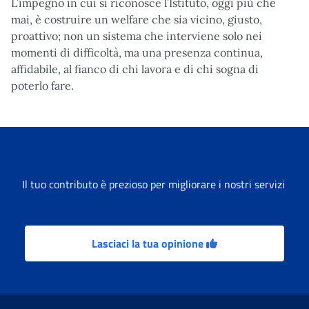
L’impegno in cui si riconosce l’Istituto, oggi più che
mai, è costruire un welfare che sia vicino, giusto,
proattivo; non un sistema che interviene solo nei
momenti di difficoltà, ma una presenza continua,
affidabile, al fianco di chi lavora e di chi sogna di
poterlo fare.
Il tuo contributo è prezioso per migliorare i nostri servizi
Lasciaci la tua opinione