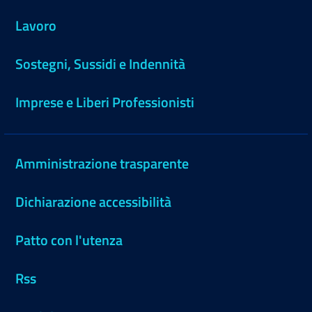
Lavoro
Sostegni, Sussidi e Indennità
Imprese e Liberi Professionisti
Amministrazione trasparente
Dichiarazione accessibilità
Patto con l'utenza
Rss