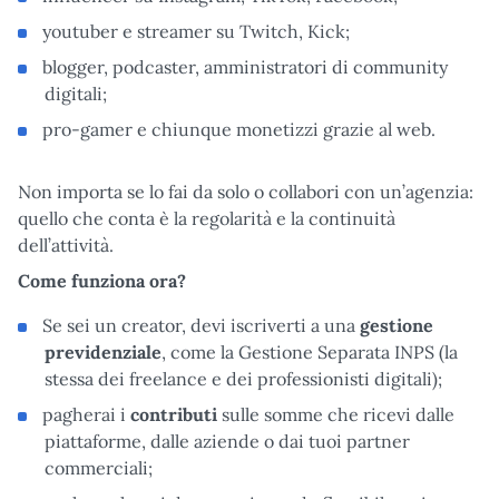
youtuber e streamer su Twitch, Kick;
blogger, podcaster, amministratori di community
digitali;
pro-gamer e chiunque monetizzi grazie al web.
Non importa se lo fai da solo o collabori con un’agenzia:
quello che conta è la regolarità e la continuità
dell’attività.
Come funziona ora?
Se sei un creator, devi iscriverti a una
gestione
previdenziale
, come la Gestione Separata INPS (la
stessa dei freelance e dei professionisti digitali);
pagherai i
contributi
sulle somme che ricevi dalle
piattaforme, dalle aziende o dai tuoi partner
commerciali;