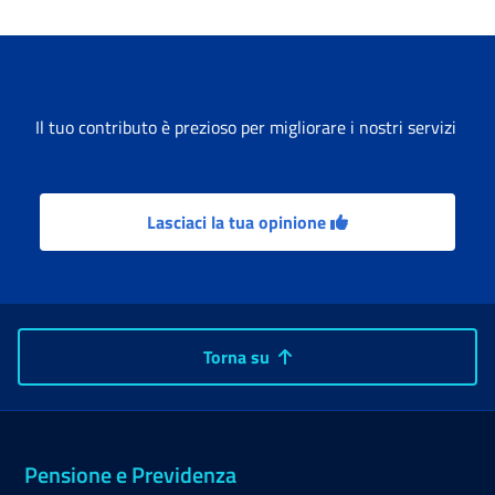
Il tuo contributo è prezioso per migliorare i nostri servizi
Lasciaci la tua opinione
Torna su
Pensione e Previdenza