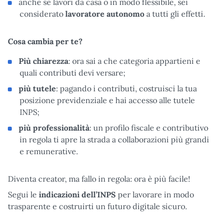
anche se lavori da casa o in modo flessibile, sei
considerato
lavoratore autonomo
a tutti gli effetti.
Cosa cambia per te?
Più chiarezza
: ora sai a che categoria appartieni e
quali contributi devi versare;
più tutele
: pagando i contributi, costruisci la tua
posizione previdenziale e hai accesso alle tutele
INPS;
più professionalità
: un profilo fiscale e contributivo
in regola ti apre la strada a collaborazioni più grandi
e remunerative.
Diventa creator, ma fallo in regola: ora è più facile!
Segui le
indicazioni dell’INPS
per lavorare in modo
trasparente e costruirti un futuro digitale sicuro.