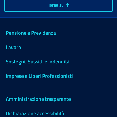
Torna su
Pensione e Previdenza
Lavoro
Sostegni, Sussidi e Indennità
Imprese e Liberi Professionisti
Amministrazione trasparente
Dichiarazione accessibilità