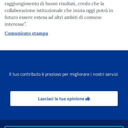
raggiungimento di buoni risultati, credo che la
collaborazione istituzionale che inizia oggi potrà in
futuro essere estesa ad altri ambiti di comune
interesse”.
Comunicato stampa
Il tuo contributo è prezioso per migliorare i nostri servizi
Lasciaci la tua opinione