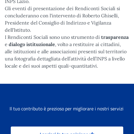
INPS Lazio.
Gli eventi di presentazione dei Rendiconti Sociali si
concluderanno con l'intervento di Roberto Ghiselli,
Presidente del Consiglio di Indirizzo e Vigilanza
dell'Istituto.
I Rendiconti Sociali sono uno strumento di
trasparenza
e
dialogo istituzionale
, volto a restituire ai cittadini,
alle istituzioni e alle associazioni presenti sul territorio
una fotografia dettagliata dell’attività dell’INPS a livello
locale e dei suoi aspetti quali-quantitativi.
Il tuo contributo è prezioso per migliorare i nostri servizi