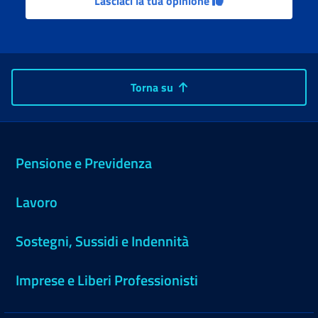
Lasciaci la tua opinione
Torna su
Pensione e Previdenza
Lavoro
Sostegni, Sussidi e Indennità
Imprese e Liberi Professionisti