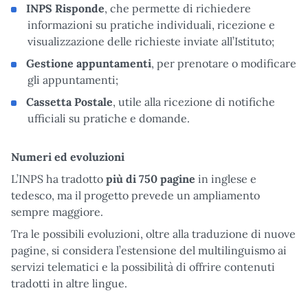
INPS Risponde
, che permette di richiedere
informazioni su pratiche individuali, ricezione e
visualizzazione delle richieste inviate all’Istituto;
Gestione appuntamenti
, per prenotare o modificare
gli appuntamenti;
Cassetta Postale
, utile alla ricezione di notifiche
ufficiali su pratiche e domande.
Numeri ed evoluzioni
L’INPS ha tradotto
più di 750 pagine
in inglese e
tedesco, ma il progetto prevede un ampliamento
sempre maggiore.
Tra le possibili evoluzioni, oltre alla traduzione di nuove
pagine, si considera l’estensione del multilinguismo ai
servizi telematici e la possibilità di offrire contenuti
tradotti in altre lingue.