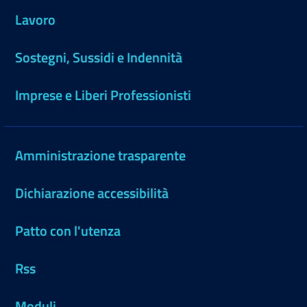
Lavoro
Sostegni, Sussidi e Indennità
Imprese e Liberi Professionisti
Amministrazione trasparente
Dichiarazione accessibilità
Patto con l'utenza
Rss
Moduli