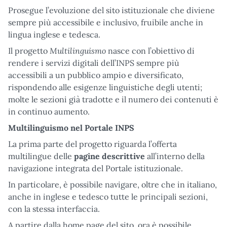
Prosegue l’evoluzione del sito istituzionale che diviene
sempre più accessibile e inclusivo, fruibile anche in
lingua inglese e tedesca.
Multilinguismo
Il progetto
nasce con l’obiettivo di
rendere i servizi digitali dell’INPS sempre più
accessibili a un pubblico ampio e diversificato,
rispondendo alle esigenze linguistiche degli utenti;
molte le sezioni già tradotte e il numero dei contenuti è
in continuo aumento.
Multilinguismo nel Portale INPS
La prima parte del progetto riguarda l’offerta
multilingue delle
pagine descrittive
all’interno della
navigazione integrata del Portale istituzionale.
In particolare, è possibile navigare, oltre che in italiano,
anche in inglese e tedesco tutte le principali sezioni,
con la stessa interfaccia.
A partire dalla home page del sito, ora è possibile