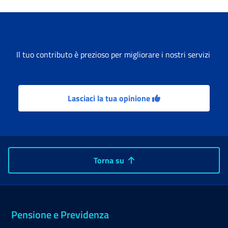
Il tuo contributo è prezioso per migliorare i nostri servizi
Lasciaci la tua opinione
Torna su
Pensione e Previdenza