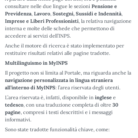
consultare nelle due lingue le sezioni
Pensione e
Previdenza
,
Lavoro
,
Sostegni, Sussidi e Indennità
,
Imprese e Liberi Professionisti
,
la relativa navigazione
interna e molte delle schede che permettono di
accedere ai servizi dell’INPS.
Anche il motore di ricerca è stato implementato per
restituire risultati relativi alle pagine tradotte.
Multilinguismo in MyINPS
Il progetto non si limita al Portale, ma riguarda anche la
navigazione personalizzata in lingua straniera
all’interno di MyINPS
: l’area riservata degli utenti.
L’area riservata è, infatti, disponibile in
inglese
e
tedesco
, con una traduzione completa di oltre
30
pagine
, compresi i testi descrittivi e i messaggi
informativi.
Sono state tradotte funzionalità chiave, come: