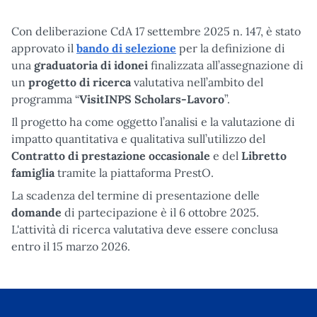
Con deliberazione CdA 17 settembre 2025 n. 147, è stato
approvato il
bando di selezione
per la definizione di
una
graduatoria di idonei
finalizzata all’assegnazione di
un
progetto di ricerca
valutativa nell’ambito del
programma “
VisitINPS Scholars-Lavoro
”.
Il progetto ha come oggetto l’analisi e la valutazione di
impatto quantitativa e qualitativa sull’utilizzo del
Contratto di prestazione occasionale
e del
Libretto
famiglia
tramite la piattaforma PrestO.
La scadenza del termine di presentazione delle
domande
di partecipazione è il 6 ottobre 2025.
L'attività di ricerca valutativa deve essere conclusa
entro il 15 marzo 2026.