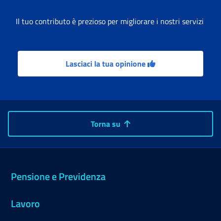
Il tuo contributo è prezioso per migliorare i nostri servizi
Lasciaci la tua opinione
Torna su
Pensione e Previdenza
Lavoro