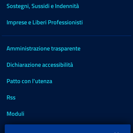
Sostegni, Sussidi e Indennità
Imprese e Liberi Professionisti
Amministrazione trasparente
Dichiarazione accessibilità
Patto con l'utenza
Rss
Moduli
Inps.design