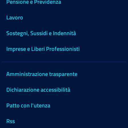
Pensione e Previdenza
Lavoro
Sostegni, Sussidi e Indennità
Imprese e Liberi Professionisti
Amministrazione trasparente
Dichiarazione accessibilità
Patto con l'utenza
Rss