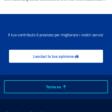
Il tuo contributo è prezioso per migliorare i nostri servizi
Lasciaci la tua opinione
Torna su