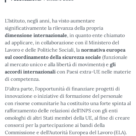
L'Istituto, negli anni, ha visto aumentare
significativamente la rilevanza della propria
dimensione internazionale
, in quanto ente chiamato
ad applicare, in collaborazione con il Ministero del
Lavoro e delle Politiche Sociali, la
normativa europea
sul coordinamento della sicurezza sociale
(funzionale
al mercato unico e alla libertà di movimento) e
gli
accordi internazionali
con Paesi extra-UE nelle materie
di competenza.
D'altra parte, l'opportunità di finanziare progetti di
innovazione o iniziative di formazione del personale
con risorse comunitarie ha costituito una forte spinta al
rafforzamento delle relazioni dell'INPS con gli enti
omologhi di altri Stati membri della UE, al fine di creare
consorzi per la partecipazione ai bandi della
Commissione e dell'Autorità Europea del Lavoro (ELA).