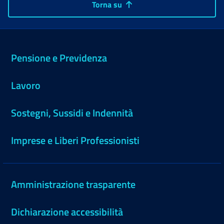
Torna su
Pensione e Previdenza
Lavoro
Sostegni, Sussidi e Indennità
Imprese e Liberi Professionisti
Amministrazione trasparente
Dichiarazione accessibilità