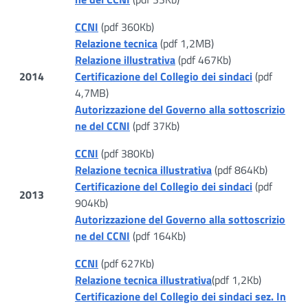
CCNI
(pdf 360Kb)
Relazione tecnica
(pdf 1,2MB)
Relazione illustrativa
(pdf 467Kb)
2014
Certificazione del Collegio dei sindaci
(pdf
4,7MB)
Autorizzazione del Governo alla sottoscrizio
ne del CCNI
(pdf 37Kb)
CCNI
(pdf 380Kb)
Relazione tecnica illustrativa
(pdf 864Kb)
Certificazione del Collegio dei sindaci
(pdf
2013
904Kb)
Autorizzazione del Governo alla sottoscrizio
ne del CCNI
(pdf 164Kb)
CCNI
(pdf 627Kb)
Relazione tecnica illustrativa
(pdf 1,2Kb)
Certificazione del Collegio dei sindaci sez. In