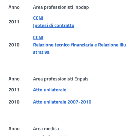
Anno
Area professionisti Inpdap
CCNI
2011
Ipotesi di contratto
CCNI
2010
Relazione tecnico finanziaria e Relazione illu
strativa
Anno
Area professionisti Enpals
2011
Atto unilaterale
2010
Atto unilaterale 2007-2010
Anno
Area medica