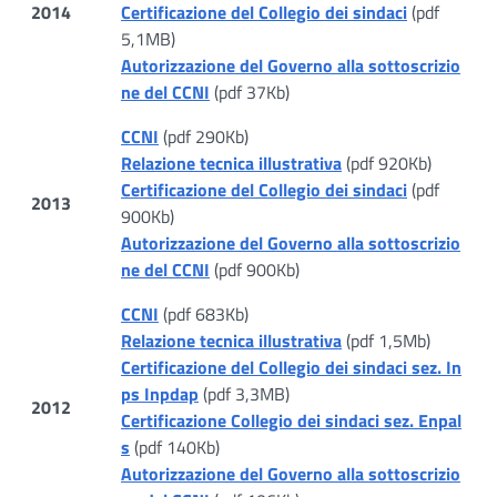
2014
Certificazione del Collegio dei sindaci
(pdf
5,1MB)
Autorizzazione del Governo alla sottoscrizio
ne del CCNI
(pdf 37Kb)
CCNI
(pdf 290Kb)
Relazione tecnica illustrativa
(pdf 920Kb)
Certificazione del Collegio dei sindaci
(pdf
2013
900Kb)
Autorizzazione del Governo alla sottoscrizio
ne del CCNI
(pdf 900Kb)
CCNI
(pdf 683Kb)
Relazione tecnica illustrativa
(pdf 1,5Mb)
Certificazione del Collegio dei sindaci sez. In
ps Inpdap
(pdf 3,3MB)
2012
Certificazione Collegio dei sindaci sez. Enpal
s
(pdf 140Kb)
Autorizzazione del Governo alla sottoscrizio