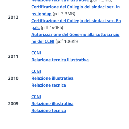
Certificazione del Collegio dei sindaci sez. In
ps Inpdap
(pdf 3,3MB)
2012
Certificazione del Collegio dei sindaci sez. En
pals
(pdf 140Kb)
Autorizzazione del Governo alla sottoscrizio
ne del CCNI
(pdf 106Kb)
CCNI
2011
Relazione tecnica illustrativa
CCNI
2010
Relazione illustrativa
Relazione tecnica
CCNI
2009
Relazione illustrativa
Relazione tecnica