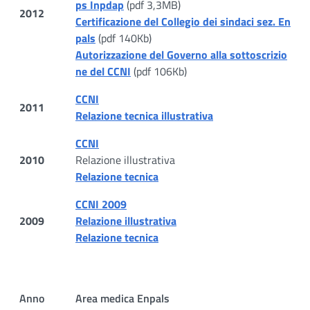
ps Inpdap
(pdf 3,3MB)
2012
Certificazione del Collegio dei sindaci sez. En
pals
(pdf 140Kb)
Autorizzazione del Governo alla sottoscrizio
ne del CCNI
(pdf 106Kb)
CCNI
2011
Relazione tecnica illustrativa
CCNI
2010
Relazione illustrativa
Relazione tecnica
CCNI 2009
2009
Relazione illustrativa
Relazione tecnica
Anno
Area medica Enpals