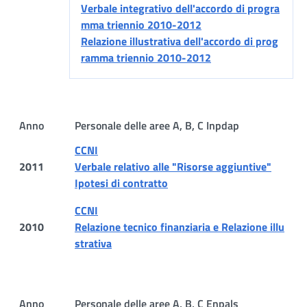
Verbale integrativo dell'accordo di progra
mma triennio 2010-2012
Relazione illustrativa dell'accordo di prog
ramma triennio 2010-2012
Anno
Personale delle aree A, B, C Inpdap
CCNI
2011
Verbale relativo alle "Risorse aggiuntive"
Ipotesi di contratto
CCNI
2010
Relazione tecnico finanziaria e Relazione illu
strativa
Anno
Personale delle aree A, B, C Enpals