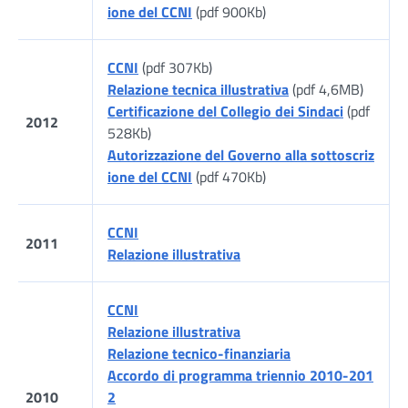
ione del CCNI
(pdf 900Kb)
CCNI
(pdf 307Kb)
Relazione tecnica illustrativa
(pdf 4,6MB)
Certificazione del Collegio dei Sindaci
(pdf
2012
528Kb)
Autorizzazione del Governo alla sottoscriz
ione del CCNI
(pdf 470Kb)
CCNI
2011
Relazione illustrativa
CCNI
Relazione illustrativa
Relazione tecnico-finanziaria
Accordo di programma triennio 2010-201
2010
2