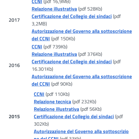
CCNI
(pdf 16,9MB)
Relazione illustrativa
(pdf 528Kb)
Certificazione del Collegio dei sindaci
(pdf
2017
3,2MB)
Autorizzazione del Governo alla sottoscrizione
del CCNI
(pdf 150Kb)
CCNI
(pdf 739Kb)
Relazione illustrativa
(pdf 376Kb)
Certificazione del Collegio dei sindaci
(pdf
2016
16.301Kb)
Autorizzazione del Governo alla sottoscrizione
del CCNI
(pdf 90Kb)
CCNI
(pdf 110Kb)
Relazione tecnica
(pdf 232Kb)
Relazione illustrativa
(pdf 56Kb)
2015
Certificazione del Collegio dei sindaci
(pdf
302Kb)
Autorizzazione del Governo alla sottoscrizio
ne del CCNI
(pdf 33Kb)