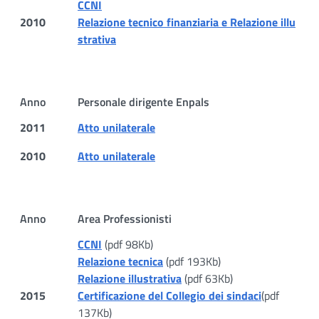
CCNI
2010
Relazione tecnico finanziaria e Relazione illu
strativa
Anno
Personale dirigente Enpals
2011
Atto unilaterale
2010
Atto unilaterale
Anno
Area Professionisti
CCNI
(pdf 98Kb)
Relazione tecnica
(pdf 193Kb)
Relazione illustrativa
(pdf 63Kb)
2015
Certificazione del Collegio dei sindaci
(pdf
137Kb)