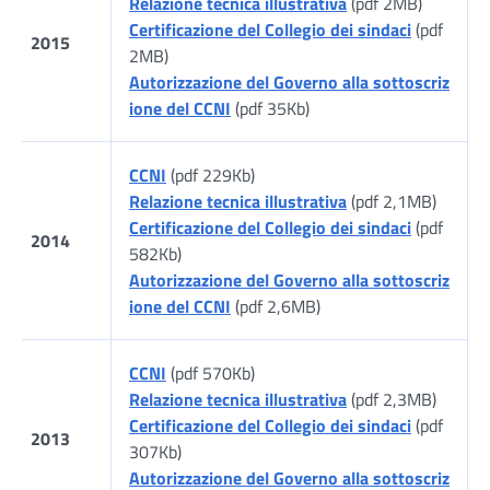
Relazione tecnica illustrativa
(pdf 2MB)
Certificazione del Collegio dei sindaci
(pdf
2015
2MB)
Autorizzazione del Governo alla sottoscriz
ione del CCNI
(pdf 35Kb)
CCNI
(pdf 229Kb)
Relazione tecnica illustrativa
(pdf 2,1MB)
Certificazione del Collegio dei sindaci
(pdf
2014
582Kb)
Autorizzazione del Governo alla sottoscriz
ione del CCNI
(pdf 2,6MB)
CCNI
(pdf 570Kb)
Relazione tecnica illustrativa
(pdf 2,3MB)
Certificazione del Collegio dei sindaci
(pdf
2013
307Kb)
Autorizzazione del Governo alla sottoscriz