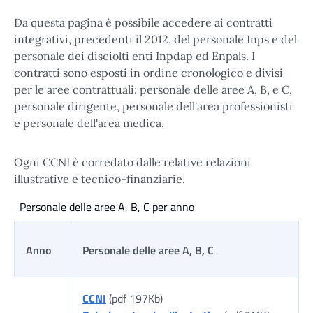
Da questa pagina è possibile accedere ai contratti
integrativi, precedenti il 2012, del personale Inps e del
personale dei disciolti enti Inpdap ed Enpals. I
contratti sono esposti in ordine cronologico e divisi
per le aree contrattuali: personale delle aree A, B, e C,
personale dirigente, personale dell'area professionisti
e personale dell'area medica.
Ogni CCNI è corredato dalle relative relazioni
illustrative e tecnico-finanziarie.
Personale delle aree A, B, C per anno
Anno
Personale delle aree A, B, C
CCNI
(pdf 197Kb)