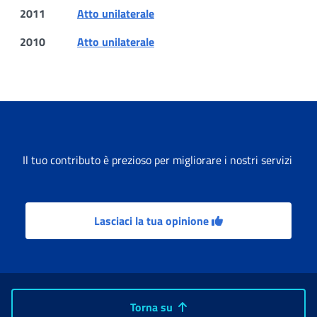
2011
Atto unilaterale
2010
Atto unilaterale
Il tuo contributo è prezioso per migliorare i nostri servizi
Lasciaci la tua opinione
Torna su