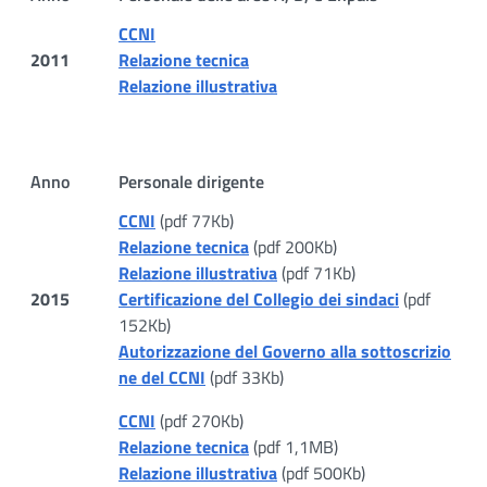
CCNI
2011
Relazione tecnica
Relazione illustrativa
Anno
Personale dirigente
CCNI
(pdf 77Kb)
Relazione tecnica
(pdf 200Kb)
Relazione illustrativa
(pdf 71Kb)
2015
Certificazione del Collegio dei sindaci
(pdf
152Kb)
Autorizzazione del Governo alla sottoscrizio
ne del CCNI
(pdf 33Kb)
CCNI
(pdf 270Kb)
Relazione tecnica
(pdf 1,1MB)
Relazione illustrativa
(pdf 500Kb)