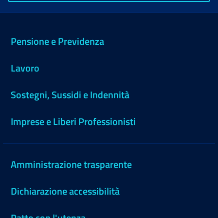
Pensione e Previdenza
Lavoro
Sostegni, Sussidi e Indennità
Imprese e Liberi Professionisti
Amministrazione trasparente
Dichiarazione accessibilità
Patto con l'utenza