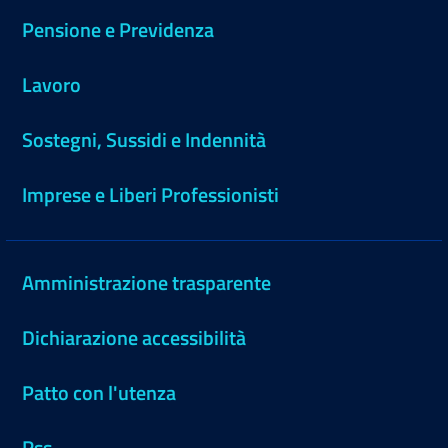
Pensione e Previdenza
Lavoro
Sostegni, Sussidi e Indennità
Imprese e Liberi Professionisti
Amministrazione trasparente
Dichiarazione accessibilità
Patto con l'utenza
Rss