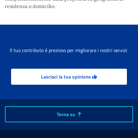
residenza o domicilio.
Il tuo contributo è prezioso per migliorare i nostri servizi
Lasciaci la tua opinione
Torna su