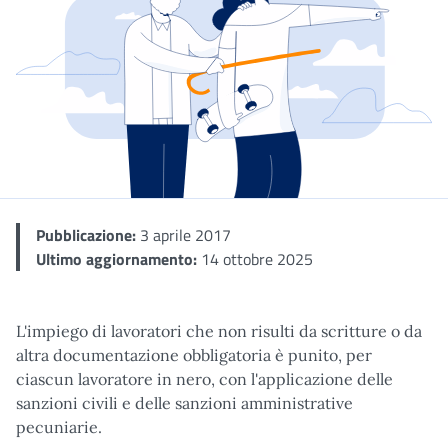
Dettaglio
Pubblicazione:
3 aprile 2017
Ultimo aggiornamento:
14 ottobre 2025
L'impiego di lavoratori che non risulti da scritture o da
altra documentazione obbligatoria è punito, per
ciascun lavoratore in nero, con l'applicazione delle
sanzioni civili e delle sanzioni amministrative
pecuniarie.