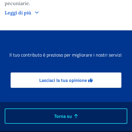
pecuniarie.
Le sanzioni amministrative
Leggi di più
Il tuo contributo è prezioso per migliorare i nostri servizi
Lasciaci la tua opinione
Torna su