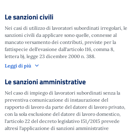
Le sanzioni civili
Nei casi di utilizzo di lavoratori subordinati irregolari, le
sanzioni civili da applicare sono quelle, connesse al
mancato versamento dei contributi, previste per la
fattispecie dell'evasione dall'articolo 116, comma 8,
lettera b), legge 23 dicembre 2000 n. 388.
Le sanzioni civili
Leggi di più
Le sanzioni amministrative
Nel caso di impiego di lavoratori subordinati senza la
preventiva comunicazione di instaurazione del
rapporto di lavoro da parte del datore di lavoro privato,
con la sola esclusione del datore di lavoro domestico,
l'articolo 22 del decreto legislativo 151/2015 prevede
altresì l'applicazione di sanzioni amministrative