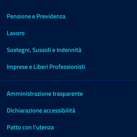
Pensione e Previdenza
Lavoro
Sostegni, Sussidi e Indennità
Imprese e Liberi Professionisti
Amministrazione trasparente
Dichiarazione accessibilità
Patto con l'utenza