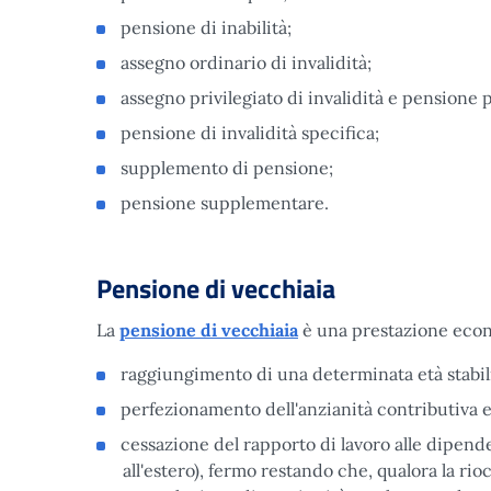
pensione di inabilità;
assegno ordinario di invalidità;
assegno privilegiato di invalidità e pensione pr
pensione di invalidità specifica;
supplemento di pensione;
pensione supplementare.
Pensione di vecchiaia
La
pensione di vecchiaia
è una prestazione econo
raggiungimento di una determinata età stabili
perfezionamento dell'anzianità contributiva e 
cessazione del rapporto di lavoro alle dipende
all'estero), fermo restando che, qualora la r