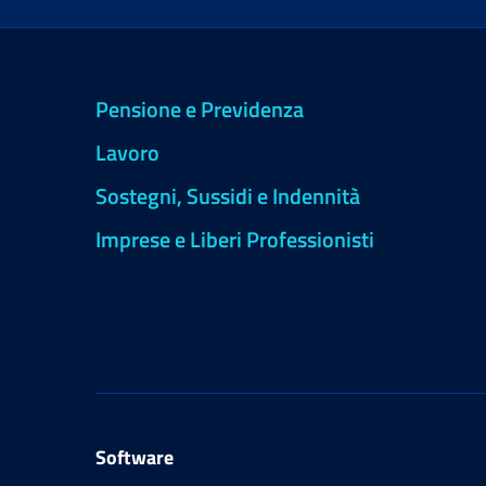
Pensione e Previdenza
Lavoro
Sostegni, Sussidi e Indennità
Imprese e Liberi Professionisti
Software