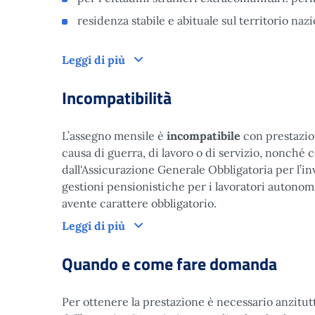
residenza stabile e abituale sul territorio nazi
Leggi di più
Incompatibilità
L’assegno mensile è
incompatibile
con prestazion
causa di guerra, di lavoro o di servizio, nonché co
dall'Assicurazione Generale Obbligatoria per l’inva
gestioni pensionistiche per i lavoratori autonomi
avente carattere obbligatorio.
Leggi di più
Quando e come fare domanda
Per ottenere la prestazione è necessario anzitutt