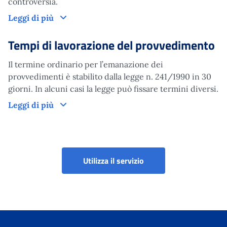
controversia.
Domanda
Leggi di più
Tempi di lavorazione del provvedimento
Il termine ordinario per l’emanazione dei
provvedimenti è stabilito dalla legge n. 241/1990 in 30
giorni. In alcuni casi la legge può fissare termini diversi.
Tempi di lavorazione del provvedimento
Leggi di più
Utilizza il servizio