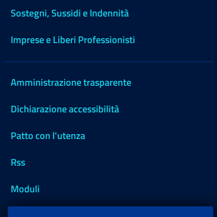
Sostegni, Sussidi e Indennità
Imprese e Liberi Professionisti
Amministrazione trasparente
Dichiarazione accessibilità
Patto con l'utenza
Rss
Moduli
Inps.design