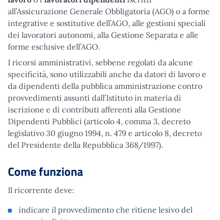
all’Assicurazione Generale Obbligatoria (AGO) o a forme
integrative e sostitutive dell’AGO, alle gestioni speciali
dei lavoratori autonomi, alla Gestione Separata e alle
forme esclusive dell’AGO.
I ricorsi amministrativi, sebbene regolati da alcune
specificità, sono utilizzabili anche da datori di lavoro e
da dipendenti della pubblica amministrazione contro
provvedimenti assunti dall’Istituto in materia di
iscrizione e di contributi afferenti alla Gestione
Dipendenti Pubblici (articolo 4, comma 3, decreto
legislativo 30 giugno 1994, n. 479 e articolo 8, decreto
del Presidente della Repubblica 368/1997).
Come funziona
Il ricorrente deve:
indicare il provvedimento che ritiene lesivo del