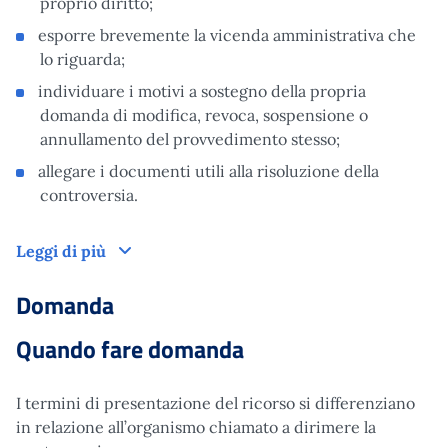
proprio diritto;
esporre brevemente la vicenda amministrativa che
lo riguarda;
individuare i motivi a sostegno della propria
domanda di modifica, revoca, sospensione o
annullamento del provvedimento stesso;
allegare i documenti utili alla risoluzione della
controversia.
Come funziona
Leggi di più
Domanda
Quando fare domanda
I termini di presentazione del ricorso si differenziano
in relazione all’organismo chiamato a dirimere la