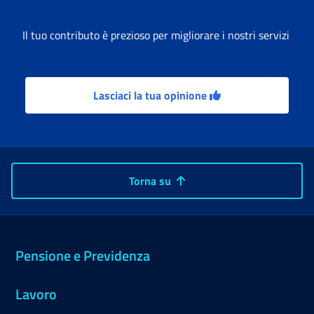
Il tuo contributo è prezioso per migliorare i nostri servizi
Lasciaci la tua opinione
Torna su
Pensione e Previdenza
Lavoro