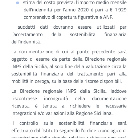
stima del costo prevista: l’importo medio mensile
dell’indennità per l’anno 2020 è pari a € 1.929
comprensivo di copertura figurativa e ANF.
I suddetti dati dovranno essere utilizzati per
l’accertamento della sostenibilità finanziaria
dell’indennità.
La documentazione di cui al punto precedente sarà
oggetto di esame da parte della Direzione regionale
INPS della Sicilia, al solo fine della valutazione circa la
sostenibilità finanziaria del trattamento pari alla
mobilità in deroga, sulla base delle risorse disponibili.
La Direzione regionale INPS della Sicilia, laddove
riscontrasse incongruità nella documentazione
ricevuta, è tenuta a richiedere le necessarie
integrazioni e/o variazioni alla Regione Siciliana.
Il controllo sulla sostenibilità finanziaria sarà
effettuato dall’Istituto seguendo l’ordine cronologico di
trasmissione delle singole relative richieste; non sarà