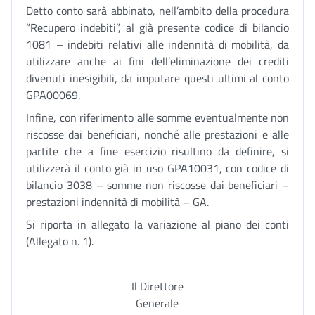
Detto conto sarà abbinato, nell’ambito della procedura
“Recupero indebiti”, al già presente codice di bilancio
1081 – indebiti relativi alle indennità di mobilità, da
utilizzare anche ai fini dell’eliminazione dei crediti
divenuti inesigibili, da imputare questi ultimi al conto
GPA00069.
Infine, con riferimento alle somme eventualmente non
riscosse dai beneficiari, nonché alle prestazioni e alle
partite che a fine esercizio risultino da definire, si
utilizzerà il conto già in uso GPA10031, con codice di
bilancio 3038 – somme non riscosse dai beneficiari –
prestazioni indennità di mobilità – GA.
Si riporta in allegato la variazione al piano dei conti
(Allegato n. 1).
Il Direttore
Generale