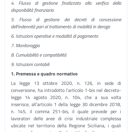
4. Flusso di gestione finalizzato alla verifica della
disponibilità finanziaria
5. Flusso di gestione dei decreti di concessione
dell’indennità pari al trattamento di mobilità in deroga
6. Istruzioni operative e modalità di pagamento
7. Monitoraggio
8. Cumulabilità e compatibilità
9. Istruzioni contabili
1.
Premessa e quadro normativo
La legge 13 ottobre 2020, n. 126, in sede di
conversione, ha introdotto l’articolo 1-bis nel decreto-
legge 14 agosto 2020, n. 104, che a sua volta
inserisce, all’articolo 1 della legge 30 dicembre 2018,
n. 145, il comma 251-bis
,
il quale prevede per i
lavoratori delle aree di crisi industriale complessa
ubicate nel territorio della Regione Siciliana, i quali