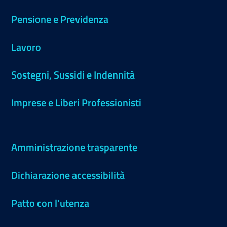
Pensione e Previdenza
Lavoro
Sostegni, Sussidi e Indennità
Imprese e Liberi Professionisti
Amministrazione trasparente
Dichiarazione accessibilità
Patto con l'utenza