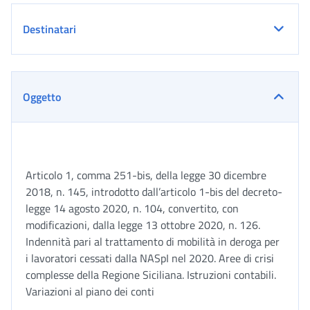
Destinatari
Oggetto
Articolo 1, comma 251-bis, della legge 30 dicembre
2018, n. 145, introdotto dall’articolo 1-bis del decreto-
legge 14 agosto 2020, n. 104, convertito, con
modificazioni, dalla legge 13 ottobre 2020, n. 126.
Indennità pari al trattamento di mobilità in deroga per
i lavoratori cessati dalla NASpI nel 2020. Aree di crisi
complesse della Regione Siciliana. Istruzioni contabili.
Variazioni al piano dei conti