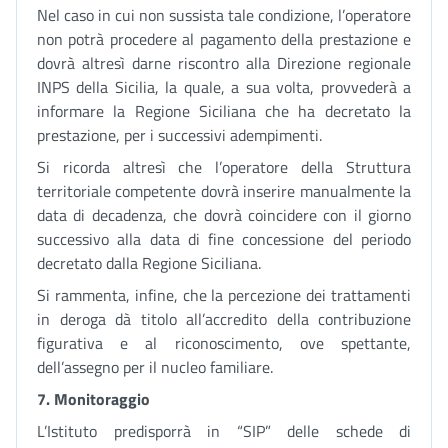
Nel caso in cui non sussista tale condizione, l’operatore
non potrà procedere al pagamento della prestazione e
dovrà altresì darne riscontro alla Direzione regionale
INPS della Sicilia, la quale, a sua volta, provvederà a
informare la Regione Siciliana che ha decretato la
prestazione, per i successivi adempimenti.
Si ricorda altresì che l’operatore della Struttura
territoriale competente dovrà inserire manualmente la
data di decadenza, che dovrà coincidere con il giorno
successivo alla data di fine concessione del periodo
decretato dalla Regione Siciliana.
Si rammenta, infine, che la percezione dei trattamenti
in deroga dà titolo all’accredito della contribuzione
figurativa e al riconoscimento, ove spettante,
dell’assegno per il nucleo familiare.
7.
Monitoraggio
L’Istituto predisporrà in “SIP” delle schede di