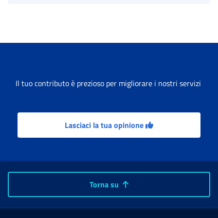
Il tuo contributo è prezioso per migliorare i nostri servizi
Lasciaci la tua opinione
Torna su