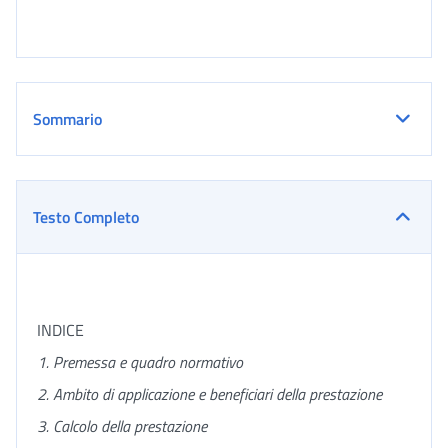
Sommario
Testo Completo
INDICE
1. Premessa e quadro normativo
2. Ambito di applicazione e beneficiari della prestazione
3. Calcolo della prestazione