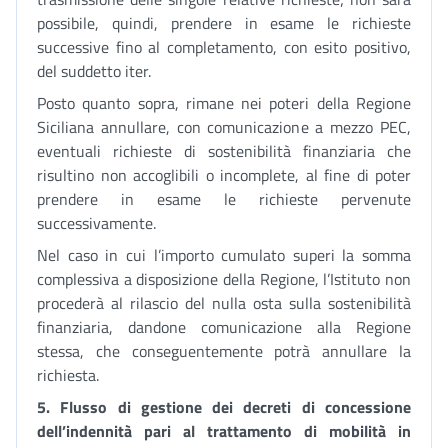
possibile, quindi, prendere in esame le richieste
successive fino al completamento, con esito positivo,
del suddetto iter.
Posto quanto sopra, rimane nei poteri della Regione
Siciliana annullare, con comunicazione a mezzo PEC,
eventuali richieste di sostenibilità finanziaria che
risultino non accoglibili o incomplete, al fine di poter
prendere in esame le richieste pervenute
successivamente.
Nel caso in cui l’importo cumulato superi la somma
complessiva a disposizione della Regione, l’Istituto non
procederà al rilascio del nulla osta sulla sostenibilità
finanziaria, dandone comunicazione alla Regione
stessa, che conseguentemente potrà annullare la
richiesta.
5.
Flusso di gestione dei decreti di concessione
dell’indennità pari al trattamento di mobilità in