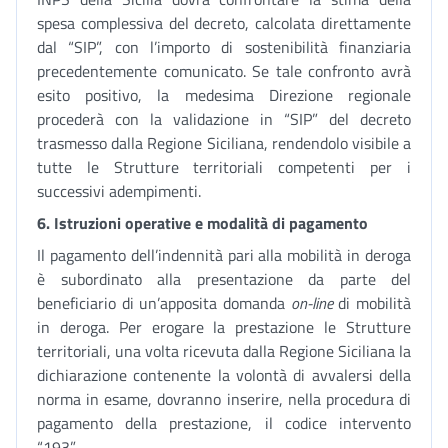
spesa complessiva del decreto, calcolata direttamente
dal “SIP”, con l’importo di sostenibilità finanziaria
precedentemente comunicato. Se tale confronto avrà
esito positivo, la medesima Direzione regionale
procederà con la validazione in “SIP” del decreto
trasmesso dalla Regione Siciliana, rendendolo visibile a
tutte le Strutture territoriali competenti per i
successivi adempimenti.
6.
Istruzioni operative e modalità di pagamento
Il pagamento dell’indennità pari alla mobilità in deroga
è subordinato alla presentazione da parte del
beneficiario di un’apposita domanda
on-line
di mobilità
in deroga. Per erogare la prestazione le Strutture
territoriali, una volta ricevuta dalla Regione Siciliana la
dichiarazione contenente la volontà di avvalersi della
norma in esame, dovranno inserire, nella procedura di
pagamento della prestazione, il codice intervento
“193”.