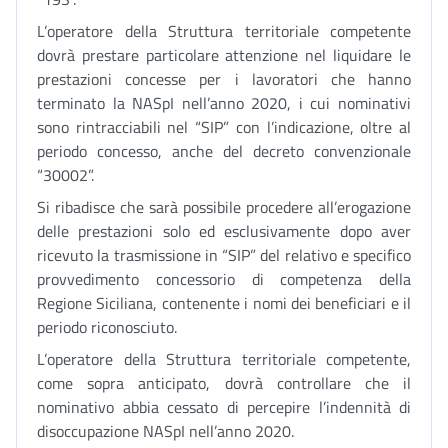
L’operatore della Struttura territoriale competente
dovrà prestare particolare attenzione nel liquidare le
prestazioni concesse per i lavoratori che hanno
terminato la NASpI nell’anno 2020, i cui nominativi
sono rintracciabili nel “SIP” con l’indicazione, oltre al
periodo concesso, anche del decreto convenzionale
“30002”.
Si ribadisce che sarà possibile procedere all’erogazione
delle prestazioni solo ed esclusivamente dopo aver
ricevuto la trasmissione in “SIP” del relativo e specifico
provvedimento concessorio di competenza della
Regione Siciliana, contenente i nomi dei beneficiari e il
periodo riconosciuto.
L’operatore della Struttura territoriale competente,
come sopra anticipato, dovrà controllare che il
nominativo abbia cessato di percepire l’indennità di
disoccupazione NASpI nell’anno 2020.