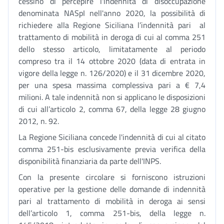
cessino di percepire l'indennità di disoccupazione
denominata NASpI nell'anno 2020, la possibilità di
richiedere alla Regione Siciliana l’indennità pari al
trattamento di mobilità in deroga di cui al comma 251
dello stesso articolo, limitatamente al periodo
compreso tra il 14 ottobre 2020 (data di entrata in
vigore della legge n. 126/2020) e il 31 dicembre 2020,
per una spesa massima complessiva pari a € 7,4
milioni. A tale indennità non si applicano le disposizioni
di cui all’articolo 2, comma 67, della legge 28 giugno
2012, n. 92.
La Regione Siciliana concede l'indennità di cui al citato
comma 251-bis esclusivamente previa verifica della
disponibilità finanziaria da parte dell'INPS.
Con la presente circolare si forniscono istruzioni
operative per la gestione delle domande di indennità
pari al trattamento di mobilità in deroga ai sensi
dell’articolo 1, comma 251-bis, della legge n.