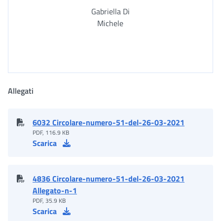
Gabriella Di
Michele
Allegati
6032 Circolare-numero-51-del-26-03-2021
PDF, 116.9 KB
Scarica
4836 Circolare-numero-51-del-26-03-2021
Allegato-n-1
PDF, 35.9 KB
Scarica