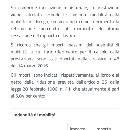
Su conforme indicazione ministeriale, la prestazione
viene calcolata secondo le consuete modalità della
mobilità in deroga, considerando come riferimento la
retribuzione percepita al momento dell’ultima
cessazione del rapporto di lavoro.
Si ricorda che gli importi massimi dell’indennità di
mobilità, a cui fare riferimento per il calcolo della
prestazione, sono stati riportati nella circolare n. 48
del 14 marzo 2016.
Gli importi sono indicati, rispettivamente, al lordo e al
netto della riduzione prevista dall’articolo 26 della
legge 28 febbraio 1986, n. 41, che attualmente è pari
al 5,84 per cento:
Indennità di mobilità
Importo
Importo