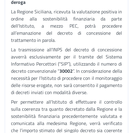
deroga
La Regione Siciliana, ricevuta la valutazione positiva in
ordine alla sostenibilità finanziaria da parte
dell’Istituto, a mezzo PEC, potrà procedere
all’emanazione del decreto di concessione del
trattamento in parola.
La trasmissione all’INPS del decreto di concessione
avverrà esclusivamente per il tramite del Sistema
Informativo Percettori (“SIP”), utilizzando il numero di
decreto convenzionale “
30002
”. In considerazione della
necessità per l’Istituto di procedere con il monitoraggio
delle risorse erogate, non sarà consentito il pagamento
di decreti inviati con modalità diverse.
Per permettere all’Istituto di effettuare il controllo
sulla coerenza tra quanto decretato dalla Regione e la
sostenibilità finanziaria precedentemente valutata e
comunicata alla medesima Regione, verrà verificato
che l’importo stimato del singolo decreto sia coerente