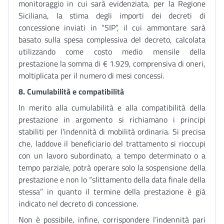
monitoraggio in cui sarà evidenziata, per la Regione
Siciliana, la stima degli importi dei decreti di
concessione inviati in “SIP”, il cui ammontare sarà
basato sulla spesa complessiva del decreto, calcolata
utilizzando come costo medio mensile della
prestazione la somma di € 1.929, comprensiva di oneri,
moltiplicata per il numero di mesi concessi.
8.
Cumulabilità e compatibilità
In merito alla cumulabilità e alla compatibilità della
prestazione in argomento si richiamano i principi
stabiliti per l’indennità di mobilità ordinaria. Si precisa
che, laddove il beneficiario del trattamento si rioccupi
con un lavoro subordinato, a tempo determinato o a
tempo parziale, potrà operare solo la sospensione della
prestazione e non lo “slittamento della data finale della
stessa” in quanto il termine della prestazione è già
indicato nel decreto di concessione.
Non è possibile, infine, corrispondere l’indennità pari