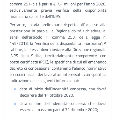
comma 251-bis è pari a € 7,4 milioni per l’anno 2020,
esclusivamente previa verifica della disponibilità
finanziaria da parte dell’INPS.
Pertanto, in via preliminare rispetto all’accesso alla
prestazione in parola, la Regione dovrà richiedere, ai
sensi dell’articolo 1, comma 253, della legge n.
145/2018, la “verifica della disponibilità finanziaria”. A
tal fine, la stessa dovrà inviare alla Direzione regionale
INPS della Sicilia, territorialmente competente, con
posta certificata (PEC), le specifiche di cui all’emanando
decreto di concessione, contenenti l’elenco nominativo
e i codici fiscali dei lavoratori interessati, con specifica
indicazione delle seguenti informazioni:
data di inizio dell’indennità concessa, che dovrà
decorrere dal 14 ottobre 2020;
data di fine dell’indennità concessa, che dovrà
essere al massimo pari al 31 dicembre 2020;