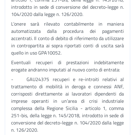
introdotto in sede di conversione del decreto-legge n.
104/2020 dalla legge n. 126/2020.
L’onere sarà rilevato contabilmente in maniera
automatizzata dalla procedura dei pagamenti
accentrati. Il conto di debito di riferimento da utilizzare
in contropartita ai sopra riportati conti di uscita sarà
quello in uso GPA10052.
Eventuali recuperi di prestazioni indebitamente
erogate andranno imputati al nuovo conto di entrata:
- GAU24375 recuperi e re-introiti relativi al
trattamento di mobilità in deroga e connessi ANF,
corrisposti direttamente ai lavoratori dipendenti da
imprese operanti in un’area di crisi industriale
complessa della Regione Sicilia - articolo 1, comma
251-bis, della legge n. 145/2018, introdotto in sede di
conversione del decreto-legge n. 104/2020 dalla legge
n. 126/2020.