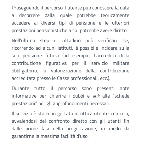
Proseguendo il percorso, l’utente può conoscere la data
a decorrere dalla quale potrebbe teoricamente
accedere ai diversi tipi di pensione e le ulteriori
prestazioni pensionistiche a cui potrebbe avere diritto.
Nell’ultimo step il cittadino può verificare se,
ricorrendo ad alcuni istituti, è possibile incidere sulla
sua pensione futura (ad esempio, l’accredito della
contribuzione figurativa per il servizio militare
obbligatorio, la valorizzazione della contribuzione
accreditata presso le Casse professionali, ecc.).
Durante tutto il percorso sono presenti note
informative per chiarire i dubbi e
link
alle “schede
prestazioni” per gli approfondimenti necessari.
Il servizio è stato progettato in ottica utente-centrica,
avvalendosi del confronto diretto con gli utenti fin
dalle prime fasi della progettazione, in modo da
garantirne la massima facilità d’uso.