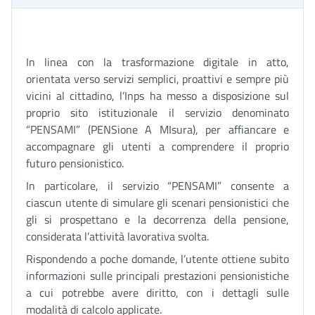
In linea con la trasformazione digitale in atto,
orientata verso servizi semplici, proattivi e sempre più
vicini al cittadino, l’Inps ha messo a disposizione sul
proprio sito istituzionale il servizio denominato
“PENSAMI” (PENSione A MIsura), per affiancare e
accompagnare gli utenti a comprendere il proprio
futuro pensionistico.
In particolare, il servizio “PENSAMI” consente a
ciascun utente di simulare gli scenari pensionistici che
gli si prospettano e la decorrenza della pensione,
considerata l’attività lavorativa svolta.
Rispondendo a poche domande, l’utente ottiene subito
informazioni sulle principali prestazioni pensionistiche
a cui potrebbe avere diritto, con i dettagli sulle
modalità di calcolo applicate.