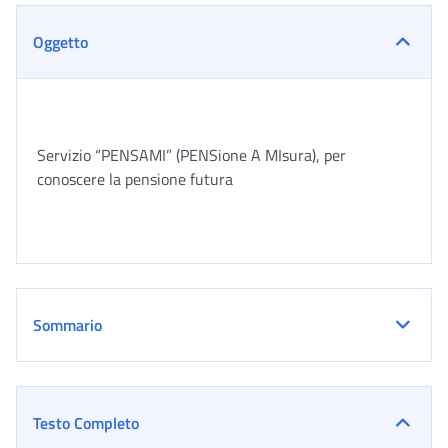
Oggetto
Servizio “PENSAMI” (PENSione A MIsura), per
conoscere la pensione futura
Sommario
Testo Completo