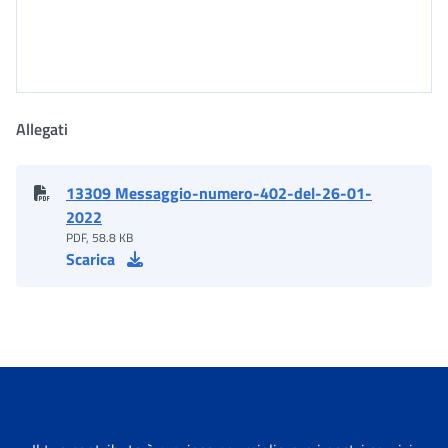
Allegati
13309 Messaggio-numero-402-del-26-01-
2022
PDF, 58.8 KB
Scarica