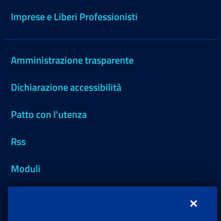
Imprese e Liberi Professionisti
Amministrazione trasparente
Dichiarazione accessibilità
Patto con l'utenza
Rss
Moduli
Inps.design