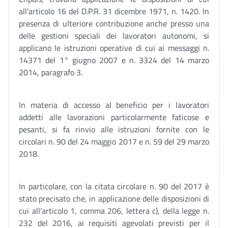
all’articolo 16 del D.P.R. 31 dicembre 1971, n. 1420. In
presenza di ulteriore contribuzione anche presso una
delle gestioni speciali dei lavoratori autonomi, si
applicano le istruzioni operative di cui ai messaggi n.
14371 del 1° giugno 2007 e n. 3324 del 14 marzo
2014, paragrafo 3.
In materia di accesso al beneficio per i lavoratori
addetti alle lavorazioni particolarmente faticose e
pesanti, si fa rinvio alle istruzioni fornite con le
circolari n. 90 del 24 maggio 2017 e n. 59 del 29 marzo
2018.
In particolare, con la citata circolare n. 90 del 2017 è
stato precisato che, in applicazione delle disposizioni di
cui all’articolo 1, comma 206, lettera c), della legge n.
232 del 2016, ai requisiti agevolati previsti per il