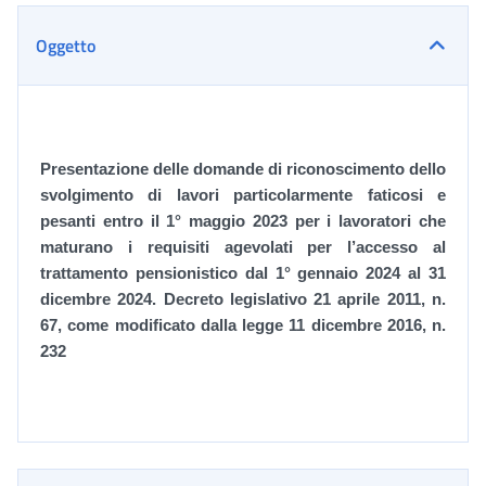
Oggetto
Presentazione delle domande di riconoscimento dello
svolgimento di lavori particolarmente faticosi e
pesanti entro il 1° maggio 2023 per i lavoratori che
maturano i requisiti agevolati per l’accesso al
trattamento pensionistico dal 1° gennaio 2024 al 31
dicembre 2024. Decreto legislativo 21 aprile 2011, n.
67, come modificato dalla legge 11 dicembre 2016, n.
232