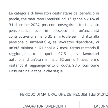
Le categorie di lavoratori destinatarie del beneficio in
parola, che maturano i requisiti dal 1° gennaio 2024 al
31 dicembre 2024, possono conseguire il trattamento
pensionistico ove in possesso di un’anzianità
contributiva di almeno 35 anni (utile per il diritto alla
pensione di anzianità) e, se lavoratori dipendenti, di
un’età minima di 61 anni e 7 mesi, fermo restando il
raggiungimento di quota 97,6 o, se lavoratori
autonomi, di un’età minima di 62 anni e 7 mesi, fermo
restando il raggiungimento di quota 98,6, così come
riassunto nella tabella che segue.
PERIODO DI MATURAZIONE DEI REQUISITI dal 01.01.2
LAVORATORI DIPENDENTI
LAVORA