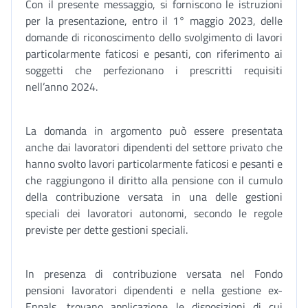
Con il presente messaggio, si forniscono le istruzioni
per la presentazione, entro il 1° maggio 2023, delle
domande di riconoscimento dello svolgimento di lavori
particolarmente faticosi e pesanti, con riferimento ai
soggetti che perfezionano i prescritti requisiti
nell’anno 2024.
La domanda in argomento può essere presentata
anche dai lavoratori dipendenti del settore privato che
hanno svolto lavori particolarmente faticosi e pesanti e
che raggiungono il diritto alla pensione con il cumulo
della contribuzione versata in una delle gestioni
speciali dei lavoratori autonomi, secondo le regole
previste per dette gestioni speciali.
In presenza di contribuzione versata nel Fondo
pensioni lavoratori dipendenti e nella gestione ex-
Enpals, trovano applicazione le disposizioni di cui