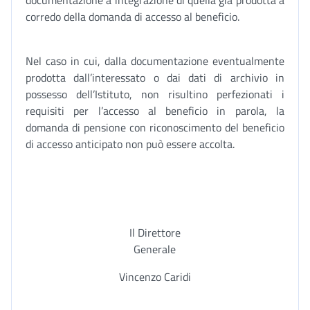
documentazione a integrazione di quella già prodotta a
corredo della domanda di accesso al beneficio.
Nel caso in cui, dalla documentazione eventualmente
prodotta dall’interessato o dai dati di archivio in
possesso dell’Istituto, non risultino perfezionati i
requisiti per l’accesso al beneficio in parola, la
domanda di pensione con riconoscimento del beneficio
di accesso anticipato non può essere accolta.
Il Direttore
Generale
Vincenzo Caridi