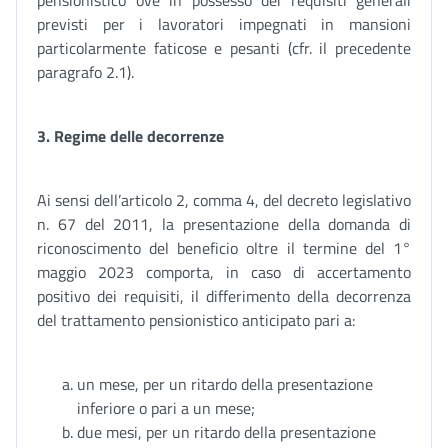
pensionistico ove in possesso dei requisiti generali
previsti per i lavoratori impegnati in mansioni
particolarmente faticose e pesanti (cfr. il precedente
paragrafo 2.1).
3. Regime delle decorrenze
Ai sensi dell’articolo 2, comma 4, del decreto legislativo
n. 67 del 2011, la presentazione della domanda di
riconoscimento del beneficio oltre il termine del 1°
maggio 2023 comporta, in caso di accertamento
positivo dei requisiti, il differimento della decorrenza
del trattamento pensionistico anticipato pari a:
un mese, per un ritardo della presentazione
inferiore o pari a un mese;
due mesi, per un ritardo della presentazione