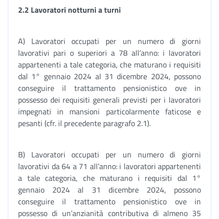
2.2 Lavoratori notturni a turni
A) Lavoratori occupati per un numero di giorni
lavorativi pari o superiori a 78 all’anno: i lavoratori
appartenenti a tale categoria, che maturano i requisiti
dal 1° gennaio 2024 al 31 dicembre 2024, possono
conseguire il trattamento pensionistico ove in
possesso dei requisiti generali previsti per i lavoratori
impegnati in mansioni particolarmente faticose e
pesanti (cfr. il precedente paragrafo 2.1).
B) Lavoratori occupati per un numero di giorni
lavorativi da 64 a 71 all’anno: i lavoratori appartenenti
a tale categoria, che maturano i requisiti dal 1°
gennaio 2024 al 31 dicembre 2024, possono
conseguire il trattamento pensionistico ove in
possesso di un’anzianità contributiva di almeno 35