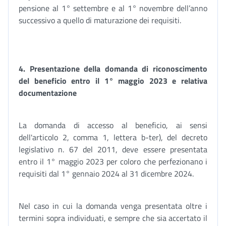
pensione al 1° settembre e al 1° novembre dell’anno
successivo a quello di maturazione dei requisiti.
4. Presentazione della domanda di riconoscimento
del beneficio entro il 1° maggio 2023 e relativa
documentazione
La domanda di accesso al beneficio, ai sensi
dell'articolo 2, comma 1, lettera b-ter), del decreto
legislativo n. 67 del 2011, deve essere presentata
entro il 1° maggio 2023 per coloro che perfezionano i
requisiti dal 1° gennaio 2024 al 31 dicembre 2024.
Nel caso in cui la domanda venga presentata oltre i
termini sopra individuati, e sempre che sia accertato il