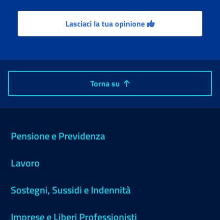
Lasciaci la tua opinione
Torna su
Pensione e Previdenza
Lavoro
Sostegni, Sussidi e Indennità
Imprese e Liberi Professionisti