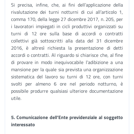
Si precisa, infine, che, ai fini dell’applicazione della
rivalutazione dei turni notturni di cui all’articolo 1,
comma 170, della legge 27 dicembre 2017, n. 205, per
i lavoratori impiegati in cicli produttivi organizzati su
turni di 12 ore sulla base di accordi o contratti
collettivi già sottoscritti alla data del 31 dicembre
2016, è altresì richiesta la presentazione di detti
accordi o contratti. Al riguardo si chiarisce che, al fine
di provare in modo inequivocabile l’adibizione a una
mansione per la quale sia prevista una organizzazione
sistematica del lavoro su turni di 12 ore, con turni
svolti per almeno 6 ore nel periodo notturno, è
possibile produrre qualsiasi ulteriore documentazione
utile.
5. Comunicazione dell’Ente previdenziale al soggetto
interessato