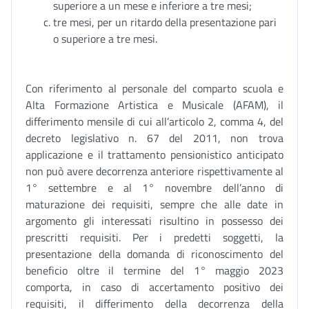
superiore a un mese e inferiore a tre mesi;
tre mesi, per un ritardo della presentazione pari
o superiore a tre mesi.
Con riferimento al personale del comparto scuola e
Alta Formazione Artistica e Musicale (AFAM), il
differimento mensile di cui all’articolo 2, comma 4, del
decreto legislativo n. 67 del 2011, non trova
applicazione e il trattamento pensionistico anticipato
non può avere decorrenza anteriore rispettivamente al
1° settembre e al 1° novembre dell’anno di
maturazione dei requisiti, sempre che alle date in
argomento gli interessati risultino in possesso dei
prescritti requisiti. Per i predetti soggetti, la
presentazione della domanda di riconoscimento del
beneficio oltre il termine del 1° maggio 2023
comporta, in caso di accertamento positivo dei
requisiti, il differimento della decorrenza della