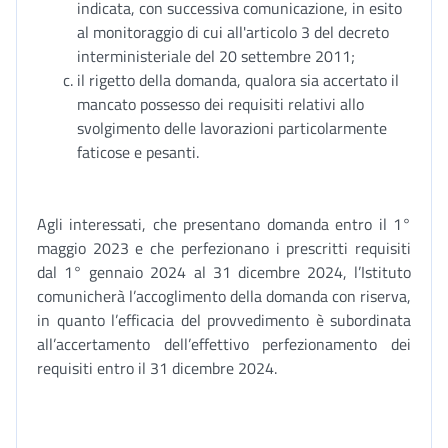
indicata, con successiva comunicazione, in esito
al monitoraggio di cui all'articolo 3 del decreto
interministeriale del 20 settembre 2011;
il rigetto della domanda, qualora sia accertato il
mancato possesso dei requisiti relativi allo
svolgimento delle lavorazioni particolarmente
faticose e pesanti.
Agli interessati, che presentano domanda entro il 1°
maggio 2023 e che perfezionano i prescritti requisiti
dal 1° gennaio 2024 al 31 dicembre 2024, l’Istituto
comunicherà l’accoglimento della domanda con riserva,
in quanto l’efficacia del provvedimento è subordinata
all’accertamento dell’effettivo perfezionamento dei
requisiti entro il 31 dicembre 2024.