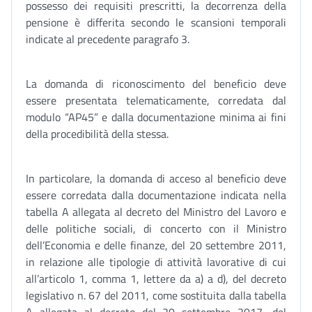
possesso dei requisiti prescritti, la decorrenza della
pensione è differita secondo le scansioni temporali
indicate al precedente paragrafo 3.
La domanda di riconoscimento del beneficio deve
essere presentata telematicamente, corredata dal
modulo “AP45” e dalla documentazione minima ai fini
della procedibilità della stessa.
In particolare, la domanda di acceso al beneficio deve
essere corredata dalla documentazione indicata nella
tabella A allegata al decreto del Ministro del Lavoro e
delle politiche sociali, di concerto con il Ministro
dell’Economia e delle finanze, del 20 settembre 2011,
in relazione alle tipologie di attività lavorative di cui
all’articolo 1, comma 1, lettere da a) a d), del decreto
legislativo n. 67 del 2011, come sostituita dalla tabella