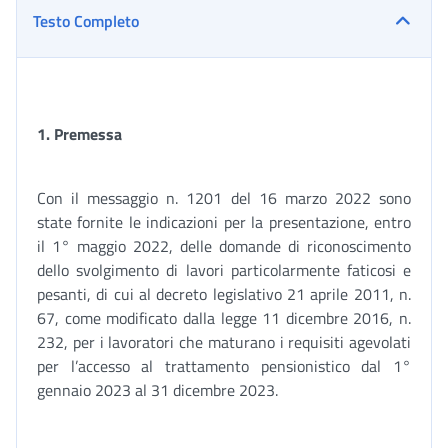
Testo Completo
1. Premessa
Con il messaggio n. 1201 del 16 marzo 2022 sono
state fornite le indicazioni per la presentazione, entro
il 1° maggio 2022, delle domande di riconoscimento
dello svolgimento di lavori particolarmente faticosi e
pesanti, di cui al decreto legislativo 21 aprile 2011, n.
67, come modificato dalla legge 11 dicembre 2016, n.
232, per i lavoratori che maturano i requisiti agevolati
per l’accesso al trattamento pensionistico dal 1°
gennaio 2023 al 31 dicembre 2023.