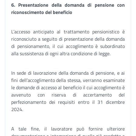
6. Presentazione della domanda di pensione con
riconoscimento del beneficio
L’accesso anticipato al trattamento pensionistico è
riconosciuto a seguito di presentazione della domanda
di pensionamento, il cui accoglimento è subordinato
alla sussistenza di ogni altra condizione di legge.
In sede di lavorazione della domanda di pensione, e ai
fini dell’accoglimento della stessa, verranno esaminate
le domande di accesso al beneficio il cui accoglimento è
avvenuto con riserva di accertamento del
perfezionamento dei requisiti entro il 31 dicembre
2024.
A tale fine, il lavoratore può fornire ulteriore