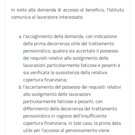
In esito alla domanda di accesso al beneficio, l’Istituto
comunica al lavoratore interessato:
l'accoglimento della domanda, con indicazione
della prima decorrenza utile del trattamento
pensionistico, qualora sia accertato il possesso
dei requisiti relativi allo svolgimento delle
lavorazioni particolarmente faticose e pesanti e
sia verificata la sussistenza della relativa
copertura finanziaria;
l'accertamento del possesso dei requisiti relativi
allo svolgimento delle lavorazioni
particolarmente faticose e pesanti, con
differimento della decorrenza del trattamento
pensionistico in ragione dell'insufficiente
copertura finanziaria; in tale caso, la prima data
utile per l'accesso al pensionamento viene