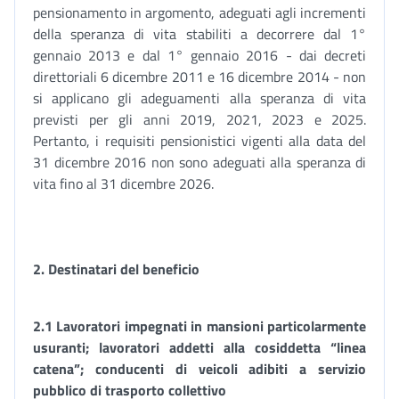
pensionamento in argomento, adeguati agli incrementi
della speranza di vita stabiliti a decorrere dal 1°
gennaio 2013 e dal 1° gennaio 2016 - dai decreti
direttoriali 6 dicembre 2011 e 16 dicembre 2014 - non
si applicano gli adeguamenti alla speranza di vita
previsti per gli anni 2019, 2021, 2023 e 2025.
Pertanto, i requisiti pensionistici vigenti alla data del
31 dicembre 2016 non sono adeguati alla speranza di
vita fino al 31 dicembre 2026.
2. Destinatari del beneficio
2.1 Lavoratori impegnati in mansioni particolarmente
usuranti; lavoratori addetti alla cosiddetta “linea
catena”; conducenti di veicoli adibiti a servizio
pubblico di trasporto collettivo