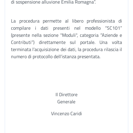
di sospensione alluvione Emilia Romagna”.
La procedura permette al libero professionista di
compilare i dati presenti nel modello “SC101”
(presente nella sezione "Moduli", categoria “Aziende e
Contributi”) direttamente sul portale. Una volta
terminata l’acquisizione dei dati, la procedura rilascia il
numero di protocollo dell’istanza presentata.
Il Direttore
Generale
Vincenzo Caridi