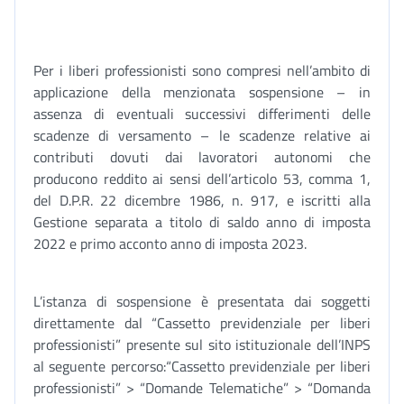
Per i liberi professionisti sono compresi nell’ambito di
applicazione della menzionata sospensione – in
assenza di eventuali successivi differimenti delle
scadenze di versamento – le scadenze relative ai
contributi dovuti dai lavoratori autonomi che
producono reddito ai sensi dell’articolo 53, comma 1,
del D.P.R. 22 dicembre 1986, n. 917, e iscritti alla
Gestione separata a titolo di saldo anno di imposta
2022 e primo acconto anno di imposta 2023.
L’istanza di sospensione è presentata dai soggetti
direttamente dal “Cassetto previdenziale per liberi
professionisti” presente sul sito istituzionale dell’INPS
al seguente percorso:“Cassetto previdenziale per liberi
professionisti” > “Domande Telematiche” > “Domanda