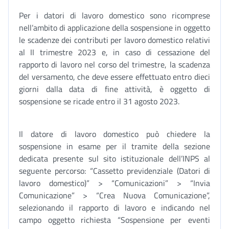
Per i datori di lavoro domestico sono ricomprese
nell’ambito di applicazione della sospensione in oggetto
le scadenze dei contributi per lavoro domestico relativi
al II trimestre 2023 e, in caso di cessazione del
rapporto di lavoro nel corso del trimestre, la scadenza
del versamento, che deve essere effettuato entro dieci
giorni dalla data di fine attività, è oggetto di
sospensione se ricade entro il 31 agosto 2023.
Il datore di lavoro domestico può chiedere la
sospensione in esame per il tramite della sezione
dedicata presente sul sito istituzionale dell’INPS al
seguente percorso: “Cassetto previdenziale (Datori di
lavoro domestico)” > “Comunicazioni” > “Invia
Comunicazione” > “Crea Nuova Comunicazione”,
selezionando il rapporto di lavoro e indicando nel
campo oggetto richiesta “Sospensione per eventi