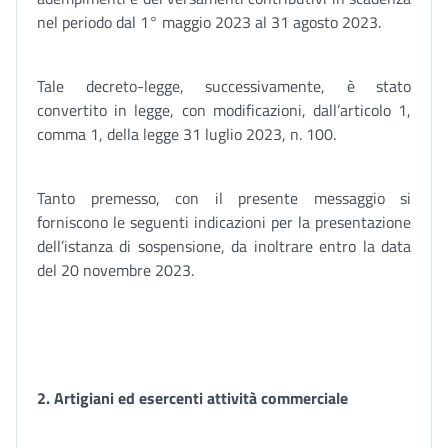
nel periodo dal 1° maggio 2023 al 31 agosto 2023.
Tale decreto-legge, successivamente, è stato
convertito in legge, con modificazioni, dall’articolo 1,
comma 1, della legge 31 luglio 2023, n. 100.
Tanto premesso, con il presente messaggio si
forniscono le seguenti indicazioni per la presentazione
dell’istanza di sospensione, da inoltrare entro la data
del 20 novembre 2023.
2. Artigiani ed esercenti attività commerciale