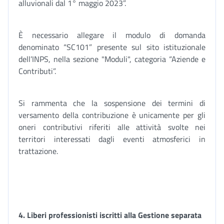
alluvionali dal 1° maggio 2023”.
È necessario allegare il modulo di domanda
denominato “SC101” presente sul sito istituzionale
dell’INPS, nella sezione "Moduli", categoria “Aziende e
Contributi”.
Si rammenta che la sospensione dei termini di
versamento della contribuzione è unicamente per gli
oneri contributivi riferiti alle attività svolte nei
territori interessati dagli eventi atmosferici in
trattazione.
4. Liberi professionisti iscritti alla Gestione separata