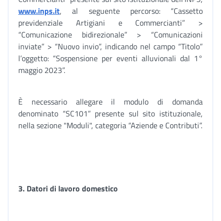
www.inps.it
, al seguente percorso: “Cassetto
previdenziale Artigiani e Commercianti” >
“Comunicazione bidirezionale” > “Comunicazioni
inviate” > “Nuovo invio”, indicando nel campo “Titolo”
l’oggetto: “Sospensione per eventi alluvionali dal 1°
maggio 2023”.
È necessario allegare il modulo di domanda
denominato “SC101” presente sul sito istituzionale,
nella sezione "Moduli", categoria “Aziende e Contributi”.
3. Datori di lavoro domestico