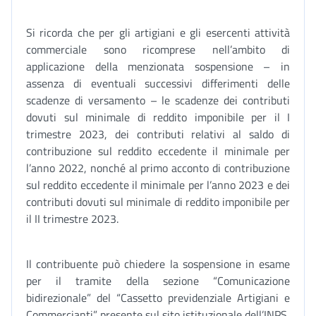
Si ricorda che per gli artigiani e gli esercenti attività
commerciale sono ricomprese nell’ambito di
applicazione della menzionata sospensione – in
assenza di eventuali successivi differimenti delle
scadenze di versamento – le scadenze dei contributi
dovuti sul minimale di reddito imponibile per il I
trimestre 2023, dei contributi relativi al saldo di
contribuzione sul reddito eccedente il minimale per
l’anno 2022, nonché al primo acconto di contribuzione
sul reddito eccedente il minimale per l’anno 2023 e dei
contributi dovuti sul minimale di reddito imponibile per
il II trimestre 2023.
Il contribuente può chiedere la sospensione in esame
per il tramite della sezione “Comunicazione
bidirezionale” del “Cassetto previdenziale Artigiani e
Commercianti” presente sul sito istituzionale dell’INPS,