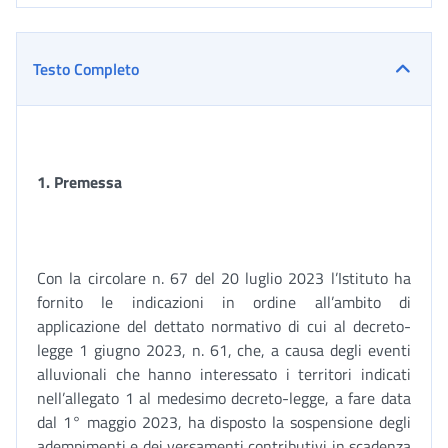
Testo Completo
1. Premessa
Con la circolare n. 67 del 20 luglio 2023 l’Istituto ha
fornito le indicazioni in ordine all’ambito di
applicazione del dettato normativo di cui al decreto-
legge 1 giugno 2023, n. 61, che, a causa degli eventi
alluvionali che hanno interessato i territori indicati
nell’allegato 1 al medesimo decreto-legge, a fare data
dal 1° maggio 2023, ha disposto la sospensione degli
adempimenti e dei versamenti contributivi in scadenza