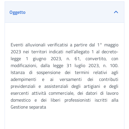
Oggetto
Eventi alluvionali verificatisi a partire dal 1° maggio
2023 nei territori indicati nell’allegato 1 al decreto-
legge 1 giugno 2023, n. 61, convertito, con
modificazioni, dalla legge 31 luglio 2023, n. 100.
Istanza di sospensione dei termini relativi agli
adempimenti e ai versamenti dei contributi
previdenziali e assistenziali degli artigiani e degli
esercenti attività commerciale, dei datori di lavoro
domestico e dei liberi professionisti iscritti alla
Gestione separata