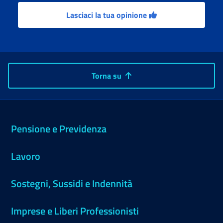
Lasciaci la tua opinione
Torna su
Pensione e Previdenza
Lavoro
Sostegni, Sussidi e Indennità
Imprese e Liberi Professionisti