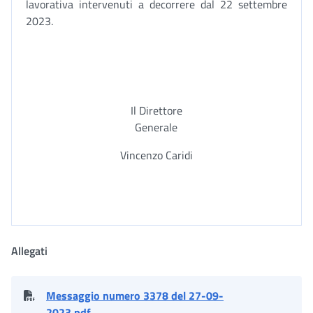
lavorativa intervenuti a decorrere dal 22 settembre
2023.
Il Direttore
Generale
Vincenzo Caridi
Allegati
Messaggio numero 3378 del 27-09-
2023.pdf