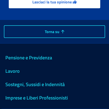
Lasciaci la tua opinione
Torna su
Pensione e Previdenza
Lavoro
Sostegni, Sussidi e Indennità
Imprese e Liberi Professionisti