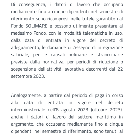
Di conseguenza, i datori di lavoro che occupano
mediamente fino a cinque dipendenti nel semestre di
riferimento sono ricompresi nelle tutele garantite dal
Fondo SOLIMARE e possono utilmente presentare al
medesimo Fondo, con le modalità telematiche in uso,
dalla data di entrata in vigore del decreto di
adeguamento, le domande di Assegno di integrazione
salariale, per le causali ordinarie e straordinarie
previste dalla normativa, per periodi di riduzione o
sospensione dell’attività lavorativa decorrenti dal 22
settembre 2023.
Analogamente, a partire dal periodo di paga in corso
alla data di entrata in vigore del decreto
interministeriale dell’8 agosto 2023 (ottobre 2023),
anche i datori di lavoro del settore marittimo in
argomento, che occupano mediamente fino a cinque
dipendenti nel semestre di riferimento, sono tenuti al