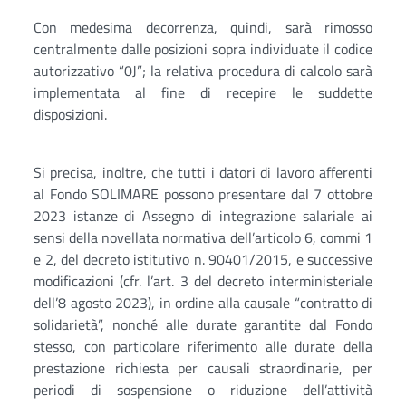
Con medesima decorrenza, quindi, sarà rimosso
centralmente dalle posizioni sopra individuate il codice
autorizzativo “0J”; la relativa procedura di calcolo sarà
implementata al fine di recepire le suddette
disposizioni.
Si precisa, inoltre, che tutti i datori di lavoro afferenti
al Fondo SOLIMARE possono presentare dal 7 ottobre
2023 istanze di Assegno di integrazione salariale ai
sensi della novellata normativa dell’articolo 6, commi 1
e 2, del decreto istitutivo n. 90401/2015, e successive
modificazioni (cfr. l’art. 3 del decreto interministeriale
dell’8 agosto 2023), in ordine alla causale “contratto di
solidarietà”, nonché alle durate garantite dal Fondo
stesso, con particolare riferimento alle durate della
prestazione richiesta per causali straordinarie, per
periodi di sospensione o riduzione dell’attività