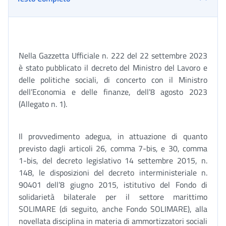
Nella Gazzetta Ufficiale n. 222 del 22 settembre 2023
è stato pubblicato il decreto del Ministro del Lavoro e
delle politiche sociali, di concerto con il Ministro
dell’Economia e delle finanze, dell’8 agosto 2023
(Allegato n. 1).
Il provvedimento adegua, in attuazione di quanto
previsto dagli articoli 26, comma 7-bis, e 30, comma
1-bis, del decreto legislativo 14 settembre 2015, n.
148, le disposizioni del decreto interministeriale n.
90401 dell’8 giugno 2015, istitutivo del Fondo di
solidarietà bilaterale per il settore marittimo
SOLIMARE (di seguito, anche Fondo SOLIMARE), alla
novellata disciplina in materia di ammortizzatori sociali