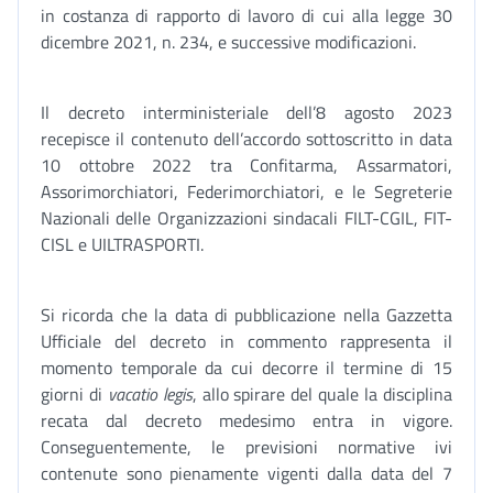
in costanza di rapporto di lavoro di cui alla legge 30
dicembre 2021, n. 234, e successive modificazioni.
Il decreto interministeriale dell’8 agosto 2023
recepisce il contenuto dell’accordo sottoscritto in data
10 ottobre 2022 tra Confitarma, Assarmatori,
Assorimorchiatori, Federimorchiatori, e le Segreterie
Nazionali delle Organizzazioni sindacali FILT-CGIL, FIT-
CISL e UILTRASPORTI.
Si ricorda che la data di pubblicazione nella Gazzetta
Ufficiale del decreto in commento rappresenta il
momento temporale da cui decorre il termine di 15
giorni di
vacatio legis
, allo spirare del quale la disciplina
recata dal decreto medesimo entra in vigore.
Conseguentemente, le previsioni normative ivi
contenute sono pienamente vigenti dalla data del 7