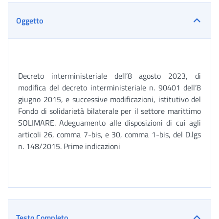
Oggetto
Decreto interministeriale dell’8 agosto 2023, di
modifica del decreto interministeriale n. 90401 dell’8
giugno 2015, e successive modificazioni, istitutivo del
Fondo di solidarietà bilaterale per il settore marittimo
SOLIMARE. Adeguamento alle disposizioni di cui agli
articoli 26, comma 7-bis, e 30, comma 1-bis, del D.lgs
n. 148/2015. Prime indicazioni
Testo Completo