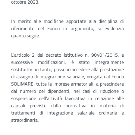
ottobre 2023.
In merito alle modifiche apportate alla disciplina di
riferimento del Fondo in argomento, si evidenzia
quanto segue.
L’articolo 2 del decreto istitutivo n. 90401/2015, e
successive modificazioni, è stato integralmente
sostituito; pertanto, possono accedere alla prestazione
di assegno di integrazione salariale, erogata dal Fondo
SOLIMARE, tutte le imprese armatoriali, a prescindere
dal numero dei dipendenti, nei casi di riduzione o
sospensione dell’attività lavorativa in relazione alle
causali previste dalla normativa in materia di
trattamenti di integrazione salariale ordinaria e
straordinaria.