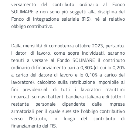
versamento del contributo ordinario al Fondo
SOLIMARE e non sono più soggetti alla disciplina del
Fondo di integrazione salariale (FIS), né al relativo
obbligo contributivo.
Dalla mensilità di competenza ottobre 2023, pertanto,
i datori di lavoro, come sopra individuati, saranno
tenuti a versare al Fondo SOLIMARE il contributo
ordinario di finanziamento pari a 0,30% (di cui lo 0,20%
a carico del datore di lavoro e lo 0,10% a carico del
lavoratore), calcolato sulla retribuzione imponibile ai
fini previdenziali di tutti i lavoratori marittimi
imbarcati su navi battenti bandiera italiana e di tutto il
restante personale dipendente dalle imprese
armatoriali per il quale sussiste l’obbligo contributivo
verso l’Istituto, in luogo del contributo di
finanziamento del FIS.