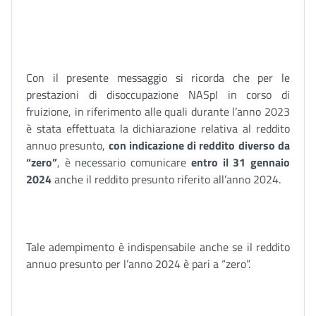
Con il presente messaggio si ricorda che per le
prestazioni di disoccupazione NASpI in corso di
fruizione, in riferimento alle quali durante l’anno 2023
è stata effettuata la dichiarazione relativa al reddito
annuo presunto,
con indicazione di reddito diverso da
“zero”
, è necessario comunicare
entro il 31 gennaio
2024
anche il reddito presunto riferito all’anno 2024.
Tale adempimento è indispensabile anche se il reddito
annuo presunto per l’anno 2024 è pari a “zero”.