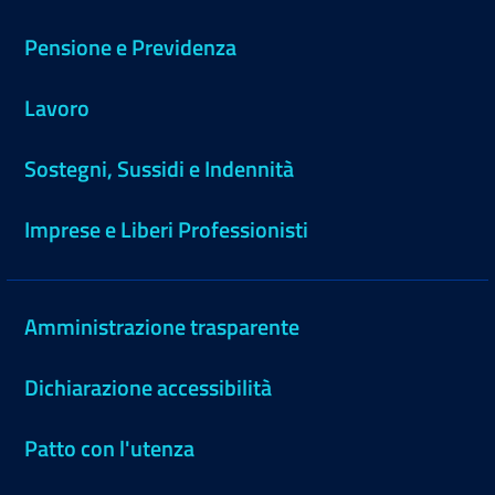
Pensione e Previdenza
Lavoro
Sostegni, Sussidi e Indennità
Imprese e Liberi Professionisti
Amministrazione trasparente
Dichiarazione accessibilità
Patto con l'utenza