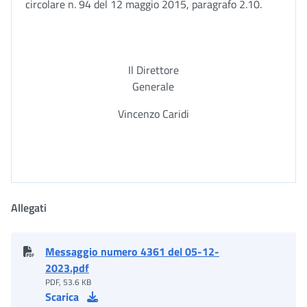
circolare n. 94 del 12 maggio 2015, paragrafo 2.10.
Il Direttore
Generale
Vincenzo Caridi
Allegati
Messaggio numero 4361 del 05-12-
2023.pdf
PDF, 53.6 KB
Scarica