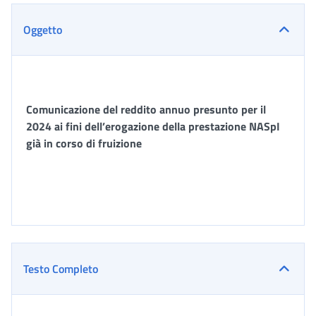
Oggetto
Comunicazione del reddito annuo presunto per il
2024 ai fini dell’erogazione della prestazione NASpI
già in corso di fruizione
Testo Completo