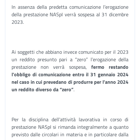
In assenza della predetta comunicazione l’erogazione
della prestazione NASpI verrà sospesa al 31 dicembre
2023.
Ai soggetti che abbiano invece comunicato per il 2023
un reddito presunto pari a “zero” l’erogazione della
prestazione non verrà sospesa,
fermo restando
l’obbligo di comunicazione entro il 31 gennaio 2024
nel caso in cui prevedano di produrre per l’anno 2024
un reddito diverso da “zero”
.
Per la disciplina dell’attività lavorativa in corso di
prestazione NASpI si rimanda integralmente a quanto
previsto dalle circolari in materia e in particolare dalla