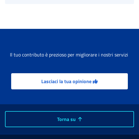
Il tuo contributo è prezioso per migliorare i nostri servizi
Lasciaci la tua opinione
Torna su