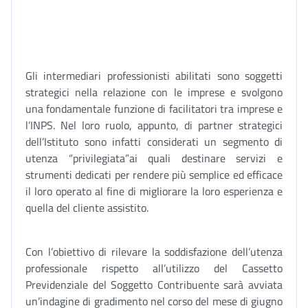
Gli intermediari professionisti abilitati sono soggetti
strategici nella relazione con le imprese e svolgono
una fondamentale funzione di facilitatori tra imprese e
l’INPS. Nel loro ruolo, appunto, di partner strategici
dell’Istituto sono infatti considerati un segmento di
utenza “privilegiata”ai quali destinare servizi e
strumenti dedicati per rendere più semplice ed efficace
il loro operato al fine di migliorare la loro esperienza e
quella del cliente assistito.
Con l’obiettivo di rilevare la soddisfazione dell’utenza
professionale rispetto all’utilizzo del Cassetto
Previdenziale del Soggetto Contribuente sarà avviata
un’indagine di gradimento nel corso del mese di giugno