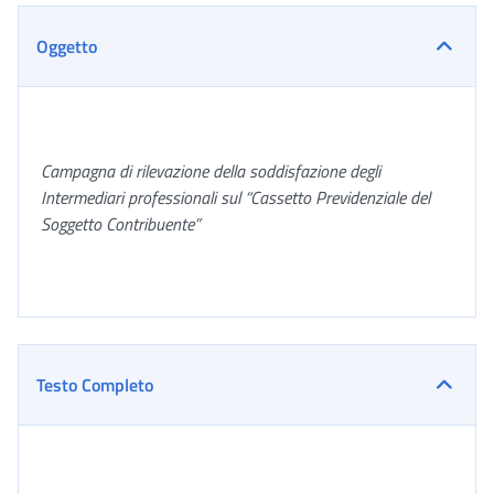
Oggetto
Campagna di rilevazione della soddisfazione degli
Intermediari professionali sul “Cassetto Previdenziale del
Soggetto Contribuente”
Testo Completo