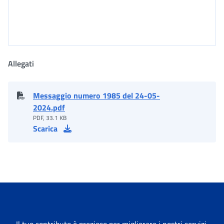
Allegati
Messaggio numero 1985 del 24-05-
2024.pdf
PDF, 33.1 KB
Scarica