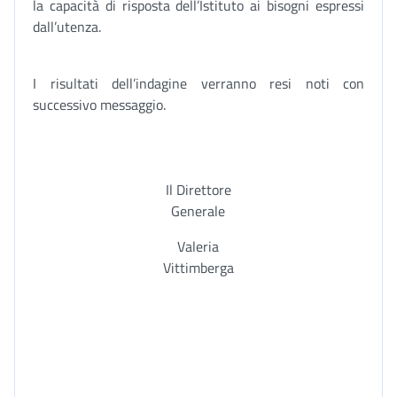
la capacità di risposta dell’Istituto ai bisogni espressi
dall’utenza.
I risultati dell’indagine verranno resi noti con
successivo messaggio.
Il Direttore
Generale
Valeria
Vittimberga