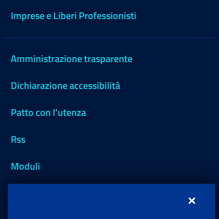
Imprese e Liberi Professionisti
Amministrazione trasparente
Dichiarazione accessibilità
Patto con l'utenza
Rss
Moduli
Inps.design