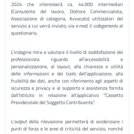
2024 che interesserà ca. 44.000 intermediari
(Consulente del lavoro, Dottore Commercialista,
Associazione di categoria, Avvocato) utilizzatori del
servizio a cui verrà inviato, via
e-mail,
il
collegamento
al
questionario.
L’indagine mira a valutare il livello di soddisfazione del
professionista riguardo all’accessibilità e
personalizzazione, al layout, alla chiarezza e utilità
delle informazioni e dei tools dell’applicazione, alla
fruibilità dei dati, anche con riferimento agli aspetti di
sicurezza e privacy e al supporto e assistenza fornita
dall’Istituto in relazione all’applicativo “Cassetto
Previdenziale del Soggetto Contribuente”.
L’
output
della rilevazione permetterà di evidenziare i
punti di forza e le aree di criticità del servizio, nonché