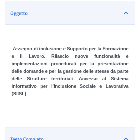
Oggetto
Assegno di inclusione e Supporto per la Formazione
e il Lavoro. Rilascio nuove funzionalità e
implementazioni procedurali per la presentazione
delle domande e per la gestione delle stesse da parte
delle Strutture territoriali. Accesso al Sistema
Informativo per l’Inclusione Sociale e Lavorativa
(SIISL)
Testo Completo