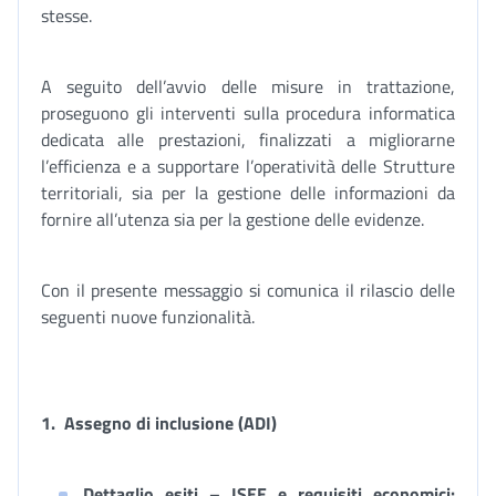
stesse.
A seguito dell’avvio delle misure in trattazione,
proseguono gli interventi sulla procedura informatica
dedicata alle prestazioni, finalizzati a migliorarne
l’efficienza e a supportare l’operatività delle Strutture
territoriali, sia per la gestione delle informazioni da
fornire all’utenza sia per la gestione delle evidenze.
Con il presente messaggio si comunica il rilascio delle
seguenti nuove funzionalità.
1.
Assegno di inclusione (ADI)
Dettaglio esiti – ISEE e requisiti economici
: