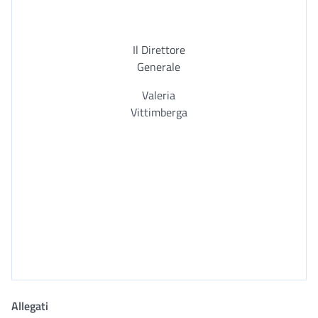
Il Direttore
Generale
Valeria
Vittimberga
Allegati