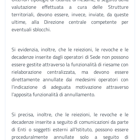
valutazione effettuata a cura delle Strutture
territoriali, devono essere, invece, inviate, da queste
ultime, alla Direzione centrale competente per
eventuali sblocchi.
Si evidenzia, inoltre, che le reiezioni, le revoche e le
decadenze inserite dagli operatori di Sede non possono
essere gestite attraverso la funzionalità di riesame con
rielaborazione centralizzata, ma devono essere
direttamente annullate dai medesimi operatori con
l’indicazione di adeguata motivazione attraverso
l’apposita funzionalità di annullamento.
Si precisa, inoltre, che le reiezioni, le revoche e le
decadenze inserite a seguito di comunicazioni da parte
di Enti o soggetti esterni all’Istituto, possono essere
proceduralmente annullate solo a seguito di