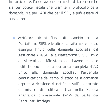
In particolare, l’applicazione permette di fare ricerche
sia per codice fiscale che tramite il protocollo della
domanda, sia per l’ADI che per il SFL, e può essere di
ausilio per:
verificare alcuni flussi di scambio tra la
Piattaforma SIISL e le altre piattaforme, come ad
esempio l’invio della domanda acquisita dal
gestionale ADI/SFL alla Piattaforma SIISL, l’invio
ai sistemi del Ministero del Lavoro e delle
politiche sociali della domanda completa (PAD
unito alla domanda accolta), l’avvenuta
comunicazione dei cambi di stato della domanda
oppure la ricezione di notifiche sull’inserimento
di misure di politica attiva nella Scheda
anagrafica professionale (SAP) da parte dei
Centri per l’impiego;