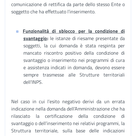
comunicazione di rettifica da parte dello stesso Ente o
soggetto che ha effettuato l’inserimento.
Funzionalità di sblocco per la condizione di
svantaggio
:
le istanze di riesame presentate da
soggetti, la cui domanda è stata respinta per
mancato riscontro positivo della condizione di
svantaggio o inserimento nei programmi di cura
e assistenza indicati in domanda, devono essere
sempre trasmesse alle Strutture territoriali
dell’INPS.
Nel caso in cui l’esito negativo derivi da un errata
indicazione nella domanda dell’Amministrazione che ha
rilasciato la certificazione della condizione di
svantaggio o dell’inserimento nei relativi programmi, la
Struttura territoriale, sulla base delle indicazioni