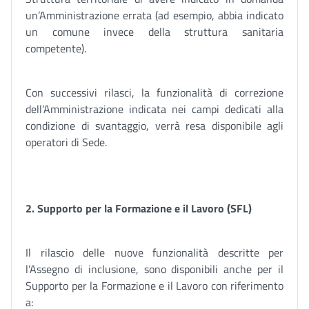
un’Amministrazione errata (ad esempio, abbia indicato
un comune invece della struttura sanitaria
competente).
Con successivi rilasci, la funzionalità di correzione
dell’Amministrazione indicata nei campi dedicati alla
condizione di svantaggio, verrà resa disponibile agli
operatori di Sede.
2.
Supporto per la Formazione e il Lavoro (SFL)
Il rilascio delle nuove funzionalità descritte per
l’Assegno di inclusione, sono disponibili anche per il
Supporto per la Formazione e il Lavoro con riferimento
a: