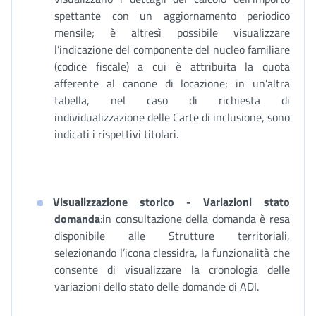
spettante con un aggiornamento periodico
mensile; è altresì possibile visualizzare
l’indicazione del componente del nucleo familiare
(codice fiscale) a cui è attribuita la quota
afferente al canone di locazione; in un’altra
tabella, nel caso di richiesta di
individualizzazione delle Carte di inclusione, sono
indicati i rispettivi titolari.
Visualizzazione storico - Variazioni stato
domanda
:
in consultazione della domanda è resa
disponibile alle Strutture territoriali,
selezionando l’icona clessidra, la funzionalità che
consente di visualizzare la cronologia delle
variazioni dello stato delle domande di ADI.