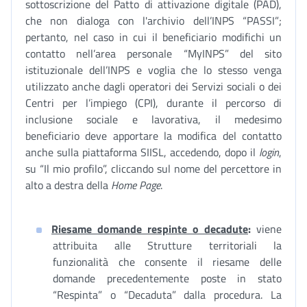
sottoscrizione del Patto di attivazione digitale (PAD),
che non dialoga con l'archivio dell’INPS “PASSI”;
pertanto, nel caso in cui il beneficiario modifichi un
contatto nell’area personale “MyINPS” del sito
istituzionale dell’INPS e voglia che lo stesso venga
utilizzato anche dagli operatori dei Servizi sociali o dei
Centri per l’impiego (CPI), durante il percorso di
inclusione sociale e lavorativa, il medesimo
beneficiario deve apportare la modifica del contatto
anche sulla piattaforma SIISL, accedendo, dopo il
login
,
su “Il mio profilo”, cliccando sul nome del percettore in
alto a destra della
Home Page
.
Riesame domande respinte o decadute
:
viene
attribuita alle Strutture territoriali la
funzionalità che consente il riesame delle
domande precedentemente poste in stato
“Respinta” o “Decaduta” dalla procedura. La