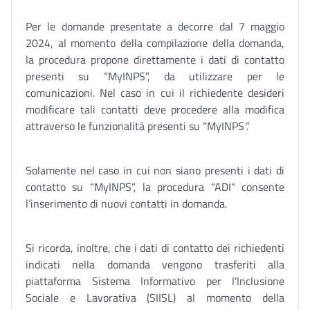
Per le domande presentate a decorre dal 7 maggio
2024, al momento della compilazione della domanda,
la procedura propone direttamente i dati di contatto
presenti su “MyINPS”, da utilizzare per le
comunicazioni. Nel caso in cui il richiedente desideri
modificare tali contatti deve procedere alla modifica
attraverso le funzionalità presenti su “MyINPS
”.
Solamente nel caso in cui non siano presenti i dati di
contatto su “MyINPS”, la procedura “ADI” consente
l’inserimento di nuovi contatti in domanda.
Si ricorda, inoltre, che i dati di contatto dei richiedenti
indicati nella domanda vengono trasferiti alla
piattaforma Sistema Informativo per l’Inclusione
Sociale e Lavorativa (SIISL) al momento della