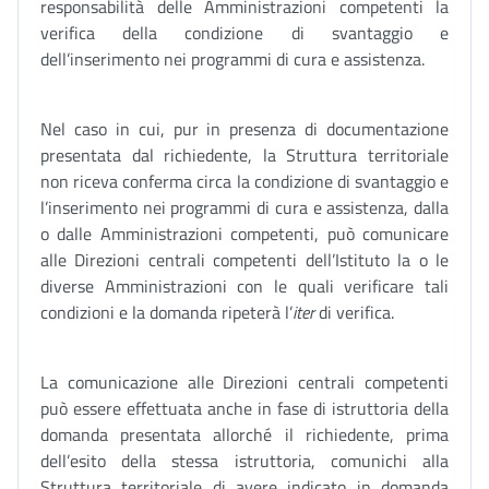
responsabilità delle Amministrazioni competenti la
verifica della condizione di svantaggio e
dell’inserimento nei programmi di cura e assistenza.
Nel caso in cui, pur in presenza di documentazione
presentata dal richiedente, la Struttura territoriale
non riceva conferma circa la condizione di svantaggio e
l’inserimento nei programmi di cura e assistenza, dalla
o dalle Amministrazioni competenti, può comunicare
alle Direzioni centrali competenti dell’Istituto la o le
diverse Amministrazioni con le quali verificare tali
condizioni e la domanda ripeterà l’
iter
di verifica.
La comunicazione alle Direzioni centrali competenti
può essere effettuata anche in fase di istruttoria della
domanda presentata allorché il richiedente, prima
dell’esito della stessa istruttoria, comunichi alla
Struttura territoriale di avere indicato in domanda