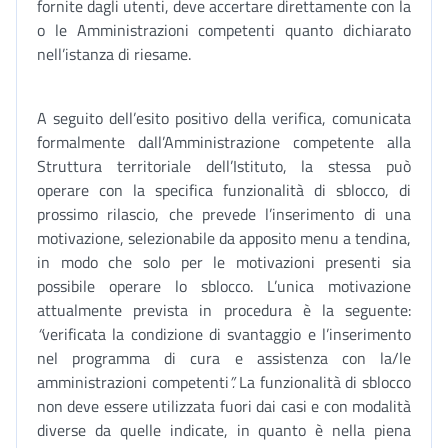
fornite dagli utenti, deve accertare direttamente con la
o le Amministrazioni competenti quanto dichiarato
nell’istanza di riesame.
A seguito dell’esito positivo della verifica, comunicata
formalmente dall’Amministrazione competente alla
Struttura territoriale dell’Istituto, la stessa può
operare con la specifica funzionalità di sblocco, di
prossimo rilascio, che prevede l’inserimento di una
motivazione, selezionabile da apposito menu a tendina,
in modo che solo per le motivazioni presenti sia
possibile operare lo sblocco. L’unica motivazione
attualmente prevista in procedura è la seguente:
“
verificata la condizione di svantaggio e l’inserimento
nel programma di cura e assistenza con la/le
amministrazioni competenti
”.
La funzionalità di sblocco
non deve essere utilizzata fuori dai casi e con modalità
diverse da quelle indicate, in quanto è nella piena