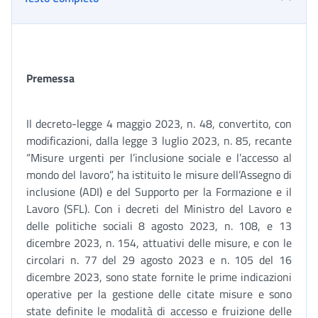
Premessa
Il decreto-legge 4 maggio 2023, n. 48, convertito, con
modificazioni, dalla legge 3 luglio 2023, n. 85, recante
“Misure urgenti per l’inclusione sociale e l’accesso al
mondo del lavoro”, ha istituito le misure dell’Assegno di
inclusione (ADI) e del Supporto per la Formazione e il
Lavoro (SFL). Con i decreti del Ministro del Lavoro e
delle politiche sociali 8 agosto 2023, n. 108, e 13
dicembre 2023, n. 154, attuativi delle misure, e con le
circolari n. 77 del 29 agosto 2023 e n. 105 del 16
dicembre 2023, sono state fornite le prime indicazioni
operative per la gestione delle citate misure e sono
state definite le modalità di accesso e fruizione delle