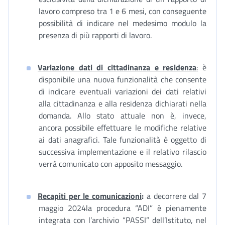
lavoro compreso tra 1 e 6 mesi, con conseguente
possibilità di indicare nel medesimo modulo la
presenza di più rapporti di lavoro.
Variazione dati di cittadinanza e residenza
:
è
disponibile una nuova funzionalità che consente
di indicare eventuali variazioni dei dati relativi
alla cittadinanza e alla residenza dichiarati nella
domanda. Allo stato attuale non è, invece,
ancora possibile effettuare le modifiche relative
ai dati anagrafici. Tale funzionalità è oggetto di
successiva implementazione e il relativo rilascio
verrà comunicato con apposito messaggio.
Recapiti per le comunicazioni
:
a decorrere dal 7
maggio 2024la procedura “ADI” è pienamente
integrata con l’archivio “PASSI” dell’Istituto, nel