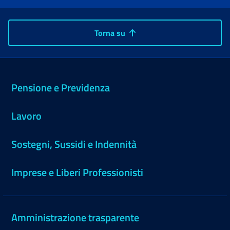
Torna su
Pensione e Previdenza
Lavoro
Sostegni, Sussidi e Indennità
Imprese e Liberi Professionisti
Amministrazione trasparente