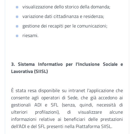
visualizzazione dello storico della domanda;
variazione dati cittadinanza e residenza;
gestione dei recapiti per le comunicazioni;
riesami.
3.
Sistema Informativo per l’Inclusione Sociale e
Lavorativa (SIISL)
È stata resa disponibile su intranet l’applicazione che
consente agli operatori di Sede, che già accedono ai
gestionali ADI e SFL (senza, quindi, necessità di
ulteriori profilazioni), di visualizzare alcune
informazioni relative ai beneficiari delle prestazioni
dell’ADI e del SFL presenti nella Piattaforma SIISL.