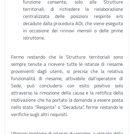
funzione consente, solo alle Strutture
territoriali, di richiedere la rielaborazione
centralizzata delle posizioni respinte e/o
decadute dalla procedura ADI, che viene eseguita
in occasione dei rinnovi mensili o delle prime
istruttorie.
Fermo restando che le Strutture territoriali sono
sempre tenute a ricevere tutte le istanze di riesame
provenienti dagli utenti, si precisa che la relativa
funzionalità di riesame, attivabile dall’operatore di
Sede, può concludersi con esito positivo solo
attraverso la rimozione della causa e la rettifica della
motivazione che ha portato la domanda a essere posta
nello stato “Respinta” o “Decaduta”, ferme restando le
verifiche sugli altri requisiti.
Ulteriori tipologie di istanze di riesame, a seguito della