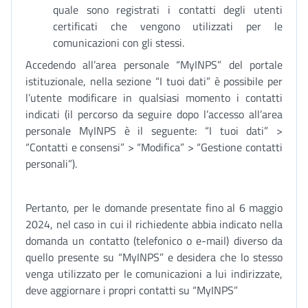
quale sono registrati i contatti degli utenti
certificati che vengono utilizzati per le
comunicazioni con gli stessi.
Accedendo all’area personale “MyINPS” del portale
istituzionale, nella sezione “I tuoi dati” è possibile per
l’utente modificare in qualsiasi momento i contatti
indicati (il percorso da seguire dopo l’accesso all’area
personale MyINPS è il seguente: “I tuoi dati” >
“Contatti e consensi” > “Modifica” > “Gestione contatti
personali”).
Pertanto, per le domande presentate fino al 6 maggio
2024, nel caso in cui il richiedente abbia indicato nella
domanda un contatto (telefonico o e-mail) diverso da
quello presente su “MyINPS” e desidera che lo stesso
venga utilizzato per le comunicazioni a lui indirizzate,
deve aggiornare i propri contatti su “MyINPS”