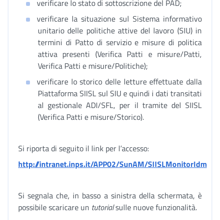
verificare lo stato di sottoscrizione del PAD;
verificare la situazione sul Sistema informativo
unitario delle politiche attive del lavoro (SIU) in
termini di Patto di servizio e misure di politica
attiva presenti (Verifica Patti e misure/Patti,
Verifica Patti e misure/Politiche);
verificare lo storico delle letture effettuate dalla
Piattaforma SIISL sul SIU e quindi i dati transitati
al gestionale ADI/SFL, per il tramite del SIISL
(Verifica Patti e misure/Storico).
Si riporta di seguito il link per l’accesso:
http://intranet.inps.it/APP02/SunAM/SIISLMonitorIdm
Si segnala che, in basso a sinistra della schermata, è
possibile scaricare un
tutorial
sulle nuove funzionalità.