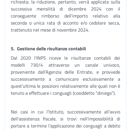
richiesta; la riduzione, pertanto, verrà applicata sulla
successiva mensilità di dicembre 2024 con il
conseguente rimborso dell’importo relativo alla
seconda o unica rata di acconto e/o cedolare secca,
trattenuto nel mese di novembre 2024.
5. Gestione delle risultanze contabili
Dal 2020 l’INPS riceve le risultanze contabili dei
modelli 730/4 attraverso un canale univoco,
proveniente dall’Agenzia delle Entrate, e provvede
successivamente a comunicare esclusivamente a
quest’ultima le posizioni relativamente alle quali non è
tenuto a effettuare i conguagli (cosiddetto “diniego”).
Nei casi in cui l’Istituto, successivamente all’avvio
dell’assistenza fiscale, si trovi nell’impossibilità di
portare a termine l’applicazione dei conguagli a debito