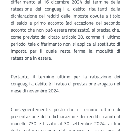
differimento al 16 dicembre 2024 del termine della
rateazione dei conguagli a debito risultanti dalla
dichiarazione dei redditi delle imposte dovute a titolo
di saldo e primo acconto (ad eccezione del secondo
acconto che non può essere rateizzato), si precisa che,
come previsto dal citato articolo 20, comma 1, ultimo
periodo, tale differimento non si applica al sostituto di
imposta per il quale resta ferma la modalità di
rateazione in essere.
Pertanto, il termine ultimo per la rateazione dei
conguagli a debito è il rateo di prestazione erogato nel
mese di novembre 2024.
Conseguentemente, posto che il termine ultimo di
presentazione della dichiarazione dei redditi tramite il
modello 730 è fissato al 30 settembre 2024, ai fini
della determinazione del numero di rate per il