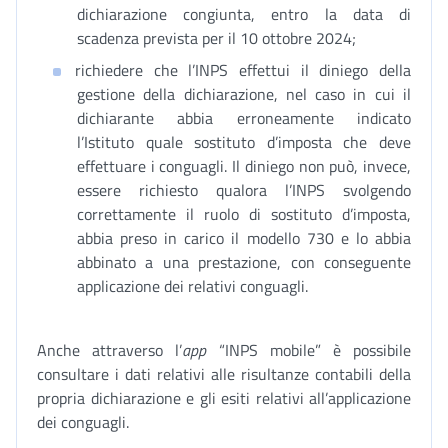
dichiarazione congiunta, entro la data di
scadenza prevista per il 10 ottobre 2024;
richiedere che l’INPS effettui il diniego della
gestione della dichiarazione, nel caso in cui il
dichiarante abbia erroneamente indicato
l’Istituto quale sostituto d’imposta che deve
effettuare i conguagli. Il diniego non può, invece,
essere richiesto qualora l’INPS svolgendo
correttamente il ruolo di sostituto d’imposta,
abbia preso in carico il modello 730 e lo abbia
abbinato a una prestazione, con conseguente
applicazione dei relativi conguagli.
Anche attraverso l’
app
“INPS mobile” è possibile
consultare i dati relativi alle risultanze contabili della
propria dichiarazione e gli esiti relativi all’applicazione
dei conguagli.