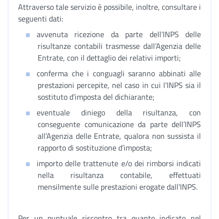
Attraverso tale servizio è possibile, inoltre, consultare i
seguenti dati:
avvenuta ricezione da parte dell’INPS delle
risultanze contabili trasmesse dall’Agenzia delle
Entrate, con il dettaglio dei relativi importi;
conferma che i conguagli saranno abbinati alle
prestazioni percepite, nel caso in cui l’INPS sia il
sostituto d’imposta del dichiarante;
eventuale diniego della risultanza, con
conseguente comunicazione da parte dell’INPS
all’Agenzia delle Entrate, qualora non sussista il
rapporto di sostituzione d’imposta;
importo delle trattenute e/o dei rimborsi indicati
nella risultanza contabile, effettuati
mensilmente sulle prestazioni erogate dall’INPS.
Per un puntuale riscontro tra quanto indicato nel