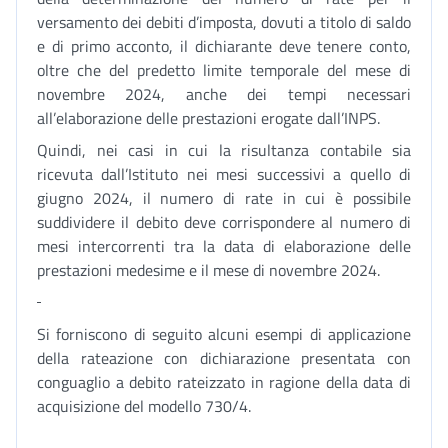
versamento dei debiti d’imposta, dovuti a titolo di saldo
e di primo acconto, il dichiarante deve tenere conto,
oltre che del predetto limite temporale del mese di
novembre 2024, anche dei tempi necessari
all’elaborazione delle prestazioni erogate dall’INPS.
Quindi, nei casi in cui la risultanza contabile sia
ricevuta dall’Istituto nei mesi successivi a quello di
giugno 2024, il numero di rate in cui è possibile
suddividere il debito deve corrispondere al numero di
mesi intercorrenti tra la data di elaborazione delle
prestazioni medesime e il mese di novembre 2024.
Si forniscono di seguito alcuni esempi di applicazione
della rateazione con dichiarazione presentata con
conguaglio a debito rateizzato in ragione della data di
acquisizione del modello 730/4.