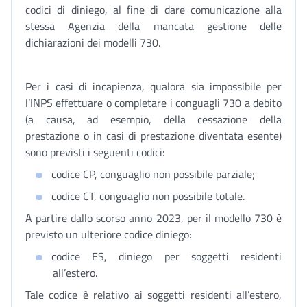
codici di diniego, al fine di dare comunicazione alla
stessa Agenzia della mancata gestione delle
dichiarazioni dei modelli 730.
Per i casi di incapienza, qualora sia impossibile per
l’INPS effettuare o completare i conguagli 730 a debito
(a causa, ad esempio, della cessazione della
prestazione o in casi di prestazione diventata esente)
sono previsti i seguenti codici:
codice CP, conguaglio non possibile parziale;
codice CT, conguaglio non possibile totale.
A partire dallo scorso anno 2023, per il modello 730 è
previsto un ulteriore codice diniego:
codice ES, diniego per soggetti residenti
all’estero.
Tale codice è relativo ai soggetti residenti all’estero,