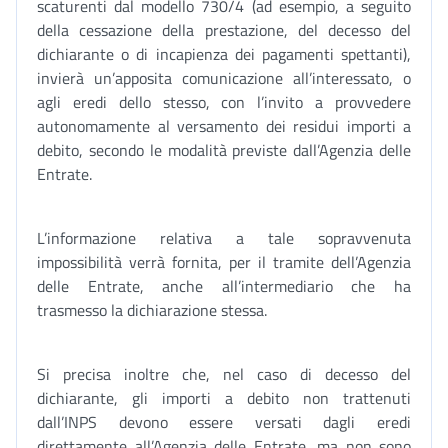
scaturenti dal modello 730/4 (ad esempio, a seguito
della cessazione della prestazione, del decesso del
dichiarante o di incapienza dei pagamenti spettanti),
invierà un’apposita comunicazione all’interessato, o
agli eredi dello stesso, con l’invito a provvedere
autonomamente al versamento dei residui importi a
debito, secondo le modalità previste dall’Agenzia delle
Entrate.
L’informazione relativa a tale sopravvenuta
impossibilità verrà fornita, per il tramite dell’Agenzia
delle Entrate, anche all’intermediario che ha
trasmesso la dichiarazione stessa.
Si precisa inoltre che, nel caso di decesso del
dichiarante, gli importi a debito non trattenuti
dall’INPS devono essere versati dagli eredi
direttamente all’Agenzia delle Entrate, ma non sono