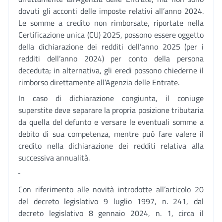
dovuti gli acconti delle imposte relativi all’anno 2024.
Le somme a credito non rimborsate, riportate nella
Certificazione unica (CU) 2025, possono essere oggetto
della dichiarazione dei redditi dell’anno 2025 (per i
redditi dell’anno 2024) per conto della persona
deceduta; in alternativa, gli eredi possono chiederne il
rimborso direttamente all’Agenzia delle Entrate.
In caso di dichiarazione congiunta, il coniuge
superstite deve separare la propria posizione tributaria
da quella del defunto e versare le eventuali somme a
debito di sua competenza, mentre può fare valere il
credito nella dichiarazione dei redditi relativa alla
successiva annualità.
Con riferimento alle novità introdotte all’articolo 20
del decreto legislativo 9 luglio 1997, n. 241, dal
decreto legislativo 8 gennaio 2024, n. 1, circa il