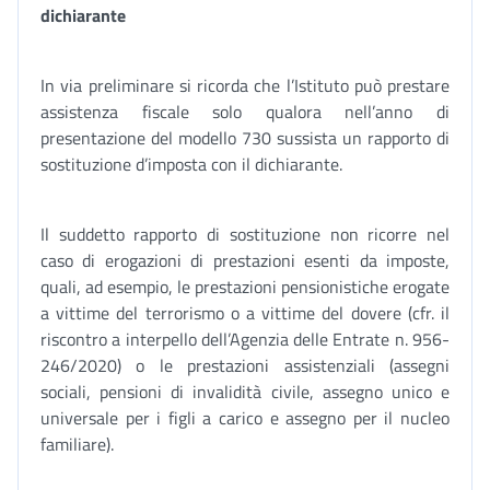
dichiarante
In via preliminare si ricorda che l’Istituto può prestare
assistenza fiscale solo qualora nell’anno di
presentazione del modello 730 sussista un rapporto di
sostituzione d’imposta con il dichiarante.
Il suddetto rapporto di sostituzione non ricorre nel
caso di erogazioni di prestazioni esenti da imposte,
quali, ad esempio, le prestazioni pensionistiche erogate
a vittime del terrorismo o a vittime del dovere (cfr. il
riscontro a interpello dell’Agenzia delle Entrate n. 956-
246/2020) o le prestazioni assistenziali (assegni
sociali, pensioni di invalidità civile, assegno unico e
universale per i figli a carico e assegno per il nucleo
familiare).