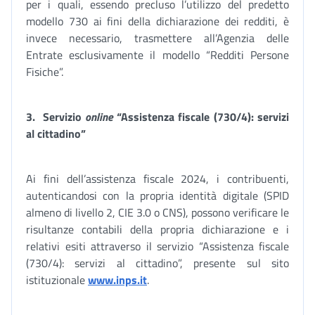
per i quali, essendo precluso l’utilizzo del predetto
modello 730 ai fini della dichiarazione dei redditi, è
invece necessario, trasmettere all’Agenzia delle
Entrate esclusivamente il modello “Redditi Persone
Fisiche”.
3. Servizio
online
“Assistenza fiscale (730/4): servizi
al cittadino”
Ai fini dell’assistenza fiscale 2024, i contribuenti,
autenticandosi con la propria identità digitale (SPID
almeno di livello 2, CIE 3.0 o CNS), possono verificare le
risultanze contabili della propria dichiarazione e i
relativi esiti attraverso il servizio “Assistenza fiscale
(730/4): servizi al cittadino”, presente sul sito
istituzionale
www.inps.it
.