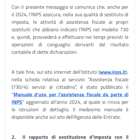
Con il presente messaggio si comunica che, anche per
il 2024, l’INPS assicura, nella sua qualità di sostituto di
imposta, le attività di assistenza fiscale ai propri
sostituiti che abbiano indicato l’INPS nel modello 730
e, quindi, provvederà a effettuare nei tempi previsti le
operazioni di conguaglio derivanti dal risultato
contabile di dette dichiarazioni.
A tale fine, sul sito internet dell’Istituto (
www.inps.it
),
nella scheda relativa al servizio “Assistenza fiscale
(730/4): servizi al cittadino”, è stato pubblicato il
“
Manuale d'uso per l'assistenza fiscale da parte di
INPS
” aggiornato all’anno 2024, al quale si rinvia per
le istruzioni di dettaglio. Il medesimo manuale è
disponibile anche sul sito dell’Agenzia delle Entrate.
2. Il rapporto di sostituzione d’imposta con il