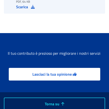
PDF, 64 KB
Scarica
Il tuo contributo è prezioso per migliorare i nostri servizi
Lasciaci la tua opinione
Torna su