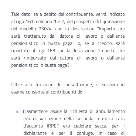
Tale dato, se a debito del contribuente, verrà indicato
al rigo 161, colonna 1 e 2, del prospetto di liquidazione
del modello 730/4, con la descrizione “Importo che
sarà trattenuto dal datore di lavoro o dall’ente
pensionistico in busta paga” o, se a credito, sarà
riportato al rigo 163 con la descrizione “Importo che
sarà rimborsato dal datore di lavoro o dall’ente
pensionistico in busta paga”.
Oltre alla funzione di consultazione, il servizio in
esame consente ai contribuenti di:
trasmettere
online
la richiesta di annullamento
e/o di variazione della seconda o unica rata
d’acconto IRPEF e/o cedolare secca, per il
dichiarante e per il coniuge, in caso di