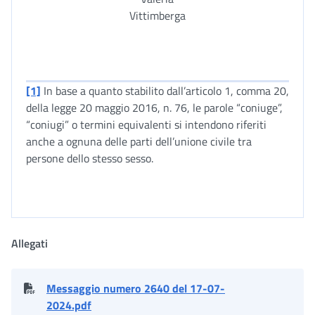
Vittimberga
[1]
In base a quanto stabilito dall’articolo 1, comma 20,
della legge 20 maggio 2016, n. 76, le parole “coniuge”,
“coniugi” o termini equivalenti si intendono riferiti
anche a ognuna delle parti dell’unione civile tra
persone dello stesso sesso.
Allegati
Messaggio numero 2640 del 17-07-
2024.pdf