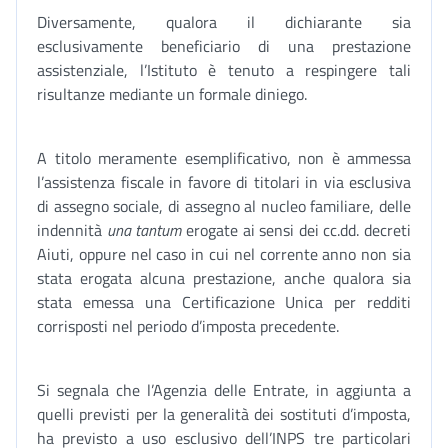
Diversamente, qualora il dichiarante sia
esclusivamente beneficiario di una prestazione
assistenziale, l’Istituto è tenuto a respingere tali
risultanze mediante un formale diniego.
A titolo meramente esemplificativo, non è ammessa
l’assistenza fiscale in favore di titolari in via esclusiva
di assegno sociale, di assegno al nucleo familiare, delle
indennità
una tantum
erogate ai sensi dei cc.dd. decreti
Aiuti, oppure nel caso in cui nel corrente anno non sia
stata erogata alcuna prestazione, anche qualora sia
stata emessa una Certificazione Unica per redditi
corrisposti nel periodo d’imposta precedente.
Si segnala che l’Agenzia delle Entrate, in aggiunta a
quelli previsti per la generalità dei sostituti d’imposta,
ha previsto a uso esclusivo dell’INPS tre particolari