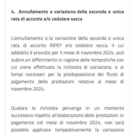
4. Annullamento e variazione della seconda o unica
rata di acconto e/o cedolare secca
L’annullamento o la variazione della seconda o unica
rata di acconto IRPEF e/o cedolare secca, il cui
addebito è previsto per il mese di novembre 2024, può
subire un differimento in ragione delle tempistiche con
cui viene effettuata la richiesta di variazione, e ai
tempi necessari per la predisposizione dei flussi di
pagamento delle prestazioni relative al mese di
novembre 2024.
Qualora la richiesta pervenga in un momento
successivo rispetto all’elaborazione delle prestazioni in
pagamento nel mese di novembre 2024, non sarà
possibile applicare tempestivamente la variazione