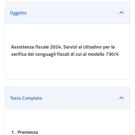
Oggetto
Assistenza fiscale 2024. Servizi al cittadino per la
verifica dei conguagli fiscali di cui al modello 730/4
Testo Completo
1.
Premessa