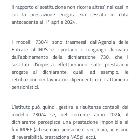
Il rapporto di sostituzione non ricorre altresì nei casi in
cui la prestazione erogata sia cessata in data
antecedente al 1° aprile 2024.
I modelli 730/4 sono trasmessi dall’Agenzia delle
Entrate all’INPS e riportano i conguagli derivanti
dall’abbinamento della dichiarazione 730, che i
sostituti d'imposta effettueranno sulle prestazioni
erogate al dichiarante, quali, ad esempio, le
retribuzioni dei lavoratori dipendenti o i trattamenti
pensionistici.
L’Istituto può, quindi, gestire le risultanze contabili del
modello 730/4 se, nel corrente anno 2024, il
dichiarante percepisce una prestazione imponibile ai
fini IRPEF (ad esempio, pensione di vecchiaia, pensione
di reversibilità, prestazione NASpI, ecc.).