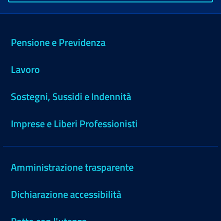
Pensione e Previdenza
Lavoro
Sostegni, Sussidi e Indennità
Imprese e Liberi Professionisti
Amministrazione trasparente
Dichiarazione accessibilità