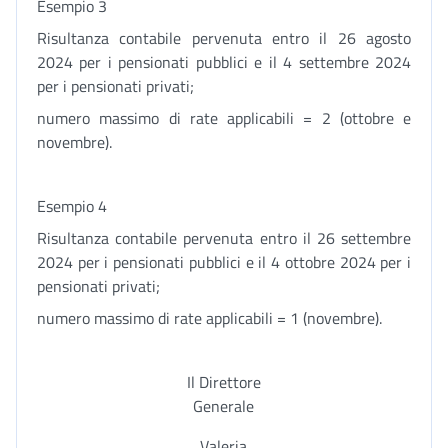
Esempio 3
Risultanza contabile pervenuta entro il 26 agosto
2024 per i pensionati pubblici e il 4 settembre 2024
per i pensionati privati;
numero massimo di rate applicabili = 2 (ottobre e
novembre).
Esempio 4
Risultanza contabile pervenuta entro il 26 settembre
2024 per i pensionati pubblici e il 4 ottobre 2024 per i
pensionati privati;
numero massimo di rate applicabili = 1 (novembre).
Il Direttore
Generale
Valeria