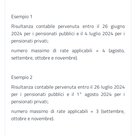
Esempio 1
Risultanza contabile pervenuta entro il 26 giugno
2024 per i pensionati pubblici e il 4 luglio 2024 per i
pensionati privati;
numero massimo di rate applicabili = 4 (agosto,
settembre, ottobre e novembre).
Esempio 2
Risultanza contabile pervenuta entro il 26 luglio 2024
per i pensionati pubblici e il 1° agosto 2024 per i
pensionati privati;
numero massimo di rate applicabili = 3 (settembre,
ottobre e novembre).