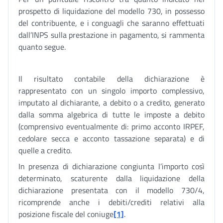
prospetto di liquidazione del modello 730, in possesso
del contribuente, e i conguagli che saranno effettuati
dall’INPS sulla prestazione in pagamento, si rammenta
quanto segue.
Il risultato contabile della dichiarazione è
rappresentato con un singolo importo complessivo,
imputato al dichiarante, a debito o a credito, generato
dalla somma algebrica di tutte le imposte a debito
(comprensivo eventualmente di: primo acconto IRPEF,
cedolare secca e acconto tassazione separata) e di
quelle a credito.
In presenza di dichiarazione congiunta l’importo così
determinato, scaturente dalla liquidazione della
dichiarazione presentata con il modello 730/4,
ricomprende anche i debiti/crediti relativi alla
posizione fiscale del coniuge
[1]
.