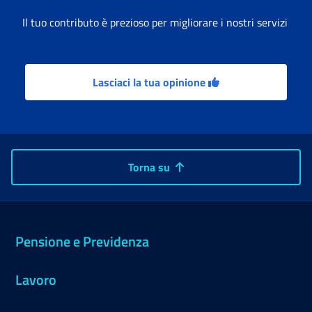
Il tuo contributo è prezioso per migliorare i nostri servizi
Lasciaci la tua opinione
Torna su
Pensione e Previdenza
Lavoro