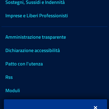
Sostegni, Sussidi e Indennità
Imprese e Liberi Professionisti
Amministrazione trasparente
Dichiarazione accessibilità
Patto con l'utenza
Rss
Moduli
Inps.design