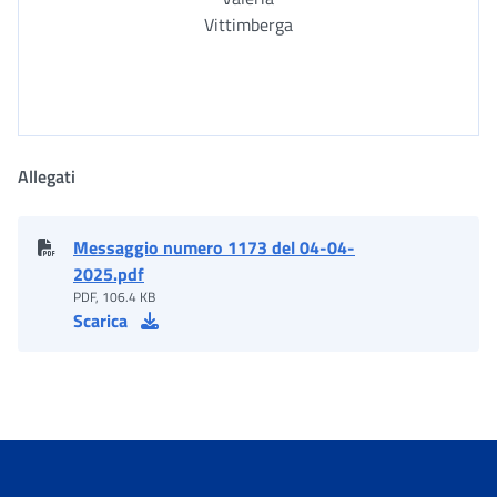
Vittimberga
Allegati
Messaggio numero 1173 del 04-04-
2025.pdf
PDF, 106.4 KB
Scarica