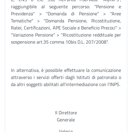
raggiungibile al seguente percorso: "Pensione e
Previdenza" > "Domanda di Pensione" > "Aree
Tematiche" > "Domanda Pensione, Ricostituzione,
Ratei, Certificazioni, APE Sociale e Beneficio Precoci" >
"Variazione Pensione" > "Ricostituzione reddituale per
sospensione art.35 comma 10bis D.L. 207/2008".
In alternativa, è possibile effettuare la comunicazione
attraverso i servizi offerti dagli Istituti di patronato o
da altri soggetti abilitati all'intermediazione con l'INPS.
Il Direttore
Generale
Valeria