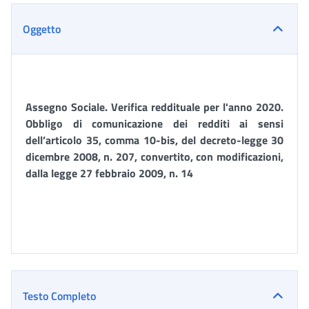
Oggetto
Assegno Sociale. Verifica reddituale per l'anno 2020.
Obbligo di comunicazione
dei redditi ai sensi
dell’articolo 35, comma 10-bis, del decreto-legge 30
dicembre 2008, n. 207, convertito, con modificazioni,
dalla legge 27 febbraio 2009, n. 14
Testo Completo