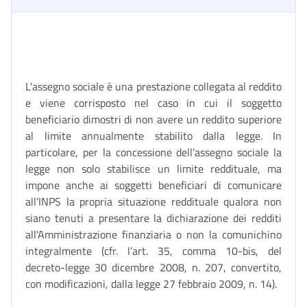
L'assegno sociale è una prestazione collegata al reddito
e viene corrisposto nel caso in cui il soggetto
beneficiario dimostri di non avere un reddito superiore
al limite annualmente stabilito dalla legge. In
particolare, per la concessione dell’assegno sociale la
legge non solo stabilisce un limite reddituale, ma
impone anche ai soggetti beneficiari di comunicare
all’INPS la propria situazione reddituale qualora non
siano tenuti a presentare la dichiarazione dei redditi
all'Amministrazione finanziaria o non la comunichino
integralmente (cfr. l’art. 35, comma 10-bis, del
decreto-legge 30 dicembre 2008, n. 207, convertito,
con modificazioni, dalla legge 27 febbraio 2009, n. 14).