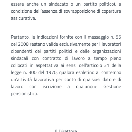
essere anche un sindacato o un partito politico), a
condizione dell’assenza di sovrapposizione di copertura
assicurativa.
Pertanto, le indicazioni fornite con il messaggio n. 55
del 2008 restano valide esclusivamente per i lavoratori
dipendenti dei partiti politici e delle organizzazioni
sindacali con contratto di lavoro a tempo pieno
collocati in aspettativa ai sensi dell’articolo 31 della
legge n. 300 del 1970, qualora espletino al contempo
un’attività lavorativa per conto di qualsiasi datore di
lavoro con iscrizione a qualunque Gestione
pensionistica.
Il Direttore