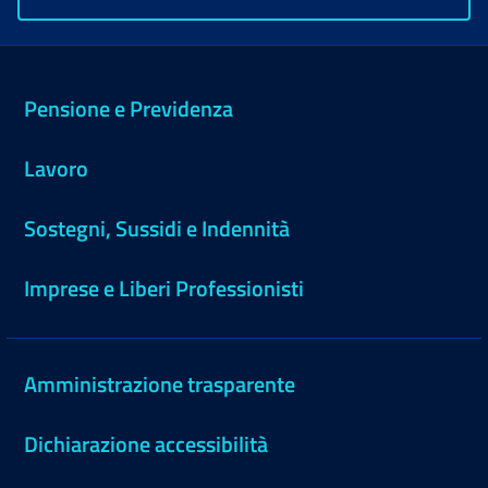
Pensione e Previdenza
Lavoro
Sostegni, Sussidi e Indennità
Imprese e Liberi Professionisti
Amministrazione trasparente
Dichiarazione accessibilità