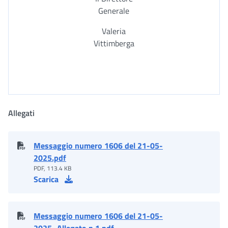
Generale
Valeria
Vittimberga
Allegati
Messaggio numero 1606 del 21-05-
2025.pdf
PDF, 113.4 KB
Scarica
Messaggio numero 1606 del 21-05-