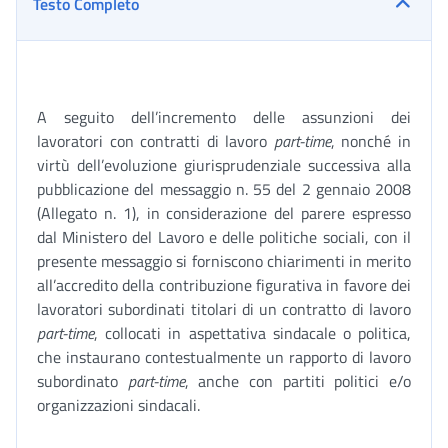
Testo Completo
A seguito dell’incremento delle assunzioni dei
lavoratori con contratti di lavoro
part-time
, nonché in
virtù dell’evoluzione giurisprudenziale successiva alla
pubblicazione del messaggio n. 55 del 2 gennaio 2008
(Allegato n. 1), in considerazione del parere espresso
dal Ministero del Lavoro e delle politiche sociali, con il
presente messaggio si forniscono chiarimenti in merito
all’accredito della contribuzione figurativa in favore dei
lavoratori subordinati titolari di un contratto di lavoro
part-time
, collocati in aspettativa sindacale o politica,
che instaurano contestualmente un rapporto di lavoro
subordinato
part-time
, anche con partiti politici e/o
organizzazioni sindacali.