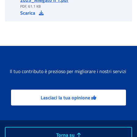
2025_Allegato n 1.pdf
PDF, 61.1 KB
Scarica
Il tuo contributo è prezioso per migliorare i nostri servizi
Lasciaci la tua opinione
Torna su