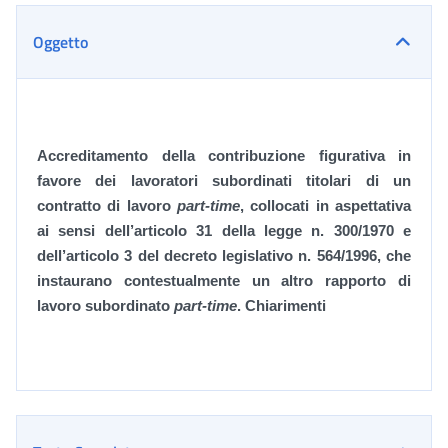
Oggetto
Accreditamento della contribuzione figurativa in
favore dei lavoratori subordinati titolari di un
contratto di lavoro
part-time
, collocati in aspettativa
ai sensi dell’articolo 31 della legge n. 300/1970 e
dell’articolo 3 del decreto legislativo n. 564/1996, che
instaurano contestualmente un altro rapporto di
lavoro subordinato
part-time
. Chiarimenti