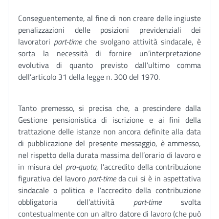
Conseguentemente, al fine di non creare delle ingiuste
penalizzazioni delle posizioni previdenziali dei
lavoratori
part-time
che svolgano attività sindacale, è
sorta la necessità di fornire un’interpretazione
evolutiva di quanto previsto dall’ultimo comma
dell’articolo 31 della legge n. 300 del 1970.
Tanto premesso, si precisa che, a prescindere dalla
Gestione pensionistica di iscrizione e ai fini della
trattazione delle istanze non ancora definite alla data
di pubblicazione del presente messaggio, è ammesso,
nel rispetto della durata massima dell’orario di lavoro e
in misura del
pro-quota
, l’accredito della contribuzione
figurativa del lavoro
part-time
da cui si è in aspettativa
sindacale o politica e l’accredito della contribuzione
obbligatoria dell’attività
part-time
svolta
contestualmente con un altro datore di lavoro (che può