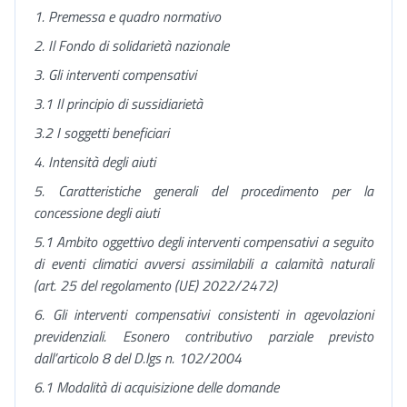
1. Premessa e quadro normativo
2. Il Fondo di solidarietà nazionale
3. Gli interventi compensativi
3.1 Il principio di sussidiarietà
3.2 I soggetti beneficiari
4. Intensità degli aiuti
5. Caratteristiche generali del procedimento per la
concessione degli aiuti
5.1 Ambito oggettivo degli interventi compensativi a seguito
di eventi climatici avversi assimilabili a calamità naturali
(art. 25 del regolamento (UE) 2022/2472)
6. Gli interventi compensativi consistenti in agevolazioni
previdenziali. Esonero contributivo parziale previsto
dall’articolo 8 del D.lgs n. 102/2004
6.1 Modalità di acquisizione delle domande