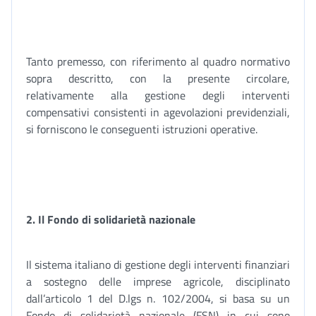
Tanto premesso, con riferimento al quadro normativo
sopra descritto, con la presente circolare,
relativamente alla gestione degli interventi
compensativi consistenti in agevolazioni previdenziali,
si forniscono le conseguenti istruzioni operative.
2. Il Fondo di solidarietà nazionale
Il sistema italiano di gestione degli interventi finanziari
a sostegno delle imprese agricole, disciplinato
dall’articolo 1 del D.lgs n. 102/2004, si basa su un
Fondo di solidarietà nazionale (FSN) in cui sono