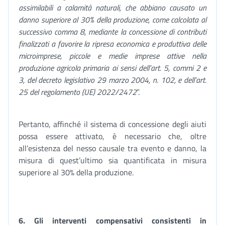
assimilabili a calamità naturali, che abbiano causato un
danno superiore al 30% della produzione, come calcolata al
successivo comma 8, mediante la concessione di contributi
finalizzati a favorire la ripresa economica e produttiva delle
microimprese, piccole e medie imprese attive nella
produzione agricola primaria ai sensi dell’art. 5, commi 2 e
3, del decreto legislativo 29 marzo 2004, n. 102, e dell’art.
25 del regolamento (UE) 2022/2472
”.
Pertanto, affinché il sistema di concessione degli aiuti
possa essere attivato, è necessario che, oltre
all’esistenza del nesso causale tra evento e danno, la
misura di quest’ultimo sia quantificata in misura
superiore al 30% della produzione.
6. Gli interventi compensativi consistenti in