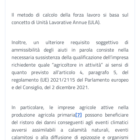
Il metodo di calcolo della forza lavoro si basa sul
concetto di Unità Lavorative Annue (ULA).
Inoltre, un ulteriore requisito soggettivo di
ammissibilità degli aiuti in parola consiste nella
necessaria sussistenza della qualificazione dell’impresa
richiedente quale “agricoltore in attività” ai sensi di
quanto previsto all’articolo 4, paragrafo 5, del
regolamento (UE) 2021/2115 del Parlamento europeo
e del Consiglio, del 2 dicembre 2021.
In particolare, le imprese agricole attive nella
produzione agricola primaria
[7]
possono beneficiare
del ristoro dei danni conseguenti agli eventi climatici
avversi assimilabili a calamità naturali, eventi
calamitosi o alla diffusione di epizoozie e organismi