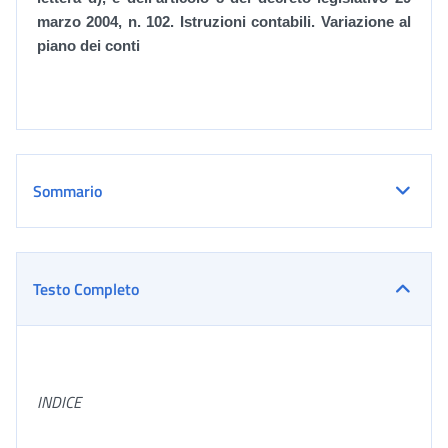
marzo 2004, n. 102. Istruzioni contabili. Variazione al
piano dei conti
Sommario
Testo Completo
INDICE