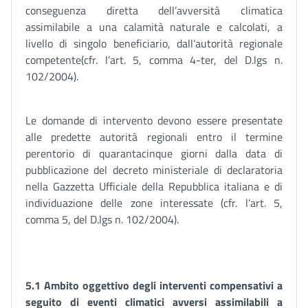
conseguenza diretta dell’avversità climatica
assimilabile a una calamità naturale e calcolati, a
livello di singolo beneficiario, dall’autorità regionale
competente(cfr. l’art. 5, comma 4-ter, del D.lgs n.
102/2004).
Le domande di intervento devono essere presentate
alle predette autorità regionali entro il termine
perentorio di quarantacinque giorni dalla data di
pubblicazione del decreto ministeriale di declaratoria
nella Gazzetta Ufficiale della Repubblica italiana e di
individuazione delle zone interessate (cfr. l’art. 5,
comma 5, del D.lgs n. 102/2004).
5.1 Ambito oggettivo degli interventi compensativi a
seguito di eventi climatici avversi assimilabili a