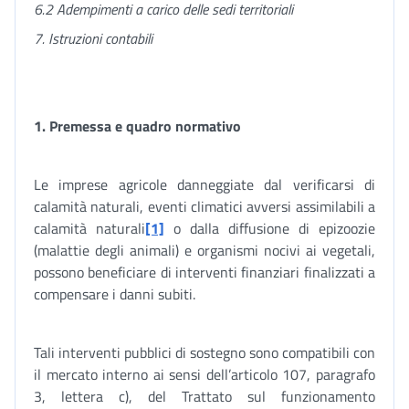
6.2 Adempimenti a carico delle sedi territoriali
7. Istruzioni contabili
1. Premessa e quadro normativo
Le imprese agricole danneggiate dal verificarsi di
calamità naturali, eventi climatici avversi assimilabili a
calamità naturali
[1]
o dalla diffusione di epizoozie
(malattie degli animali) e organismi nocivi ai vegetali,
possono beneficiare di interventi finanziari finalizzati a
compensare i danni subiti.
Tali interventi pubblici di sostegno sono compatibili con
il mercato interno ai sensi dell’articolo 107, paragrafo
3, lettera c), del Trattato sul funzionamento