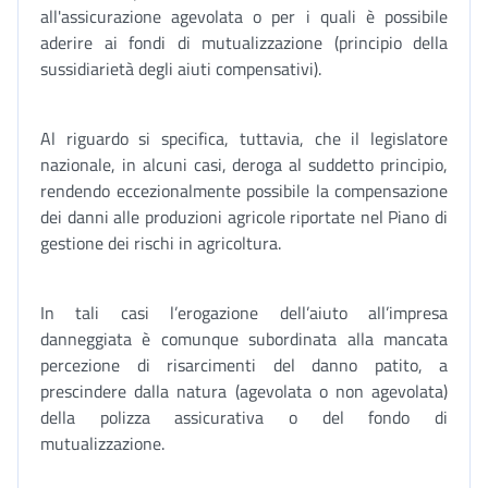
all'assicurazione agevolata o per i quali è possibile
aderire ai fondi di mutualizzazione (principio della
sussidiarietà degli aiuti compensativi).
Al riguardo si specifica, tuttavia, che il legislatore
nazionale, in alcuni casi, deroga al suddetto principio,
rendendo eccezionalmente possibile la compensazione
dei danni alle produzioni agricole riportate nel Piano di
gestione dei rischi in agricoltura.
In tali casi l’erogazione dell’aiuto all’impresa
danneggiata è comunque subordinata alla mancata
percezione di risarcimenti del danno patito, a
prescindere dalla natura (agevolata o non agevolata)
della polizza assicurativa o del fondo di
mutualizzazione.