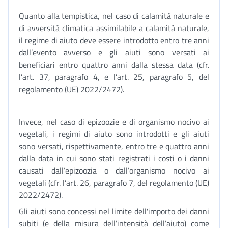
Quanto alla tempistica, nel caso di calamità naturale e
di avversità climatica assimilabile a calamità naturale,
il regime di aiuto deve essere introdotto entro tre anni
dall’evento avverso e gli aiuti sono versati ai
beneficiari entro quattro anni dalla stessa data (cfr.
l’art. 37, paragrafo 4, e l’art. 25, paragrafo 5, del
regolamento (UE) 2022/2472).
Invece, nel caso di epizoozie e di organismo nocivo ai
vegetali, i regimi di aiuto sono introdotti e gli aiuti
sono versati, rispettivamente, entro tre e quattro anni
dalla data in cui sono stati registrati i costi o i danni
causati dall’epizoozia o dall’organismo nocivo ai
vegetali (cfr. l’art. 26, paragrafo 7, del regolamento (UE)
2022/2472).
Gli aiuti sono concessi nel limite dell'importo dei danni
subiti (e della misura dell’intensità dell’aiuto) come