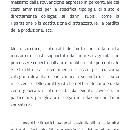
massimo della sovvenzione espresso in percentuale dei
costi ammissibiliper la specifica tipologia di aiuto e
direttamente collegati ai danni subiti, come la
riparazione o la sostituzione di attrezzature, la perdita
della produzione, ecc.
Nello specifico, l'intensità dell'aiuto indica la quota
massima di costi sopportata dall’impresa agricola che
può essere coperta dall'aiuto pubblico. Tale percentuale
è stabilita dal regolamento stesso per ciascuna
categoria di aiuto e può variare a seconda del tipo di
intervento, delle caratteristiche del beneficiario e della
zona geografica interessata dall’evento avverso. In
particolare, per gli aiuti erogati in relazione ai danni
causati da:
- eventi climatici avversi assimilabili a calamità
naturali, l’articolo 25, paragrafo 11, del regolamento