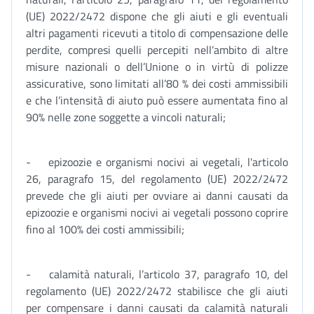
(UE) 2022/2472 dispone che gli aiuti e gli eventuali
altri pagamenti ricevuti a titolo di compensazione delle
perdite, compresi quelli percepiti nell’ambito di altre
misure nazionali o dell’Unione o in virtù di polizze
assicurative, sono limitati all’80 % dei costi ammissibili
e che l’intensità di aiuto può essere aumentata fino al
90% nelle zone soggette a vincoli naturali;
- epizoozie e organismi nocivi ai vegetali, l'articolo
26, paragrafo 15, del regolamento (UE) 2022/2472
prevede che gli aiuti per ovviare ai danni causati da
epizoozie e organismi nocivi ai vegetali possono coprire
fino al 100% dei costi ammissibili;
- calamità naturali, l’articolo 37, paragrafo 10, del
regolamento (UE) 2022/2472 stabilisce che gli aiuti
per compensare i danni causati da calamità naturali