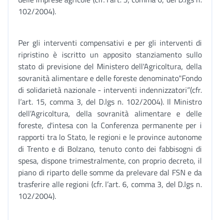
102/2004).
Per gli interventi compensativi e per gli interventi di
ripristino è iscritto un apposito stanziamento sullo
stato di previsione del Ministero dell'Agricoltura, della
sovranità alimentare e delle foreste denominato"Fondo
di solidarietà nazionale - interventi indennizzatori”(cfr.
l’art. 15, comma 3, del D.lgs n. 102/2004). Il Ministro
dell’Agricoltura, della sovranità alimentare e delle
foreste, d'intesa con la Conferenza permanente per i
rapporti tra lo Stato, le regioni e le province autonome
di Trento e di Bolzano, tenuto conto dei fabbisogni di
spesa, dispone trimestralmente, con proprio decreto, il
piano di riparto delle somme da prelevare dal FSN e da
trasferire alle regioni (cfr. l’art. 6, comma 3, del D.lgs n.
102/2004).