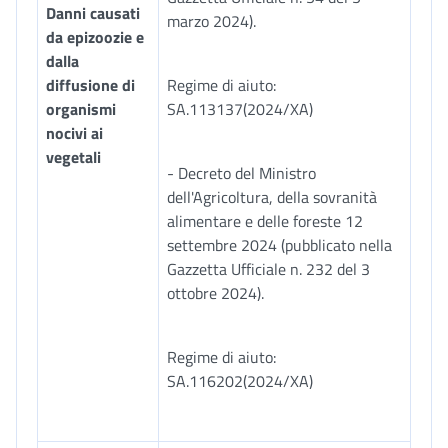
Danni causati
marzo 2024).
da epizoozie e
dalla
diffusione di
Regime di aiuto:
organismi
SA.113137(2024/XA)
nocivi ai
vegetali
- Decreto del Ministro
dell'Agricoltura, della sovranità
alimentare e delle foreste 12
settembre 2024 (pubblicato nella
Gazzetta Ufficiale n. 232 del 3
ottobre 2024).
Regime di aiuto:
SA.116202(2024/XA)