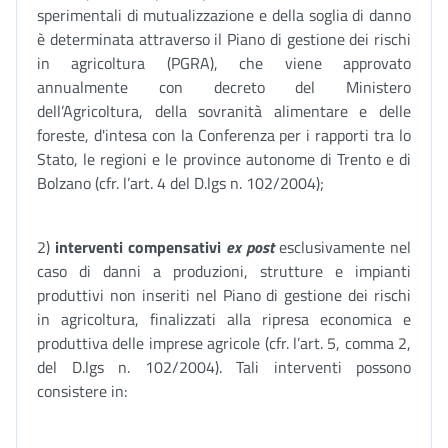
sperimentali di mutualizzazione e della soglia di danno
è determinata attraverso il Piano di gestione dei rischi
in agricoltura (PGRA), che viene approvato
annualmente con decreto del Ministero
dell’Agricoltura, della sovranità alimentare e delle
foreste, d'intesa con la Conferenza per i rapporti tra lo
Stato, le regioni e le province autonome di Trento e di
Bolzano (cfr. l’art. 4 del D.lgs n. 102/2004);
2)
interventi compensativi
ex post
esclusivamente nel
caso di danni a produzioni, strutture e impianti
produttivi non inseriti nel Piano di gestione dei rischi
in agricoltura, finalizzati alla ripresa economica e
produttiva delle imprese agricole (cfr. l’art. 5, comma 2,
del D.lgs n. 102/2004). Tali interventi possono
consistere in: