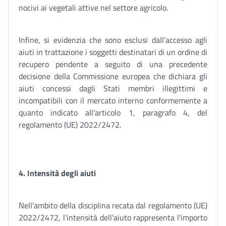
nocivi ai vegetali attive nel settore agricolo.
Infine, si evidenzia che sono esclusi dall’accesso agli
aiuti in trattazione i soggetti destinatari di un ordine di
recupero pendente a seguito di una precedente
decisione della Commissione europea che dichiara gli
aiuti concessi dagli Stati membri illegittimi e
incompatibili con il mercato interno conformemente a
quanto indicato all’articolo 1, paragrafo 4, del
regolamento (UE) 2022/2472.
4. Intensità degli aiuti
Nell'ambito della disciplina recata dal regolamento (UE)
2022/2472, l’intensità dell'aiuto rappresenta l'importo