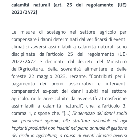
calamità naturali (art. 25 del regolamento (UE)
2022/2472)
Le misure di sostegno nel settore agricolo per
compensare i danni determinati dal verificarsi di eventi
climatici avversi assimilabili a calamità naturali sono
disciplinate dall’articolo 25 del regolamento (UE)
2022/2472 e declinate dal decreto del Ministero
dell'Agricoltura, della sovranità alimentare e delle
foreste 22 maggio 2023, recante: “Contributi per il
pagamento dei premi assicurativi e interventi
compensativi ex-post dei danni subiti nel settore
agricolo, nelle aree colpite da avversità atmosferiche
assimilabili a calamità naturali”, che, all’articolo 3,
comma 1, dispone che: “[…]
l’indennizzo dei danni subiti
alle produzioni agricole, alle strutture aziendali ed agli
impianti produttivi non inseriti nel piano annuale di gestione
dei rischi in agricoltura, a causa di eventi climatici avversi