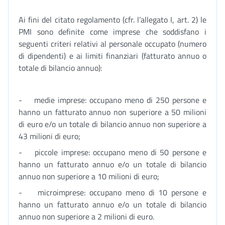
Ai fini del citato regolamento (cfr. l’allegato I, art. 2) le
PMI sono definite come imprese che soddisfano i
seguenti criteri relativi al personale occupato (numero
di dipendenti) e ai limiti finanziari (fatturato annuo o
totale di bilancio annuo):
- medie imprese: occupano meno di 250 persone e
hanno un fatturato annuo non superiore a 50 milioni
di euro e/o un totale di bilancio annuo non superiore a
43 milioni di euro;
- piccole imprese: occupano meno di 50 persone e
hanno un fatturato annuo e/o un totale di bilancio
annuo non superiore a 10 milioni di euro;
- microimprese: occupano meno di 10 persone e
hanno un fatturato annuo e/o un totale di bilancio
annuo non superiore a 2 milioni di euro.