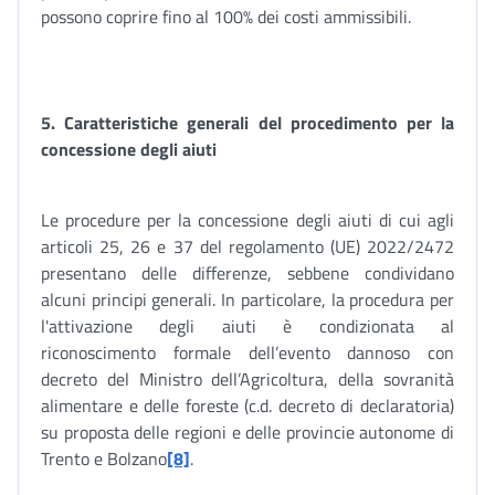
possono coprire fino al 100% dei costi ammissibili.
5. Caratteristiche generali del procedimento per la
concessione degli aiuti
Le procedure per la concessione degli aiuti di cui agli
articoli 25, 26 e 37 del regolamento (UE) 2022/2472
presentano delle differenze, sebbene condividano
alcuni principi generali. In particolare, la procedura per
l'attivazione degli aiuti è condizionata al
riconoscimento formale dell’evento dannoso con
decreto del Ministro dell’Agricoltura, della sovranità
alimentare e delle foreste (c.d. decreto di declaratoria)
su proposta delle regioni e delle provincie autonome di
Trento e Bolzano
[8]
.