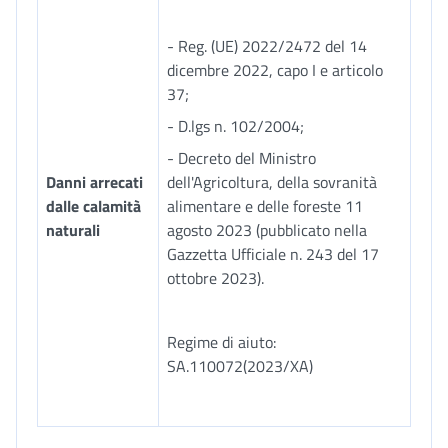
- Reg. (UE) 2022/2472 del 14
dicembre 2022, capo I e articolo
37;
- D.lgs n. 102/2004;
- Decreto del Ministro
Danni arrecati
dell'Agricoltura, della sovranità
dalle calamità
alimentare e delle foreste 11
naturali
agosto 2023 (pubblicato nella
Gazzetta Ufficiale n. 243 del 17
ottobre 2023).
Regime di aiuto:
SA.110072(2023/XA)