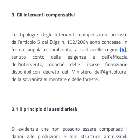
3. Gli interventi compensativi
Le tipologie degli interventi compensativi previste
dall’articolo 5 del D.lgs n. 102/2004 sono concesse, in
forma singola o combinata, a sceltadelle regioni
[4]
,
tenuto conto delle esigenze e dell'efficacia
dell'intervento, nonché delle risorse finanziarie
disponibilicon decreto del Ministero dell'Agricoltura,
della sovranità alimentare e delle foreste.
3.1 Il principio di sussidiarietà
Si evidenzia che non possono essere compensati i
danni alle produzioni e alle strutture ammissibili