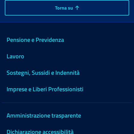
Torna su
Pensione e Previdenza
Lavoro
Sostegni, Sussidi e Indennità
Imprese e Liberi Professionisti
Amministrazione trasparente
Dichiarazione accessibilità