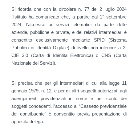
Si ricorda che con la circolare n. 77 del 2 luglio 2024
l’Istituto ha comunicato che, a partire dal 1° settembre
2024, l’accesso ai servizi telematici da parte delle
aziende, pubbliche e private, e dei relativi intermediari è
consentito esclusivamente mediante SPID (Sistema
Pubblico di Identità Digitale) di livello non inferiore a 2,
CIE 3.0 (Carta di Identità Elettronica) o CNS (Carta
Nazionale dei Servizi).
Si precisa che per gli intermediari di cui alla legge 11
gennaio 1979, n. 12, e per gli altri soggetti autorizzati agli
adempimenti previdenziali in nome e per conto dei
soggetti concedenti, l’accesso al “Cassetto previdenziale
del contribuente” è consentito previa presentazione di
apposita delega.