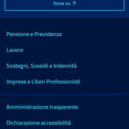
Torna su
Pensione e Previdenza
Lavoro
Sostegni, Sussidi e Indennità
Imprese e Liberi Professionisti
Amministrazione trasparente
Dichiarazione accessibilità