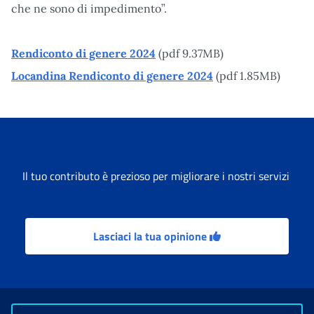
che ne sono di impedimento”.
Rendiconto di genere 2024
(pdf 9.37MB)
Locandina Rendiconto di genere 2024
(pdf 1.85MB)
Il tuo contributo è prezioso per migliorare i nostri servizi
Lasciaci la tua opinione