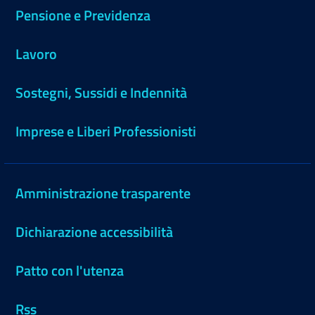
Pensione e Previdenza
Lavoro
Sostegni, Sussidi e Indennità
Imprese e Liberi Professionisti
Amministrazione trasparente
Dichiarazione accessibilità
Patto con l'utenza
Rss