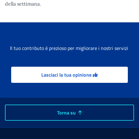
della settimana.
Il tuo contributo è prezioso per migliorare i nostri servizi
Lasciaci la tua opinione
Torna su