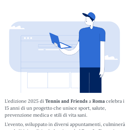
L'edizione 2025 di
Tennis and Friends
a
Roma
celebra i
15 anni di un progetto che unisce sport, salute,
prevenzione medica e stili di vita sani.
L'evento, sviluppato in diversi appuntamenti, culminerà