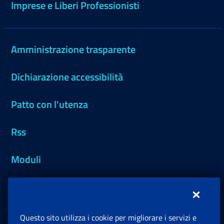
Imprese e Liberi Professionisti
Amministrazione trasparente
Dichiarazione accessibilità
Patto con l'utenza
Rss
Moduli
Inps.design
Questo sito utilizza i cookie per migliorare i servizi e