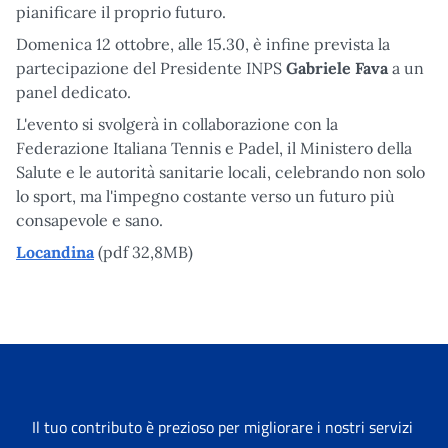
pianificare il proprio futuro.
Domenica 12 ottobre, alle 15.30, è infine prevista la
partecipazione del Presidente INPS
Gabriele Fava
a un
panel dedicato.
L'evento si svolgerà in collaborazione con la
Federazione Italiana Tennis e Padel, il Ministero della
Salute e le autorità sanitarie locali, celebrando non solo
lo sport, ma l'impegno costante verso un futuro più
consapevole e sano.
Locandina
(pdf 32,8MB)
Il tuo contributo è prezioso per migliorare i nostri servizi