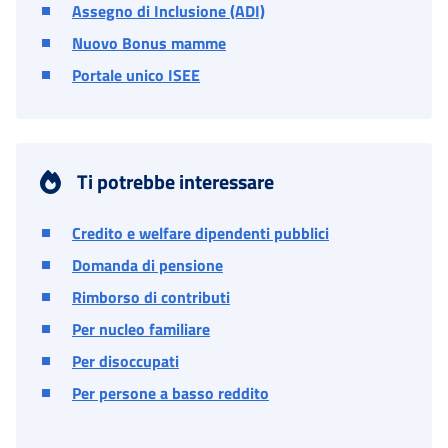
Assegno di Inclusione (ADI)
Nuovo Bonus mamme
Portale unico ISEE
Ti potrebbe interessare
Credito e welfare dipendenti pubblici
Domanda di pensione
Rimborso di contributi
Per nucleo familiare
Per disoccupati
Per persone a basso reddito