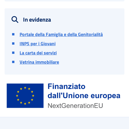
In evidenza
Portale della Famiglia e della Genitorialità
INPS per i Giovani
La carta dei servizi
Vetrina immobiliare