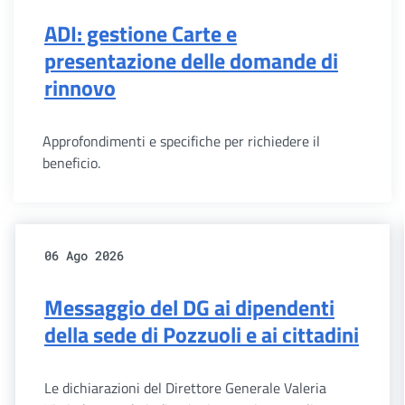
ADI: gestione Carte e
presentazione delle domande di
rinnovo
Approfondimenti e specifiche per richiedere il
beneficio.
06 Ago 2026
Messaggio del DG ai dipendenti
della sede di Pozzuoli e ai cittadini
Le dichiarazioni del Direttore Generale Valeria