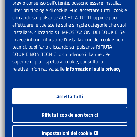
previo consenso dell’utente, possono essere installati
ulteriori tipologie di cookie. Puoi accettare tutti i cookie
cliccando sul pulsante ACCETTA TUTTI, oppure puoi
effettuare le tue scelte sulle singole categorie che vuoi
installare, cliccando su IMPOSTAZIONI DEI COOKIE. Se
invece intendi rifiutarne l’installazione dei cookie non
tecnici, puoi farlo cliccando sul pulsante RIFIUTA I
COOKIE NON TECNICI o chiudendo il banner. Per
saperne di più rispetto ai cookie, consulta la
relativa informativa sulle
informazioni sulla privacy
.
Accetta Tutti
Rifiuta i cookie non tecnici
Impostazioni dei cookie