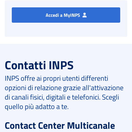
Accedi a MyINPS
Contatti INPS
INPS offre ai propri utenti differenti
opzioni di relazione grazie all'attivazione
di canali fisici, digitali e telefonici. Scegli
quello più adatto a te.
Contact Center Multicanale