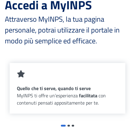
Accedi a MyINPS
Attraverso MyINPS, la tua pagina
personale, potrai utilizzare il portale in
modo più semplice ed efficace.
Quello che ti serve, quando ti serve
MyINPS ti offre un’esperienza
facilitata
con
contenuti pensati appositamente per te.