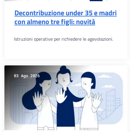
Decontribuzione under 35 e madri
con almeno tre figli: novità
Istruzioni operative per richiedere le agevolazioni.
03 Ago 2026