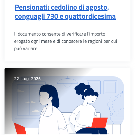
Pensionati: cedolino di agosto,
conguagli 730 e quattordicesima
Il documento consente di verificare l’importo
erogato ogni mese e di conoscere le ragioni per cui
può variare.
22 Lug 2026