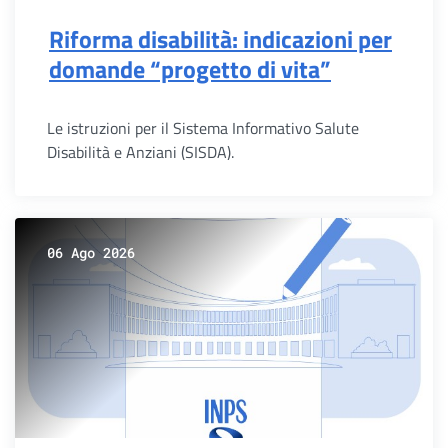
Riforma disabilità: indicazioni per
domande “progetto di vita”
Le istruzioni per il Sistema Informativo Salute
Disabilità e Anziani (SISDA).
06 Ago 2026