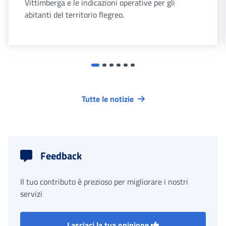
Vittimberga e le indicazioni operative per gli
abitanti del territorio flegreo.
Tutte le notizie
Feedback
Il tuo contributo è prezioso per migliorare i nostri
servizi
Lasciaci la tua opinione