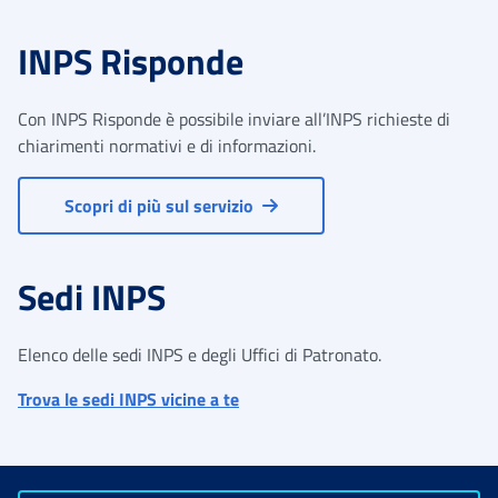
INPS Risponde
Con INPS Risponde è possibile inviare all’INPS richieste di
chiarimenti normativi e di informazioni.
Scopri di più sul servizio
Sedi INPS
Elenco delle sedi INPS e degli Uffici di Patronato.
Trova le sedi INPS vicine a te