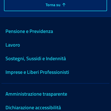
Torna su
Pensione e Previdenza
Lavoro
Sostegni, Sussidi e Indennità
Imprese e Liberi Professionisti
Amministrazione trasparente
Dichiarazione accessibilità