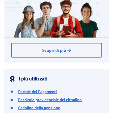
I più utilizzati
Portale dei Pagamenti
Fascicolo previdenziale del cittadino
Cedolino della pensione