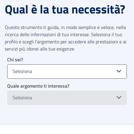
Qual è la tua necessità?
Questo strumento ti guida, in modo semplice e veloce, nella
ricerca delle informazioni di tuo interesse. Seleziona il tuo
profilo e scegli l’argomento per accedere alle prestazioni e ai
servizi più idonei alle tue esigenze
Chi sei?
Seleziona
Quale argomento ti interessa?
Seleziona