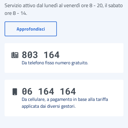
Servizio attivo dal lunedì al venerdì ore 8 - 20, il sabato
ore 8 - 14.
- Vai a Contact Center
Approfondisci
803 164
Da telefono fisso numero gratuito.
06 164 164
Da cellulare, a pagamento in base alla tariffa
applicata dai diversi gestori.