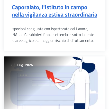
Caporalato, l'Istituto in campo
nella vigilanza estiva straordinaria
Ispezioni congiunte con Ispettorato del Lavoro,
INAIL e Carabinieri fino a settembre: sotto la lente
le aree agricole a maggior rischio di sfruttamento.
30 Lug 2026