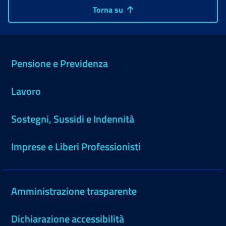
Torna su
Pensione e Previdenza
Lavoro
Sostegni, Sussidi e Indennità
Imprese e Liberi Professionisti
Amministrazione trasparente
Dichiarazione accessibilità