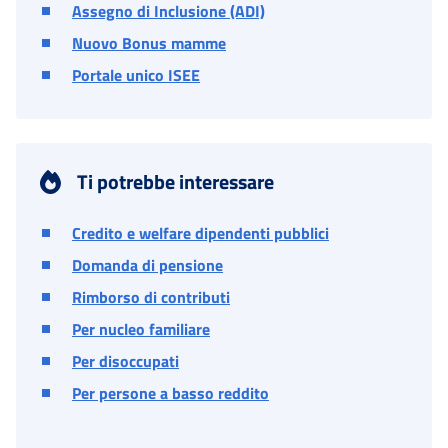
Assegno di Inclusione (ADI)
Nuovo Bonus mamme
Portale unico ISEE
Ti potrebbe interessare
Credito e welfare dipendenti pubblici
Domanda di pensione
Rimborso di contributi
Per nucleo familiare
Per disoccupati
Per persone a basso reddito