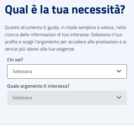
Qual è la tua necessità?
Questo strumento ti guida, in modo semplice e veloce, nella
ricerca delle informazioni di tuo interesse. Seleziona il tuo
profilo e scegli l’argomento per accedere alle prestazioni e ai
servizi più idonei alle tue esigenze
Chi sei?
Seleziona
Quale argomento ti interessa?
Seleziona