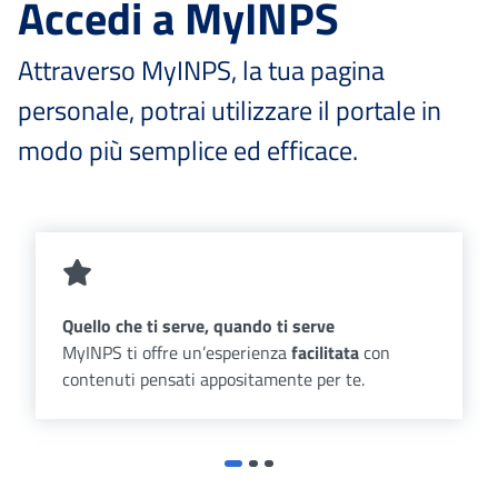
Accedi a MyINPS
Attraverso MyINPS, la tua pagina
personale, potrai utilizzare il portale in
modo più semplice ed efficace.
Quello che ti serve, quando ti serve
MyINPS ti offre un’esperienza
facilitata
con
contenuti pensati appositamente per te.