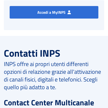
Accedi a MyINPS
Contatti INPS
INPS offre ai propri utenti differenti
opzioni di relazione grazie all'attivazione
di canali fisici, digitali e telefonici. Scegli
quello più adatto a te.
Contact Center Multicanale