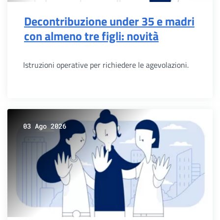
Decontribuzione under 35 e madri
con almeno tre figli: novità
Istruzioni operative per richiedere le agevolazioni.
03 Ago 2026