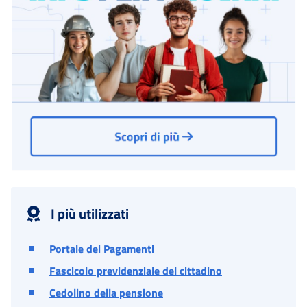
I più utilizzati
Portale dei Pagamenti
Fascicolo previdenziale del cittadino
Cedolino della pensione