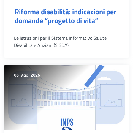
Riforma disabilità: indicazioni per
domande “progetto di vita”
Le istruzioni per il Sistema Informativo Salute
Disabilità e Anziani (SISDA).
06 Ago 2026