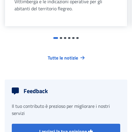
Vittimberga e le indicazioni operative per gli
abitanti del territorio flegreo.
Tutte le notizie
Feedback
Il tuo contributo è prezioso per migliorare i nostri
servizi
Lasciaci la tua opinione