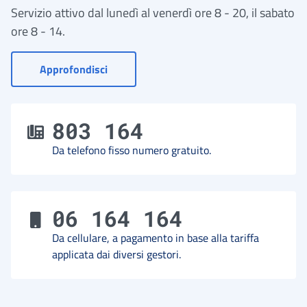
Servizio attivo dal lunedì al venerdì ore 8 - 20, il sabato
ore 8 - 14.
- Vai a Contact Center
Approfondisci
803 164
Da telefono fisso numero gratuito.
06 164 164
Da cellulare, a pagamento in base alla tariffa
applicata dai diversi gestori.