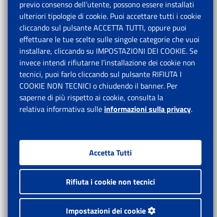
previo consenso dell’utente, possono essere installati
ulteriori tipologie di cookie. Puoi accettare tutti i cookie
cliccando sul pulsante ACCETTA TUTTI, oppure puoi
effettuare le tue scelte sulle singole categorie che vuoi
installare, cliccando su IMPOSTAZIONI DEI COOKIE. Se
invece intendi rifiutarne l’installazione dei cookie non
tecnici, puoi farlo cliccando sul pulsante RIFIUTA I
COOKIE NON TECNICI o chiudendo il banner. Per
saperne di più rispetto ai cookie, consulta la
relativa informativa sulle
informazioni sulla privacy
.
Accetta Tutti
Rifiuta i cookie non tecnici
Impostazioni dei cookie