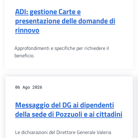
ADI: gestione Carte e
presentazione delle domande di
rinnovo
Approfondimenti e specifiche per richiedere il
beneficio.
06 Ago 2026
Messaggio del DG ai dipendenti
della sede di Pozzuoli e ai cittadini
Le dichiarazioni del Direttore Generale Valeria