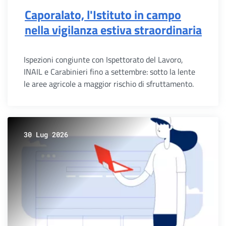
Caporalato, l'Istituto in campo
nella vigilanza estiva straordinaria
Ispezioni congiunte con Ispettorato del Lavoro,
INAIL e Carabinieri fino a settembre: sotto la lente
le aree agricole a maggior rischio di sfruttamento.
30 Lug 2026