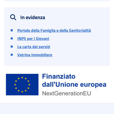
In evidenza
Portale della Famiglia e della Genitorialità
INPS per i Giovani
La carta dei servizi
Vetrina immobiliare