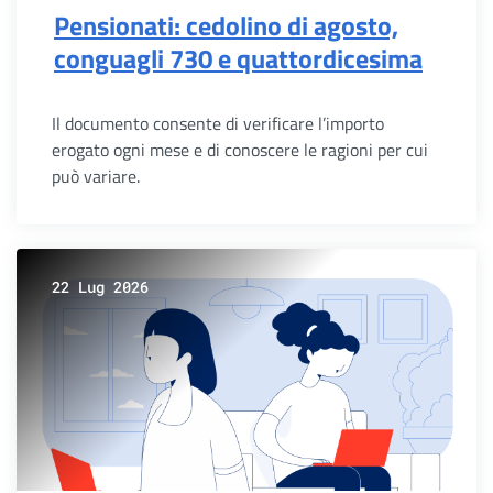
Pensionati: cedolino di agosto,
conguagli 730 e quattordicesima
Il documento consente di verificare l’importo
erogato ogni mese e di conoscere le ragioni per cui
può variare.
22 Lug 2026