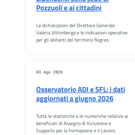
Pozzuoli e ai cittadini
Le dichiarazioni del Direttore Generale
Valeria Vittimberga e le indicazioni operative
per gli abitanti del territorio flegreo.
03 Ago 2026
Osservatorio ADI e SFL: i dati
aggiornati a giugno 2026
Tutte le statistiche e le numeriche relative ai
beneficiari di Assegno di Inclusione e
Supporto per la Formazione e il Lavoro.