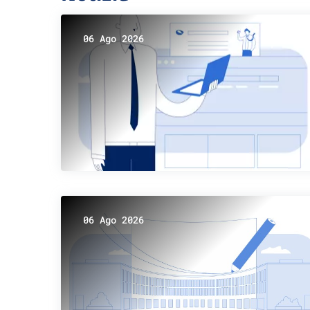
06 Ago 2026
06 Ago 2026