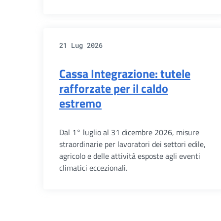
21 Lug 2026
Cassa Integrazione: tutele
rafforzate per il caldo
estremo
Dal 1° luglio al 31 dicembre 2026, misure
straordinarie per lavoratori dei settori edile,
agricolo e delle attività esposte agli eventi
climatici eccezionali.