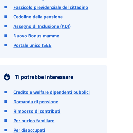
Fascicolo previdenziale del cittadino
Cedolino della pensione
Assegno di Inclusione (ADI)
Nuovo Bonus mamme
Portale unico ISEE
Ti potrebbe interessare
Credito e welfare dipendenti pubblici
Domanda di pensione
Rimborso di contributi
Per nucleo familiare
Per disoccupati