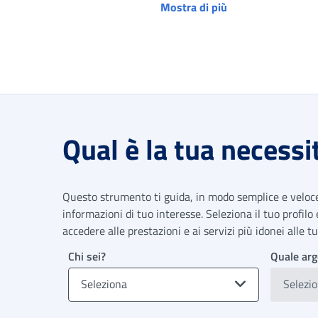
Mostra di più
Qual è la tua necessi
Questo strumento ti guida, in modo semplice e veloce,
informazioni di tuo interesse. Seleziona il tuo profilo
accedere alle prestazioni e ai servizi più idonei alle 
Chi sei?
Quale arg
Seleziona
Selezi