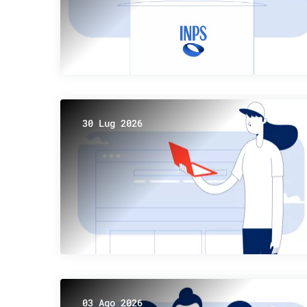
30 Lug 2026
03 Ago 2026