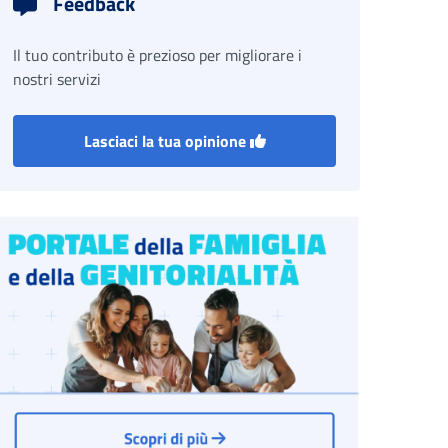
Feedback
Il tuo contributo è prezioso per migliorare i
nostri servizi
Lasciaci la tua opinione