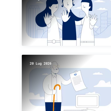
20 Lug 2026