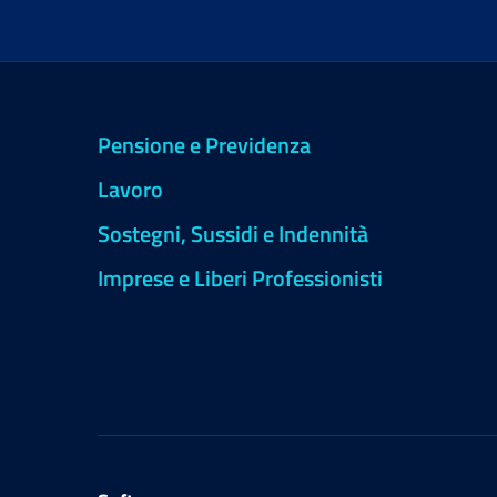
Pensione e Previdenza
Lavoro
Sostegni, Sussidi e Indennità
Imprese e Liberi Professionisti