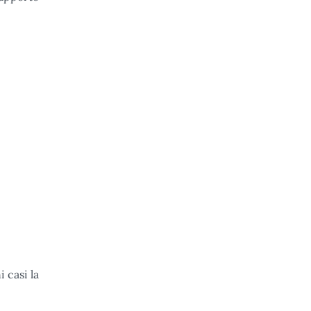
 casi la