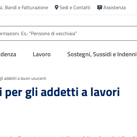
si, Bandi e Fatturazione
Sedi e Contatti
Assistenza
idenza
Lavoro
Sostegni, Sussidi e Indenni
li addetti a lavori usuranti
 per gli addetti a lavori