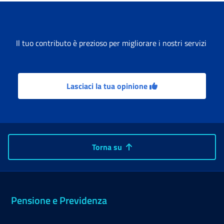
Il tuo contributo è prezioso per migliorare i nostri servizi
Lasciaci la tua opinione
Torna su
Pensione e Previdenza