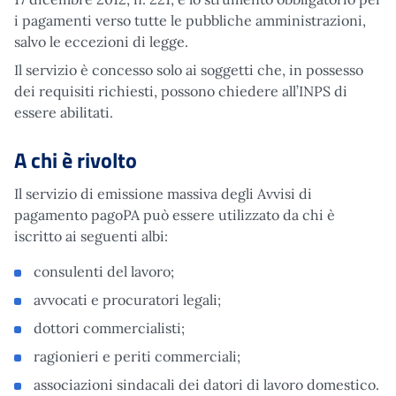
i pagamenti verso tutte le pubbliche amministrazioni,
salvo le eccezioni di legge.
Il servizio è concesso solo ai soggetti che, in possesso
dei requisiti richiesti, possono chiedere all’INPS di
essere abilitati.
A chi è rivolto
Il servizio di emissione massiva degli Avvisi di
pagamento pagoPA può essere utilizzato da chi è
iscritto ai seguenti albi:
consulenti del lavoro;
avvocati e procuratori legali;
dottori commercialisti;
ragionieri e periti commerciali;
associazioni sindacali dei datori di lavoro domestico.