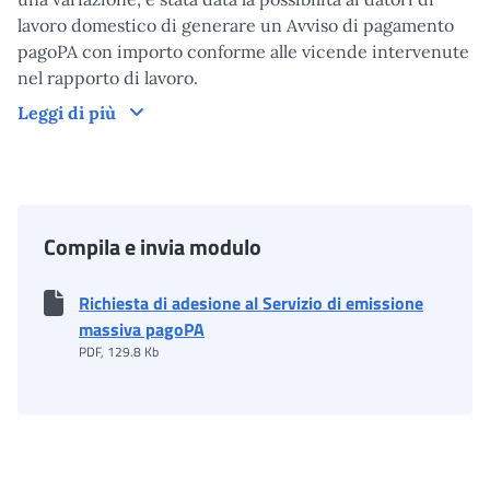
lavoro domestico di generare un Avviso di pagamento
pagoPA con importo conforme alle vicende intervenute
nel rapporto di lavoro.
Come funziona
Leggi di più
Compila e invia modulo
Richiesta di adesione al Servizio di emissione
massiva pagoPA
PDF, 129.8 Kb