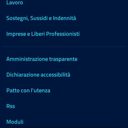
Lavoro
Sostegni, Sussidi e Indennità
Imprese e Liberi Professionisti
Amministrazione trasparente
Dichiarazione accessibilità
Patto con l'utenza
Rss
Moduli