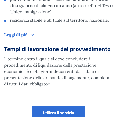
di soggiorno di almeno un anno (articolo 41 del Testo
Unico immigrazione);
residenza stabile e abituale sul territorio nazionale.
Domanda
Leggi di più
Tempi di lavorazione del provvedimento
Il termine entro il quale si deve concludere il
procedimento di liquidazione della prestazione
economica è di 45 giorni decorrenti dalla data di
presentazione della domanda di pagamento, completa
di tutti i dati obbligatori.
Utilizza il servizio