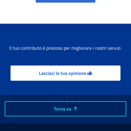
Il tuo contributo è prezioso per migliorare i nostri servizi
Lasciaci la tua opinione
Torna su