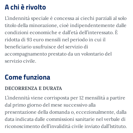
A chi è rivolto
L’indennità speciale è concessa ai ciechi parziali al solo
titolo della minorazione, cioè indipendentemente dalle
condizioni economiche e dall’età dell’interessato. È
ridotta di 93 euro mensili nel periodo in cui il
beneficiario usufruisce del servizio di
accompagnamento prestato da un volontario del
servizio civile.
Come funziona
DECORRENZA E DURATA
L’indennità viene corrisposta per 12 mensilità a partire
dal primo giorno del mese successivo alla
presentazione della domanda o, eccezionalmente, dalla
data indicata dalle commissioni sanitarie nel verbale di
riconoscimento dell’invalidità civile inviato dall’Istituto.