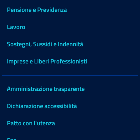
Pensione e Previdenza
Lavoro
Sostegni, Sussidi e Indennità
Imprese e Liberi Professionisti
Amministrazione trasparente
Dichiarazione accessibilità
Patto con l'utenza