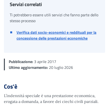
Servizi correlati
Ti potrebbero essere utili servizi che fanno parte dello
stesso processo
Verifica dati socio-economici e reddituali per la
concessione delle prestazioni economiche
Pubblicazione:
3 aprile 2017
Ultimo aggiornamento:
20 luglio 2026
Cos'è
L’indennità speciale è una prestazione economica,
erogata a domanda, a favore dei ciechi civili parziali.