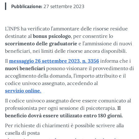
Pubblicazione:
27 settembre 2023
L’INPS ha verificato l’ammontare delle risorse residue
destinate al
bonus psicologo
, per consentire lo
scorrimento delle graduatorie
e l’ammissione di nuovi
beneficiari, nei limiti delle risorse ancora disponibili.
Il
messaggio 26 settembre 2023, n. 3356
informa che i
nuovi beneficiari
possono visionare il provvedimento di
accoglimento della domanda, l’importo attribuito e il
codice univoco assegnato, accedendo al
servizio online.
Il codice univoco assegnato deve essere comunicato al
professionista per ogni sessione di psicoterapia.
Il
beneficio dovrà essere utilizzato entro 180 giorni.
Per richieste di chiarimenti è possibile scrivere alla
casella di posta