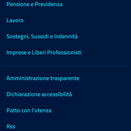
Pensione e Previdenza
Lavoro
Sostegni, Sussidi e Indennità
Imprese e Liberi Professionisti
Amministrazione trasparente
Dichiarazione accessibilità
Patto con l'utenza
Rss