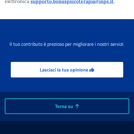
elettronica
supporto.bonuspsicoterapia@inps.it
.
Il tuo contributo è prezioso per migliorare i nostri servizi
Lasciaci la tua opinione
Torna su