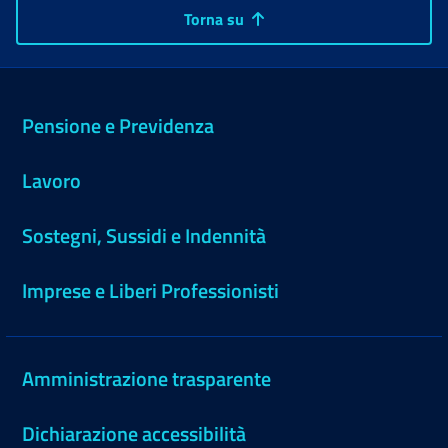
Torna su
Pensione e Previdenza
Lavoro
Sostegni, Sussidi e Indennità
Imprese e Liberi Professionisti
Amministrazione trasparente
Dichiarazione accessibilità