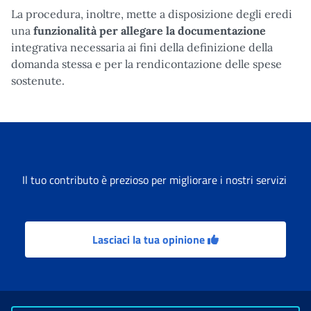
La procedura, inoltre, mette a disposizione degli eredi
una
funzionalità per allegare la documentazione
integrativa necessaria ai fini della definizione della
domanda stessa e per la rendicontazione delle spese
sostenute.
Il tuo contributo è prezioso per migliorare i nostri servizi
Lasciaci la tua opinione