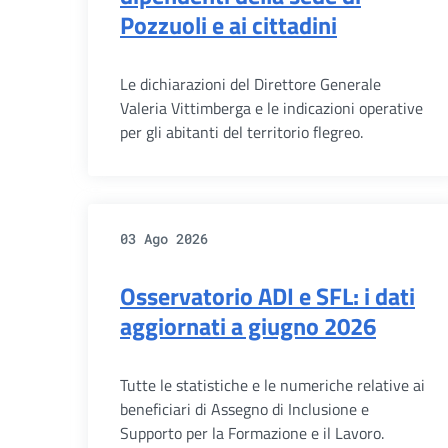
Pozzuoli e ai cittadini
Le dichiarazioni del Direttore Generale
Valeria Vittimberga e le indicazioni operative
per gli abitanti del territorio flegreo.
03 Ago 2026
Osservatorio ADI e SFL: i dati
aggiornati a giugno 2026
Tutte le statistiche e le numeriche relative ai
beneficiari di Assegno di Inclusione e
Supporto per la Formazione e il Lavoro.