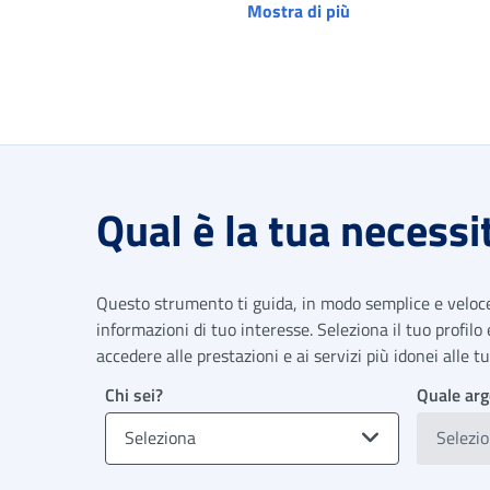
Mostra di più
Qual è la tua necessi
Questo strumento ti guida, in modo semplice e veloce,
informazioni di tuo interesse. Seleziona il tuo profilo
accedere alle prestazioni e ai servizi più idonei alle 
Chi sei?
Quale arg
Seleziona
Selezi