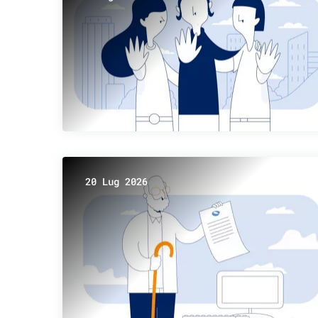
20 Lug 2026