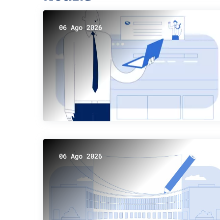
06 Ago 2026
06 Ago 2026