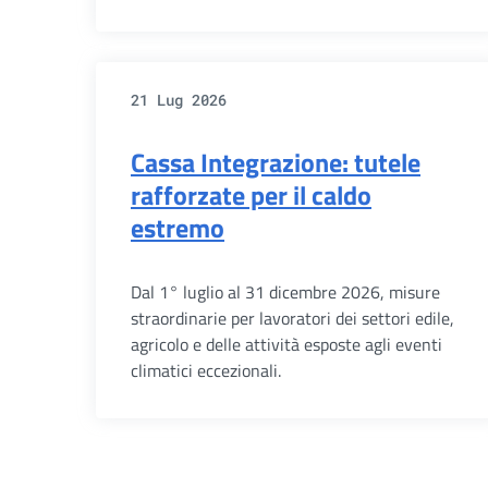
21 Lug 2026
Cassa Integrazione: tutele
rafforzate per il caldo
estremo
Dal 1° luglio al 31 dicembre 2026, misure
straordinarie per lavoratori dei settori edile,
agricolo e delle attività esposte agli eventi
climatici eccezionali.