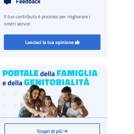
Feedback
Il tuo contributo è prezioso per migliorare i
nostri servizi
Lasciaci la tua opinione