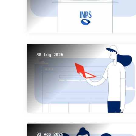
30 Lug 2026
03 Ago 2026