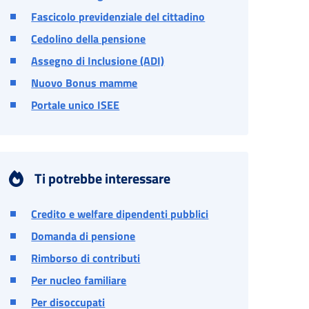
Fascicolo previdenziale del cittadino
Cedolino della pensione
Assegno di Inclusione (ADI)
Nuovo Bonus mamme
Portale unico ISEE
Ti potrebbe interessare
Credito e welfare dipendenti pubblici
Domanda di pensione
Rimborso di contributi
Per nucleo familiare
Per disoccupati