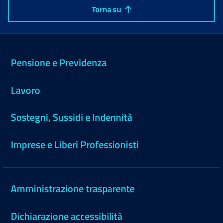
Torna su
Pensione e Previdenza
Lavoro
Sostegni, Sussidi e Indennità
Imprese e Liberi Professionisti
Amministrazione trasparente
Dichiarazione accessibilità