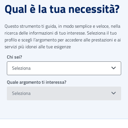
Qual è la tua necessità?
Questo strumento ti guida, in modo semplice e veloce, nella
ricerca delle informazioni di tuo interesse. Seleziona il tuo
profilo e scegli l’argomento per accedere alle prestazioni e ai
servizi più idonei alle tue esigenze
Chi sei?
Seleziona
Quale argomento ti interessa?
Seleziona