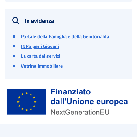
In evidenza
Portale della Famiglia e della Genitorialità
INPS per i Giovani
La carta dei servizi
Vetrina immobiliare