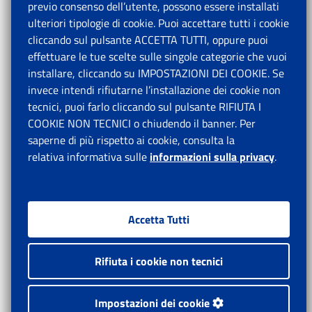
previo consenso dell’utente, possono essere installati
ulteriori tipologie di cookie. Puoi accettare tutti i cookie
cliccando sul pulsante ACCETTA TUTTI, oppure puoi
effettuare le tue scelte sulle singole categorie che vuoi
installare, cliccando su IMPOSTAZIONI DEI COOKIE. Se
invece intendi rifiutarne l’installazione dei cookie non
tecnici, puoi farlo cliccando sul pulsante RIFIUTA I
COOKIE NON TECNICI o chiudendo il banner. Per
saperne di più rispetto ai cookie, consulta la
relativa informativa sulle
informazioni sulla privacy
.
Accetta Tutti
Rifiuta i cookie non tecnici
Impostazioni dei cookie