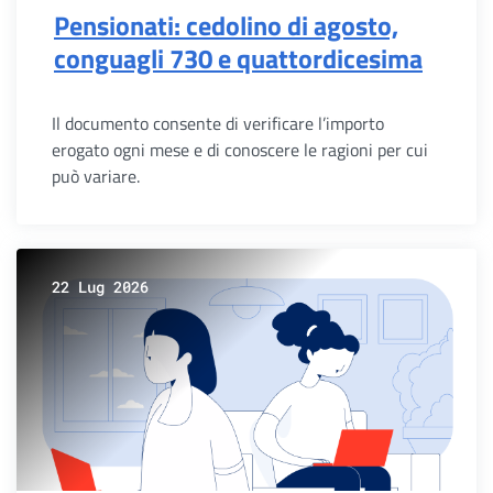
Pensionati: cedolino di agosto,
conguagli 730 e quattordicesima
Il documento consente di verificare l’importo
erogato ogni mese e di conoscere le ragioni per cui
può variare.
22 Lug 2026