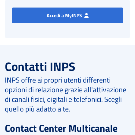
Accedi a MyINPS
Contatti INPS
INPS offre ai propri utenti differenti
opzioni di relazione grazie all'attivazione
di canali fisici, digitali e telefonici. Scegli
quello più adatto a te.
Contact Center Multicanale