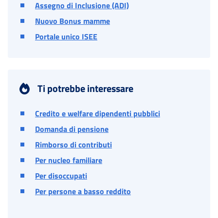
Assegno di Inclusione (ADI)
Nuovo Bonus mamme
Portale unico ISEE
Ti potrebbe interessare
Credito e welfare dipendenti pubblici
Domanda di pensione
Rimborso di contributi
Per nucleo familiare
Per disoccupati
Per persone a basso reddito