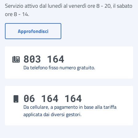
Servizio attivo dal lunedì al venerdì ore 8 - 20, il sabato
ore 8 - 14.
- Vai a Contact Center
Approfondisci
803 164
Da telefono fisso numero gratuito.
06 164 164
Da cellulare, a pagamento in base alla tariffa
applicata dai diversi gestori.