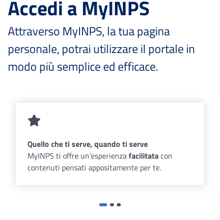
Accedi a MyINPS
Attraverso MyINPS, la tua pagina
personale, potrai utilizzare il portale in
modo più semplice ed efficace.
Quello che ti serve, quando ti serve
MyINPS ti offre un’esperienza
facilitata
con
contenuti pensati appositamente per te.