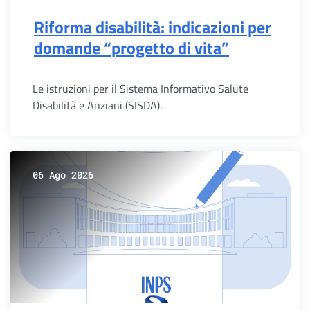
Riforma disabilità: indicazioni per
domande “progetto di vita”
Le istruzioni per il Sistema Informativo Salute
Disabilità e Anziani (SISDA).
06 Ago 2026