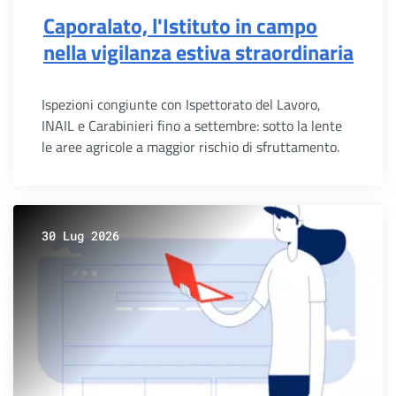
Caporalato, l'Istituto in campo
nella vigilanza estiva straordinaria
Ispezioni congiunte con Ispettorato del Lavoro,
INAIL e Carabinieri fino a settembre: sotto la lente
le aree agricole a maggior rischio di sfruttamento.
30 Lug 2026