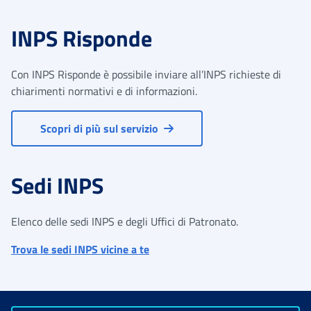
INPS Risponde
Con INPS Risponde è possibile inviare all’INPS richieste di
chiarimenti normativi e di informazioni.
Scopri di più sul servizio
Sedi INPS
Elenco delle sedi INPS e degli Uffici di Patronato.
Trova le sedi INPS vicine a te