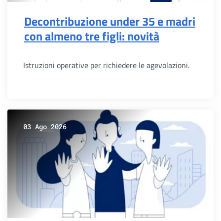
Decontribuzione under 35 e madri
con almeno tre figli: novità
Istruzioni operative per richiedere le agevolazioni.
03 Ago 2026