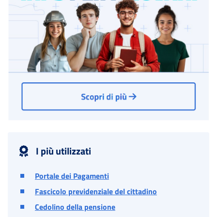
I più utilizzati
Portale dei Pagamenti
Fascicolo previdenziale del cittadino
Cedolino della pensione