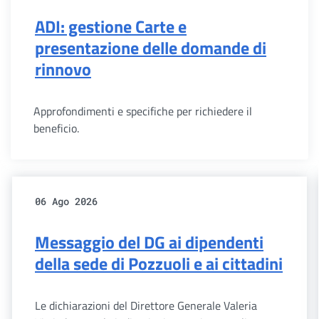
ADI: gestione Carte e
presentazione delle domande di
rinnovo
Approfondimenti e specifiche per richiedere il
beneficio.
06 Ago 2026
Messaggio del DG ai dipendenti
della sede di Pozzuoli e ai cittadini
Le dichiarazioni del Direttore Generale Valeria