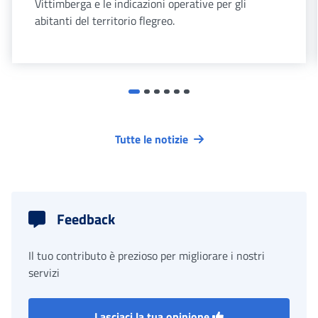
Vittimberga e le indicazioni operative per gli
abitanti del territorio flegreo.
Tutte le notizie
Feedback
Il tuo contributo è prezioso per migliorare i nostri
servizi
Lasciaci la tua opinione