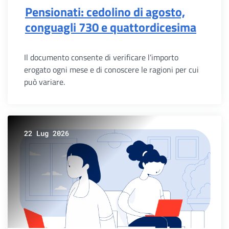
Pensionati: cedolino di agosto,
conguagli 730 e quattordicesima
Il documento consente di verificare l’importo
erogato ogni mese e di conoscere le ragioni per cui
può variare.
22 Lug 2026