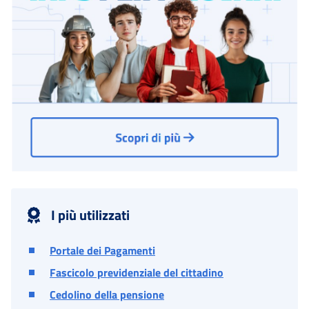
I più utilizzati
Portale dei Pagamenti
Fascicolo previdenziale del cittadino
Cedolino della pensione