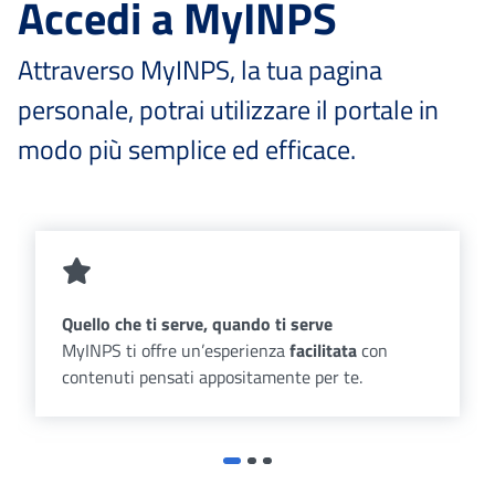
Accedi a MyINPS
Attraverso MyINPS, la tua pagina
personale, potrai utilizzare il portale in
modo più semplice ed efficace.
Quello che ti serve, quando ti serve
MyINPS ti offre un’esperienza
facilitata
con
contenuti pensati appositamente per te.