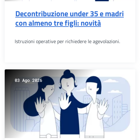
Decontribuzione under 35 e madri
con almeno tre figli: novità
Istruzioni operative per richiedere le agevolazioni.
03 Ago 2026