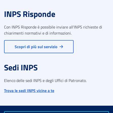
INPS Risponde
Con INPS Risponde è possibile inviare all’INPS richieste di
chiarimenti normativi e di informazioni.
Scopri di più sul servizio
Sedi INPS
Elenco delle sedi INPS e degli Uffici di Patronato.
Trova le sedi INPS vicine a te