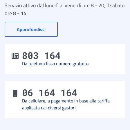
Servizio attivo dal lunedì al venerdì ore 8 - 20, il sabato
ore 8 - 14.
- Vai a Contact Center
Approfondisci
803 164
Da telefono fisso numero gratuito.
06 164 164
Da cellulare, a pagamento in base alla tariffa
applicata dai diversi gestori.