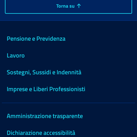
Torna su
Pensione e Previdenza
Lavoro
Sostegni, Sussidi e Indennità
Imprese e Liberi Professionisti
Amministrazione trasparente
Dichiarazione accessibilità