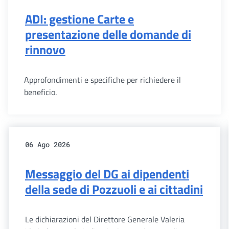
ADI: gestione Carte e
presentazione delle domande di
rinnovo
Approfondimenti e specifiche per richiedere il
beneficio.
06 Ago 2026
Messaggio del DG ai dipendenti
della sede di Pozzuoli e ai cittadini
Le dichiarazioni del Direttore Generale Valeria