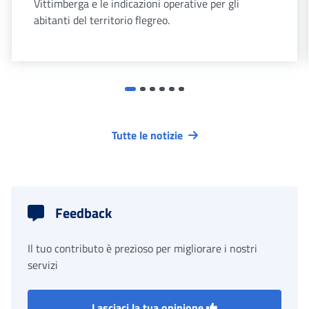
Vittimberga e le indicazioni operative per gli
abitanti del territorio flegreo.
Tutte le notizie
Feedback
Il tuo contributo è prezioso per migliorare i nostri
servizi
Lasciaci la tua opinione