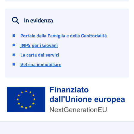
In evidenza
Portale della Famiglia e della Genitorialità
INPS per i Giovani
La carta dei servizi
Vetrina immobiliare