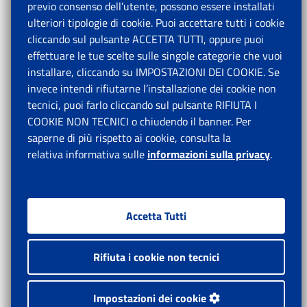
previo consenso dell’utente, possono essere installati
ulteriori tipologie di cookie. Puoi accettare tutti i cookie
cliccando sul pulsante ACCETTA TUTTI, oppure puoi
effettuare le tue scelte sulle singole categorie che vuoi
installare, cliccando su IMPOSTAZIONI DEI COOKIE. Se
invece intendi rifiutarne l’installazione dei cookie non
tecnici, puoi farlo cliccando sul pulsante RIFIUTA I
COOKIE NON TECNICI o chiudendo il banner. Per
saperne di più rispetto ai cookie, consulta la
relativa informativa sulle
informazioni sulla privacy
.
Accetta Tutti
Rifiuta i cookie non tecnici
Impostazioni dei cookie