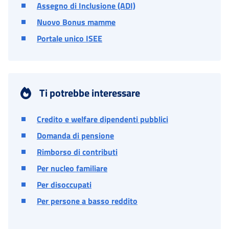
Assegno di Inclusione (ADI)
Nuovo Bonus mamme
Portale unico ISEE
Ti potrebbe interessare
Credito e welfare dipendenti pubblici
Domanda di pensione
Rimborso di contributi
Per nucleo familiare
Per disoccupati
Per persone a basso reddito