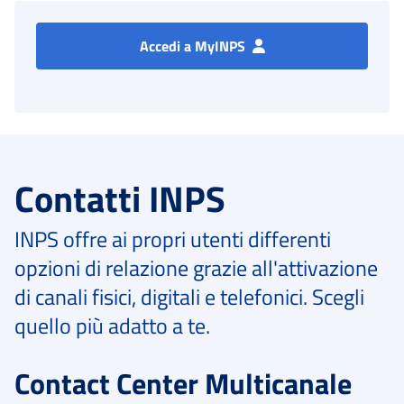
Accedi a MyINPS
Contatti INPS
INPS offre ai propri utenti differenti
opzioni di relazione grazie all'attivazione
di canali fisici, digitali e telefonici. Scegli
quello più adatto a te.
Contact Center Multicanale