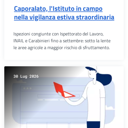
Caporalato, l'Istituto in campo
nella vigilanza estiva straordinaria
Ispezioni congiunte con Ispettorato del Lavoro,
INAIL e Carabinieri fino a settembre: sotto la lente
le aree agricole a maggior rischio di sfruttamento.
30 Lug 2026