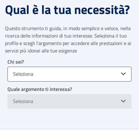
Qual è la tua necessità?
Questo strumento ti guida, in modo semplice e veloce, nella
ricerca delle informazioni di tuo interesse. Seleziona il tuo
profilo e scegli l’argomento per accedere alle prestazioni e ai
servizi più idonei alle tue esigenze
Chi sei?
Seleziona
Quale argomento ti interessa?
Seleziona