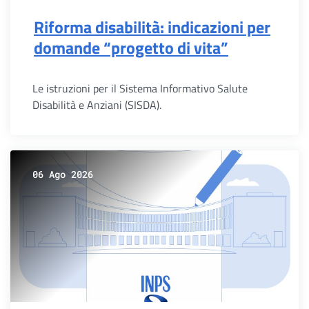
Riforma disabilità: indicazioni per
domande “progetto di vita”
Le istruzioni per il Sistema Informativo Salute
Disabilità e Anziani (SISDA).
06 Ago 2026