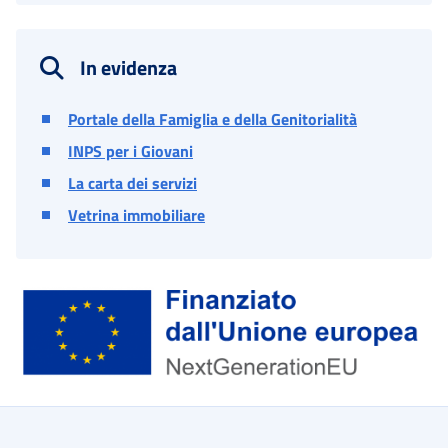
In evidenza
Portale della Famiglia e della Genitorialità
INPS per i Giovani
La carta dei servizi
Vetrina immobiliare