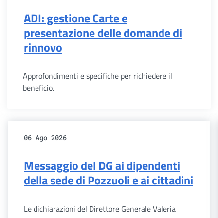
ADI: gestione Carte e
presentazione delle domande di
rinnovo
Approfondimenti e specifiche per richiedere il
beneficio.
06 Ago 2026
Messaggio del DG ai dipendenti
della sede di Pozzuoli e ai cittadini
Le dichiarazioni del Direttore Generale Valeria