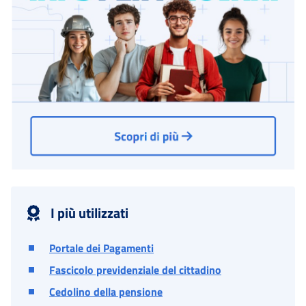
I più utilizzati
Portale dei Pagamenti
Fascicolo previdenziale del cittadino
Cedolino della pensione