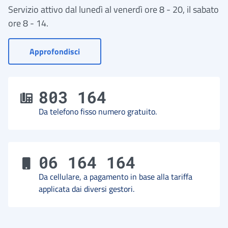
Servizio attivo dal lunedì al venerdì ore 8 - 20, il sabato
ore 8 - 14.
- Vai a Contact Center
Approfondisci
803 164
Da telefono fisso numero gratuito.
06 164 164
Da cellulare, a pagamento in base alla tariffa
applicata dai diversi gestori.