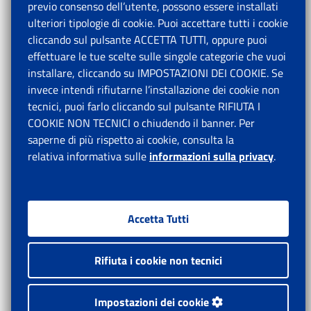
previo consenso dell’utente, possono essere installati
ulteriori tipologie di cookie. Puoi accettare tutti i cookie
cliccando sul pulsante ACCETTA TUTTI, oppure puoi
effettuare le tue scelte sulle singole categorie che vuoi
installare, cliccando su IMPOSTAZIONI DEI COOKIE. Se
invece intendi rifiutarne l’installazione dei cookie non
tecnici, puoi farlo cliccando sul pulsante RIFIUTA I
COOKIE NON TECNICI o chiudendo il banner. Per
saperne di più rispetto ai cookie, consulta la
relativa informativa sulle
informazioni sulla privacy
.
Accetta Tutti
Rifiuta i cookie non tecnici
Impostazioni dei cookie