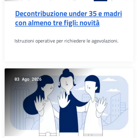
Decontribuzione under 35 e madri
con almeno tre figli: novità
Istruzioni operative per richiedere le agevolazioni.
03 Ago 2026