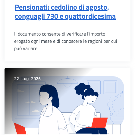
Pensionati: cedolino di agosto,
conguagli 730 e quattordicesima
Il documento consente di verificare l’importo
erogato ogni mese e di conoscere le ragioni per cui
può variare.
22 Lug 2026