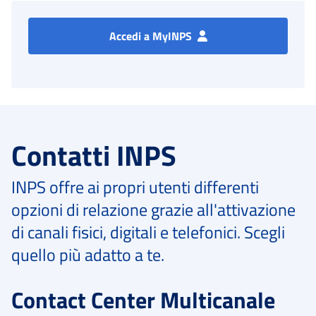
Accedi a MyINPS
Contatti INPS
INPS offre ai propri utenti differenti
opzioni di relazione grazie all'attivazione
di canali fisici, digitali e telefonici. Scegli
quello più adatto a te.
Contact Center Multicanale