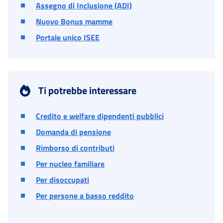
Assegno di Inclusione (ADI)
Nuovo Bonus mamme
Portale unico ISEE
Ti potrebbe interessare
Credito e welfare dipendenti pubblici
Domanda di pensione
Rimborso di contributi
Per nucleo familiare
Per disoccupati
Per persone a basso reddito