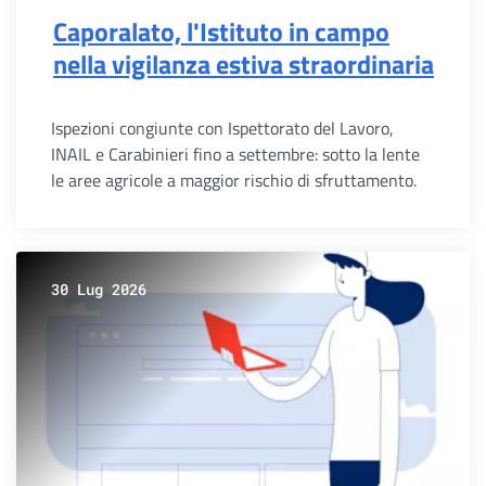
Caporalato, l'Istituto in campo
nella vigilanza estiva straordinaria
Ispezioni congiunte con Ispettorato del Lavoro,
INAIL e Carabinieri fino a settembre: sotto la lente
le aree agricole a maggior rischio di sfruttamento.
30 Lug 2026