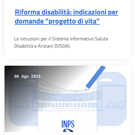
Riforma disabilità: indicazioni per
domande “progetto di vita”
Le istruzioni per il Sistema Informativo Salute
Disabilità e Anziani (SISDA).
06 Ago 2026