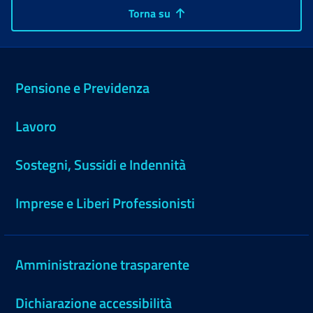
Torna su
Pensione e Previdenza
Lavoro
Sostegni, Sussidi e Indennità
Imprese e Liberi Professionisti
Amministrazione trasparente
Dichiarazione accessibilità