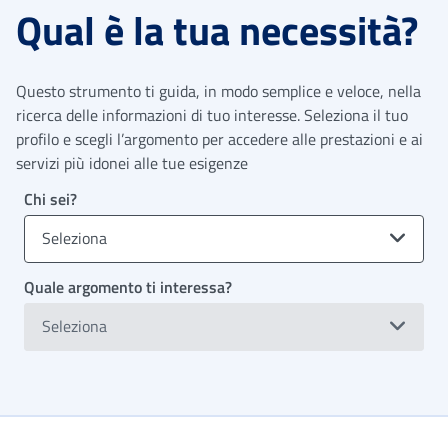
Qual è la tua necessità?
Questo strumento ti guida, in modo semplice e veloce, nella
ricerca delle informazioni di tuo interesse. Seleziona il tuo
profilo e scegli l’argomento per accedere alle prestazioni e ai
servizi più idonei alle tue esigenze
Chi sei?
Seleziona
Quale argomento ti interessa?
Seleziona