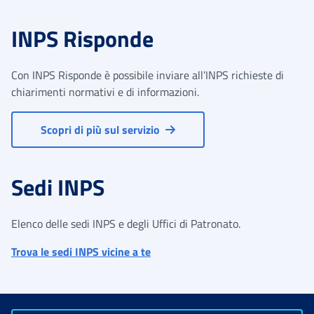
INPS Risponde
Con INPS Risponde è possibile inviare all’INPS richieste di
chiarimenti normativi e di informazioni.
Scopri di più sul servizio
Sedi INPS
Elenco delle sedi INPS e degli Uffici di Patronato.
Trova le sedi INPS vicine a te