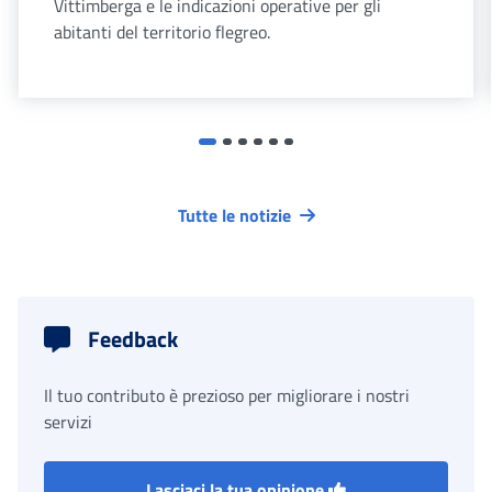
Vittimberga e le indicazioni operative per gli
abitanti del territorio flegreo.
Tutte le notizie
Feedback
Il tuo contributo è prezioso per migliorare i nostri
servizi
Lasciaci la tua opinione