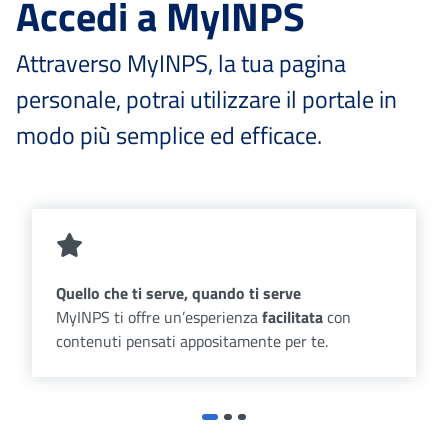
Accedi a MyINPS
Attraverso MyINPS, la tua pagina
personale, potrai utilizzare il portale in
modo più semplice ed efficace.
Quello che ti serve, quando ti serve
MyINPS ti offre un’esperienza
facilitata
con
contenuti pensati appositamente per te.