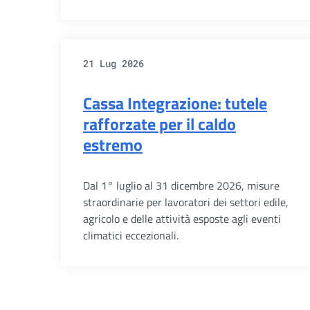
21 Lug 2026
Cassa Integrazione: tutele
rafforzate per il caldo
estremo
Dal 1° luglio al 31 dicembre 2026, misure
straordinarie per lavoratori dei settori edile,
agricolo e delle attività esposte agli eventi
climatici eccezionali.