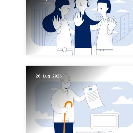
20 Lug 2026