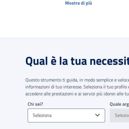
Mostra di più
Qual è la tua necessi
Questo strumento ti guida, in modo semplice e veloce,
informazioni di tuo interesse. Seleziona il tuo profilo
accedere alle prestazioni e ai servizi più idonei alle 
Chi sei?
Quale arg
Seleziona
Selezi