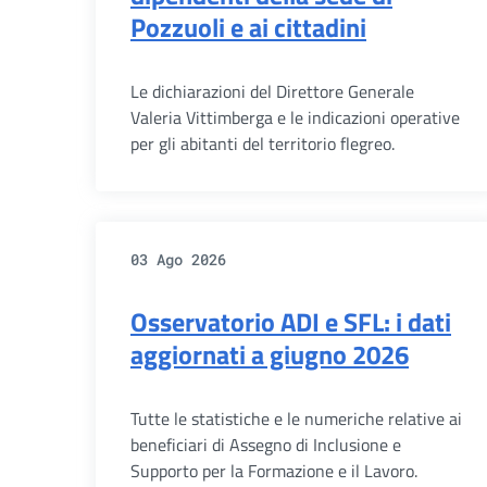
Pozzuoli e ai cittadini
Le dichiarazioni del Direttore Generale
Valeria Vittimberga e le indicazioni operative
per gli abitanti del territorio flegreo.
03 Ago 2026
Osservatorio ADI e SFL: i dati
aggiornati a giugno 2026
Tutte le statistiche e le numeriche relative ai
beneficiari di Assegno di Inclusione e
Supporto per la Formazione e il Lavoro.