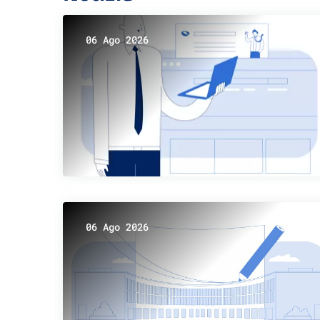
06 Ago 2026
06 Ago 2026