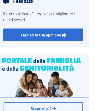
Feedback
Il tuo contributo è prezioso per migliorare i
nostri servizi
Lasciaci la tua opinione