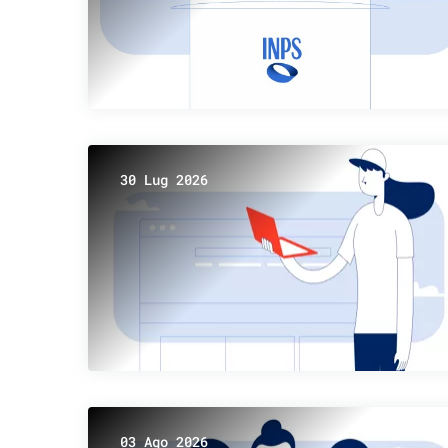
30 Lug 2026
03 Ago 2026