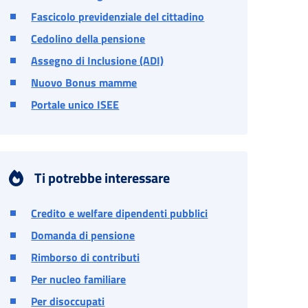
Fascicolo previdenziale del cittadino
Cedolino della pensione
Assegno di Inclusione (ADI)
Nuovo Bonus mamme
Portale unico ISEE
Ti potrebbe interessare
Credito e welfare dipendenti pubblici
Domanda di pensione
Rimborso di contributi
Per nucleo familiare
Per disoccupati