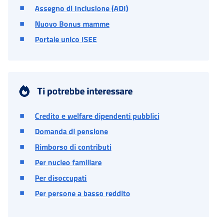
Assegno di Inclusione (ADI)
Nuovo Bonus mamme
Portale unico ISEE
Ti potrebbe interessare
Credito e welfare dipendenti pubblici
Domanda di pensione
Rimborso di contributi
Per nucleo familiare
Per disoccupati
Per persone a basso reddito