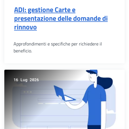
ADI: gestione Carte e
presentazione delle domande di
rinnovo
Approfondimenti e specifiche per richiedere il
beneficio.
16 Lug 2026