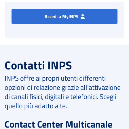
Accedi a MyINPS
Contatti INPS
INPS offre ai propri utenti differenti
opzioni di relazione grazie all'attivazione
di canali fisici, digitali e telefonici. Scegli
quello più adatto a te.
Contact Center Multicanale