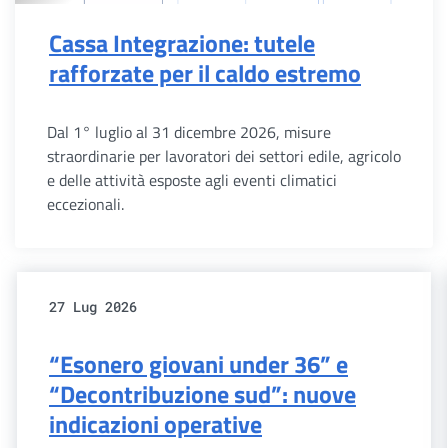
Cassa Integrazione: tutele
rafforzate per il caldo estremo
Dal 1° luglio al 31 dicembre 2026, misure
straordinarie per lavoratori dei settori edile, agricolo
e delle attività esposte agli eventi climatici
eccezionali.
27 Lug 2026
“Esonero giovani under 36” e
“Decontribuzione sud”: nuove
indicazioni operative