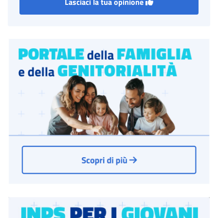
Lasciaci la tua opinione