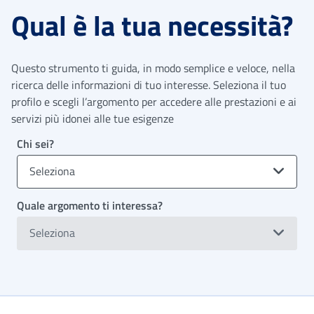
Qual è la tua necessità?
Questo strumento ti guida, in modo semplice e veloce, nella
ricerca delle informazioni di tuo interesse. Seleziona il tuo
profilo e scegli l’argomento per accedere alle prestazioni e ai
servizi più idonei alle tue esigenze
Chi sei?
Seleziona
Quale argomento ti interessa?
Seleziona