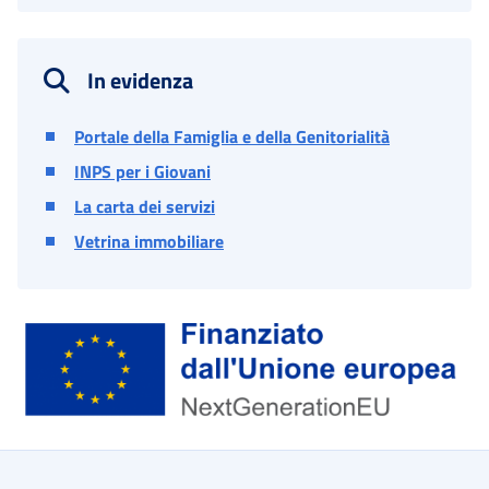
In evidenza
Portale della Famiglia e della Genitorialità
INPS per i Giovani
La carta dei servizi
Vetrina immobiliare