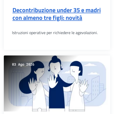
Decontribuzione under 35 e madri
con almeno tre figli: novità
Istruzioni operative per richiedere le agevolazioni.
03 Ago 2026