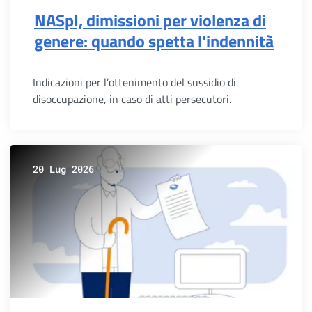
NASpI, dimissioni per violenza di
genere: quando spetta l'indennità
Indicazioni per l’ottenimento del sussidio di
disoccupazione, in caso di atti persecutori.
20 Lug 2026