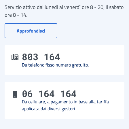
Servizio attivo dal lunedì al venerdì ore 8 - 20, il sabato
ore 8 - 14.
- Vai a Contact Center
Approfondisci
803 164
Da telefono fisso numero gratuito.
06 164 164
Da cellulare, a pagamento in base alla tariffa
applicata dai diversi gestori.