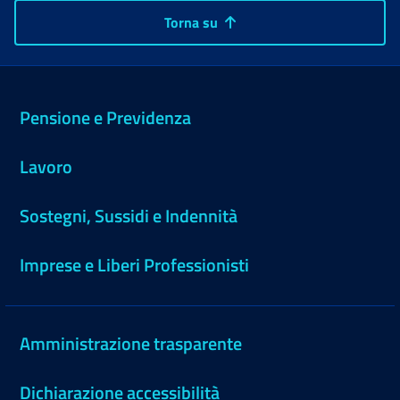
Torna su
Pensione e Previdenza
Lavoro
Sostegni, Sussidi e Indennità
Imprese e Liberi Professionisti
Amministrazione trasparente
Dichiarazione accessibilità