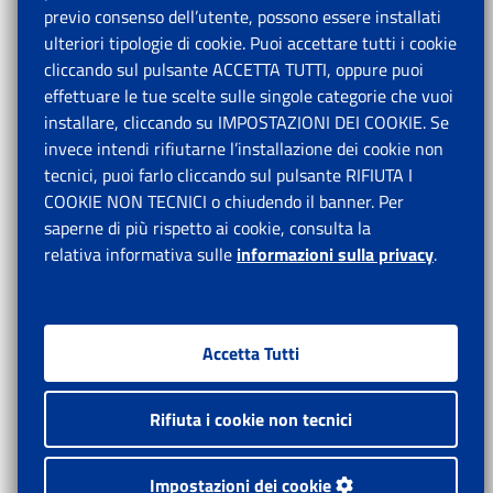
previo consenso dell’utente, possono essere installati
ulteriori tipologie di cookie. Puoi accettare tutti i cookie
cliccando sul pulsante ACCETTA TUTTI, oppure puoi
effettuare le tue scelte sulle singole categorie che vuoi
installare, cliccando su IMPOSTAZIONI DEI COOKIE. Se
invece intendi rifiutarne l’installazione dei cookie non
tecnici, puoi farlo cliccando sul pulsante RIFIUTA I
COOKIE NON TECNICI o chiudendo il banner. Per
saperne di più rispetto ai cookie, consulta la
relativa informativa sulle
informazioni sulla privacy
.
Accetta Tutti
Rifiuta i cookie non tecnici
Impostazioni dei cookie