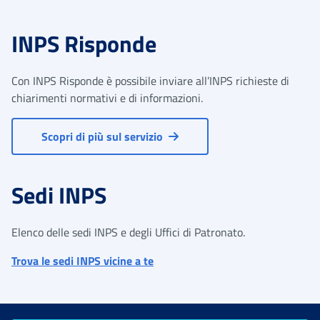
INPS Risponde
Con INPS Risponde è possibile inviare all’INPS richieste di
chiarimenti normativi e di informazioni.
Scopri di più sul servizio
Sedi INPS
Elenco delle sedi INPS e degli Uffici di Patronato.
Trova le sedi INPS vicine a te