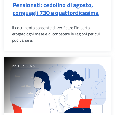
Pensionati: cedolino di agosto,
conguagli 730 e quattordicesima
Il documento consente di verificare l’importo
erogato ogni mese e di conoscere le ragioni per cui
può variare.
22 Lug 2026