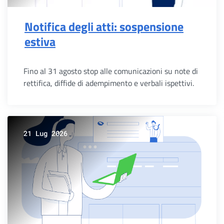
Notifica degli atti: sospensione
estiva
Fino al 31 agosto stop alle comunicazioni su note di
rettifica, diffide di adempimento e verbali ispettivi.
21 Lug 2026