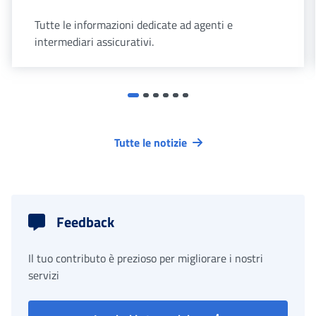
Tutte le informazioni dedicate ad agenti e
intermediari assicurativi.
Tutte le notizie
Feedback
Il tuo contributo è prezioso per migliorare i nostri
servizi