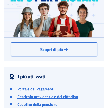
I più utilizzati
Portale dei Pagamenti
Fascicolo previdenziale del cittadino
Cedolino della pensione