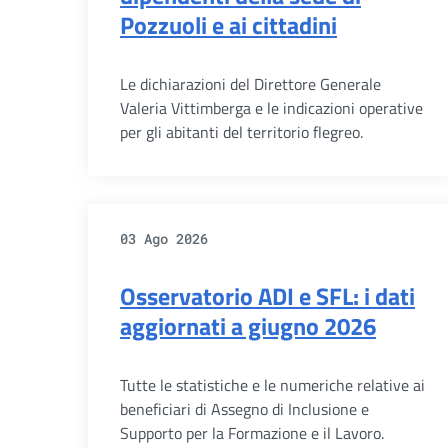
Pozzuoli e ai cittadini
Le dichiarazioni del Direttore Generale
Valeria Vittimberga e le indicazioni operative
per gli abitanti del territorio flegreo.
03 Ago 2026
Osservatorio ADI e SFL: i dati
aggiornati a giugno 2026
Tutte le statistiche e le numeriche relative ai
beneficiari di Assegno di Inclusione e
Supporto per la Formazione e il Lavoro.