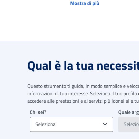
Mostra di più
Qual è la tua necessi
Questo strumento ti guida, in modo semplice e veloce,
informazioni di tuo interesse. Seleziona il tuo profilo
accedere alle prestazioni e ai servizi più idonei alle 
Chi sei?
Quale arg
Seleziona
Selezi