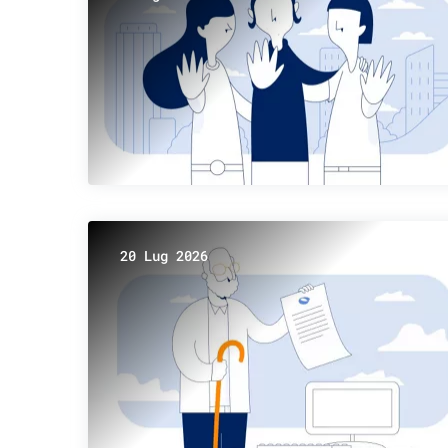
20 Lug 2026