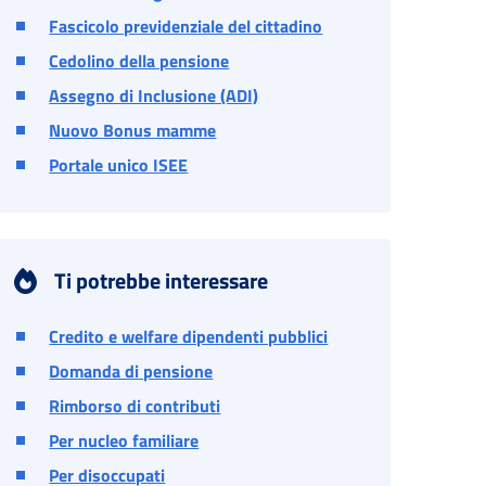
Fascicolo previdenziale del cittadino
Cedolino della pensione
Assegno di Inclusione (ADI)
Nuovo Bonus mamme
Portale unico ISEE
Ti potrebbe interessare
Credito e welfare dipendenti pubblici
Domanda di pensione
Rimborso di contributi
Per nucleo familiare
Per disoccupati