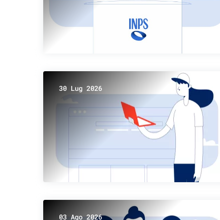
30 Lug 2026
03 Ago 2026