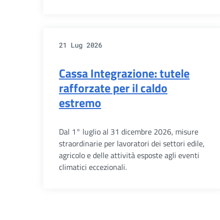
21 Lug 2026
Cassa Integrazione: tutele
rafforzate per il caldo
estremo
Dal 1° luglio al 31 dicembre 2026, misure
straordinarie per lavoratori dei settori edile,
agricolo e delle attività esposte agli eventi
climatici eccezionali.