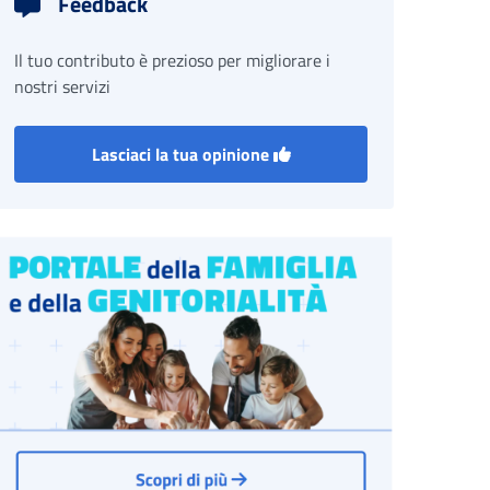
Feedback
Il tuo contributo è prezioso per migliorare i
nostri servizi
Lasciaci la tua opinione