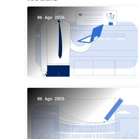
06 Ago 2026
06 Ago 2026