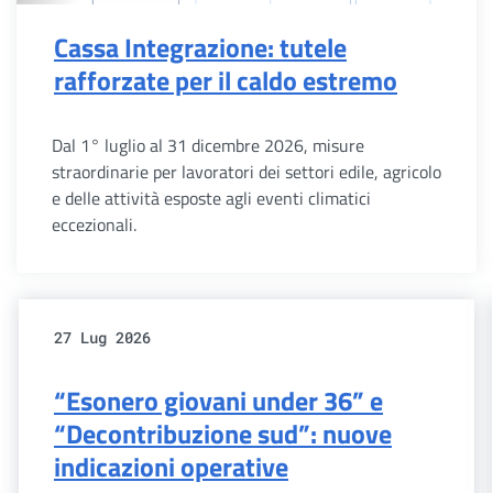
Cassa Integrazione: tutele
rafforzate per il caldo estremo
Dal 1° luglio al 31 dicembre 2026, misure
straordinarie per lavoratori dei settori edile, agricolo
e delle attività esposte agli eventi climatici
eccezionali.
27 Lug 2026
“Esonero giovani under 36” e
“Decontribuzione sud”: nuove
indicazioni operative