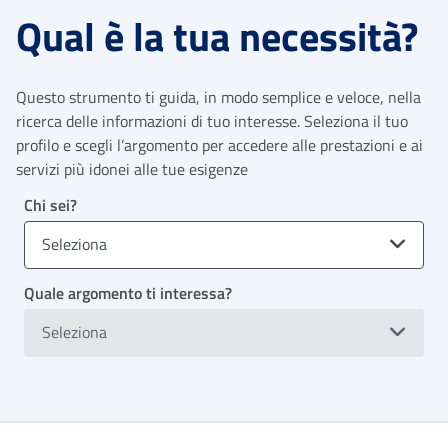
Qual è la tua necessità?
Questo strumento ti guida, in modo semplice e veloce, nella
ricerca delle informazioni di tuo interesse. Seleziona il tuo
profilo e scegli l’argomento per accedere alle prestazioni e ai
servizi più idonei alle tue esigenze
Chi sei?
Seleziona
Quale argomento ti interessa?
Seleziona