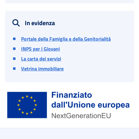
In evidenza
Portale della Famiglia e della Genitorialità
INPS per i Giovani
La carta dei servizi
Vetrina immobiliare