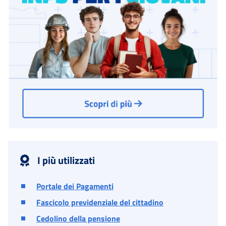
I più utilizzati
Portale dei Pagamenti
Fascicolo previdenziale del cittadino
Cedolino della pensione