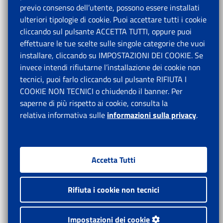
previo consenso dell’utente, possono essere installati
ulteriori tipologie di cookie. Puoi accettare tutti i cookie
cliccando sul pulsante ACCETTA TUTTI, oppure puoi
effettuare le tue scelte sulle singole categorie che vuoi
installare, cliccando su IMPOSTAZIONI DEI COOKIE. Se
invece intendi rifiutarne l’installazione dei cookie non
tecnici, puoi farlo cliccando sul pulsante RIFIUTA I
COOKIE NON TECNICI o chiudendo il banner. Per
saperne di più rispetto ai cookie, consulta la
relativa informativa sulle
informazioni sulla privacy
.
Accetta Tutti
Rifiuta i cookie non tecnici
Impostazioni dei cookie