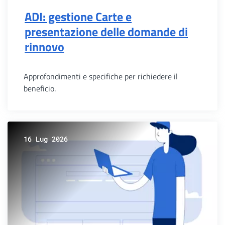
ADI: gestione Carte e
presentazione delle domande di
rinnovo
Approfondimenti e specifiche per richiedere il
beneficio.
16 Lug 2026