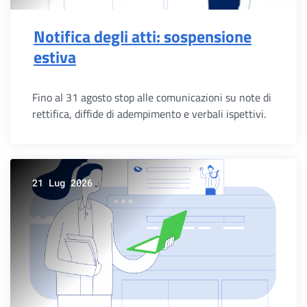
Notifica degli atti: sospensione
estiva
Fino al 31 agosto stop alle comunicazioni su note di
rettifica, diffide di adempimento e verbali ispettivi.
21 Lug 2026