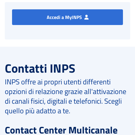
Accedi a MyINPS
Contatti INPS
INPS offre ai propri utenti differenti
opzioni di relazione grazie all'attivazione
di canali fisici, digitali e telefonici. Scegli
quello più adatto a te.
Contact Center Multicanale