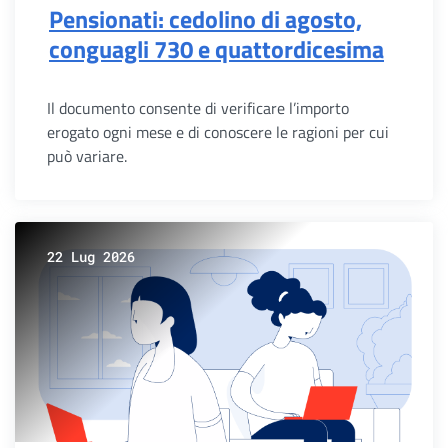
Pensionati: cedolino di agosto,
conguagli 730 e quattordicesima
Il documento consente di verificare l’importo
erogato ogni mese e di conoscere le ragioni per cui
può variare.
22 Lug 2026