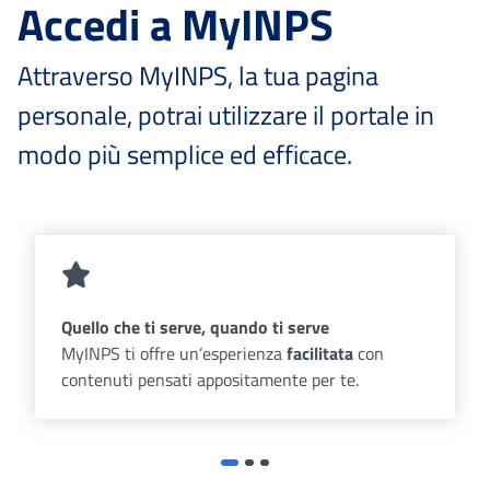
Accedi a MyINPS
Attraverso MyINPS, la tua pagina
personale, potrai utilizzare il portale in
modo più semplice ed efficace.
Quello che ti serve, quando ti serve
MyINPS ti offre un’esperienza
facilitata
con
contenuti pensati appositamente per te.