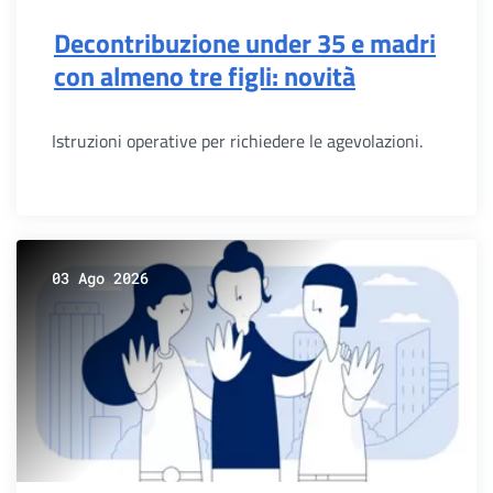
Decontribuzione under 35 e madri
con almeno tre figli: novità
Istruzioni operative per richiedere le agevolazioni.
03 Ago 2026