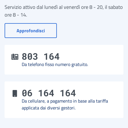
Servizio attivo dal lunedì al venerdì ore 8 - 20, il sabato
ore 8 - 14.
- Vai a Contact Center
Approfondisci
803 164
Da telefono fisso numero gratuito.
06 164 164
Da cellulare, a pagamento in base alla tariffa
applicata dai diversi gestori.