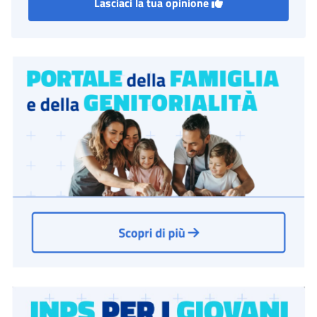
Lasciaci la tua opinione