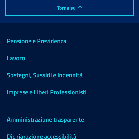
Torna su
Pensione e Previdenza
Lavoro
Sostegni, Sussidi e Indennità
Imprese e Liberi Professionisti
Amministrazione trasparente
Dichiarazione accessibilità