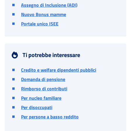
Assegno di Inclusione (ADI)
Nuovo Bonus mamme
Portale unico ISEE
Ti potrebbe interessare
Credito e welfare dipendenti pubblici
Domanda di pensione
Rimborso di contributi
Per nucleo familiare
Per disoccupati
Per persone a basso reddito