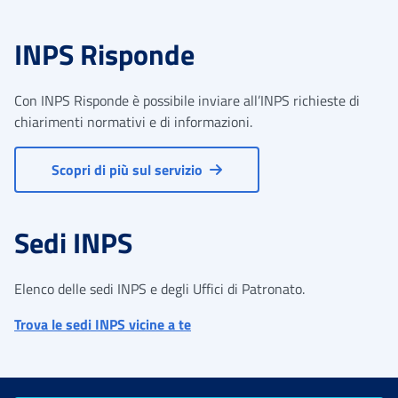
INPS Risponde
Con INPS Risponde è possibile inviare all’INPS richieste di
chiarimenti normativi e di informazioni.
Scopri di più sul servizio
Sedi INPS
Elenco delle sedi INPS e degli Uffici di Patronato.
Trova le sedi INPS vicine a te