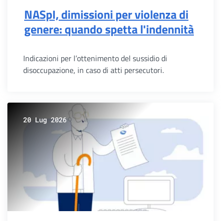
NASpI, dimissioni per violenza di
genere: quando spetta l'indennità
Indicazioni per l’ottenimento del sussidio di
disoccupazione, in caso di atti persecutori.
20 Lug 2026