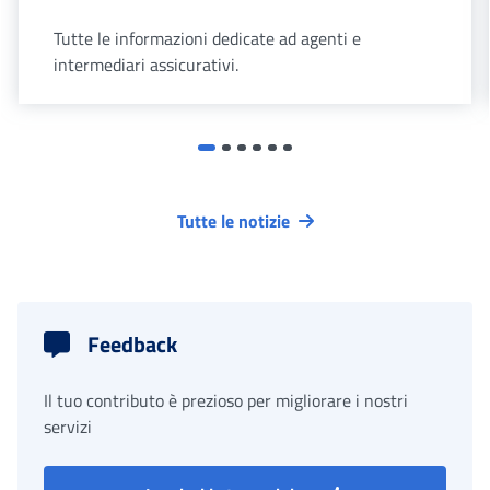
Tutte le informazioni dedicate ad agenti e
intermediari assicurativi.
Tutte le notizie
Feedback
Il tuo contributo è prezioso per migliorare i nostri
servizi