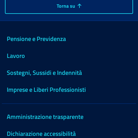
Torna su
Pensione e Previdenza
Lavoro
Sostegni, Sussidi e Indennità
Imprese e Liberi Professionisti
Amministrazione trasparente
Dichiarazione accessibilità