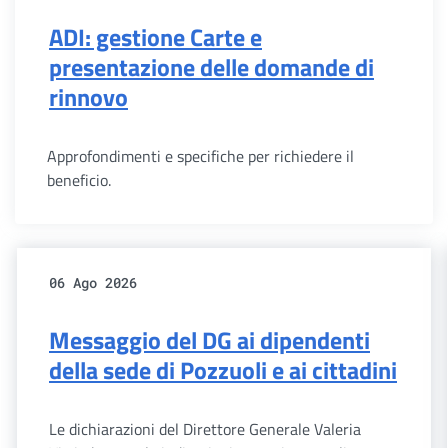
ADI: gestione Carte e
presentazione delle domande di
rinnovo
Approfondimenti e specifiche per richiedere il
beneficio.
06 Ago 2026
Messaggio del DG ai dipendenti
della sede di Pozzuoli e ai cittadini
Le dichiarazioni del Direttore Generale Valeria