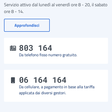
Servizio attivo dal lunedì al venerdì ore 8 - 20, il sabato
ore 8 - 14.
- Vai a Contact Center
Approfondisci
803 164
Da telefono fisso numero gratuito.
06 164 164
Da cellulare, a pagamento in base alla tariffa
applicata dai diversi gestori.