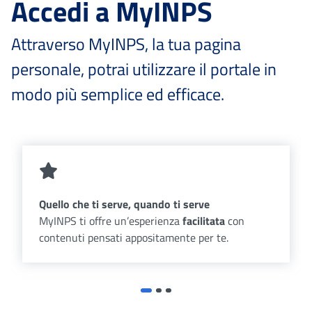
Accedi a MyINPS
Attraverso MyINPS, la tua pagina
personale, potrai utilizzare il portale in
modo più semplice ed efficace.
Quello che ti serve, quando ti serve
MyINPS ti offre un’esperienza
facilitata
con
contenuti pensati appositamente per te.