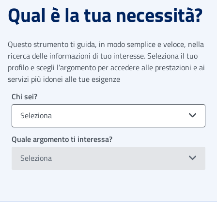
Qual è la tua necessità?
Questo strumento ti guida, in modo semplice e veloce, nella
ricerca delle informazioni di tuo interesse. Seleziona il tuo
profilo e scegli l’argomento per accedere alle prestazioni e ai
servizi più idonei alle tue esigenze
Chi sei?
Seleziona
Quale argomento ti interessa?
Seleziona