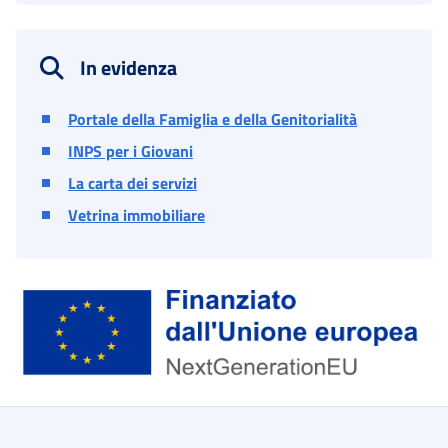
In evidenza
Portale della Famiglia e della Genitorialità
INPS per i Giovani
La carta dei servizi
Vetrina immobiliare