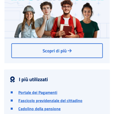
I più utilizzati
Portale dei Pagamenti
Fascicolo previdenziale del cittadino
Cedolino della pensione