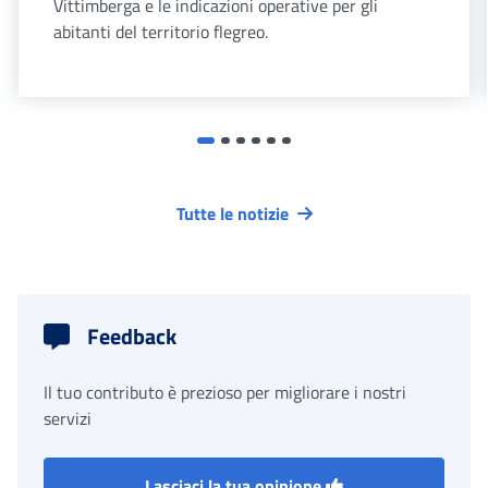
Vittimberga e le indicazioni operative per gli
abitanti del territorio flegreo.
Tutte le notizie
Feedback
Il tuo contributo è prezioso per migliorare i nostri
servizi
Lasciaci la tua opinione