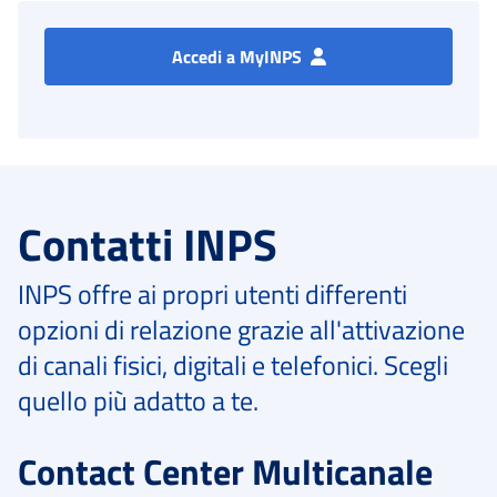
Accedi a MyINPS
Contatti INPS
INPS offre ai propri utenti differenti
opzioni di relazione grazie all'attivazione
di canali fisici, digitali e telefonici. Scegli
quello più adatto a te.
Contact Center Multicanale