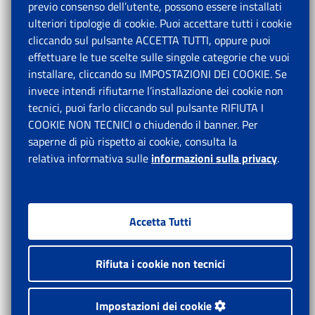
previo consenso dell’utente, possono essere installati
ulteriori tipologie di cookie. Puoi accettare tutti i cookie
cliccando sul pulsante ACCETTA TUTTI, oppure puoi
effettuare le tue scelte sulle singole categorie che vuoi
installare, cliccando su IMPOSTAZIONI DEI COOKIE. Se
invece intendi rifiutarne l’installazione dei cookie non
tecnici, puoi farlo cliccando sul pulsante RIFIUTA I
COOKIE NON TECNICI o chiudendo il banner. Per
saperne di più rispetto ai cookie, consulta la
relativa informativa sulle
informazioni sulla privacy
.
Accetta Tutti
Rifiuta i cookie non tecnici
Impostazioni dei cookie