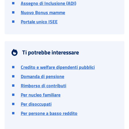
Assegno di Inclusione (ADI)
Nuovo Bonus mamme
Portale unico ISEE
Ti potrebbe interessare
Credito e welfare dipendenti pubblici
Domanda di pensione
Rimborso di contributi
Per nucleo familiare
Per disoccupati
Per persone a basso reddito