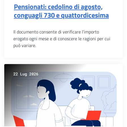
Pensionati: cedolino di agosto,
conguagli 730 e quattordicesima
Il documento consente di verificare l’importo
erogato ogni mese e di conoscere le ragioni per cui
può variare.
22 Lug 2026