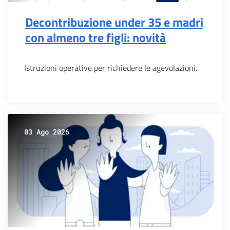
Decontribuzione under 35 e madri
con almeno tre figli: novità
Istruzioni operative per richiedere le agevolazioni.
03 Ago 2026