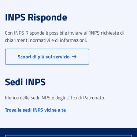
INPS Risponde
Con INPS Risponde è possibile inviare all’INPS richieste di
chiarimenti normativi e di informazioni.
Scopri di più sul servizio
Sedi INPS
Elenco delle sedi INPS e degli Uffici di Patronato.
Trova le sedi INPS vicine a te