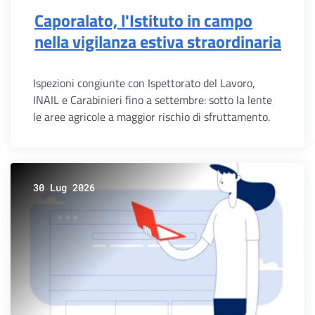
Caporalato, l'Istituto in campo
nella vigilanza estiva straordinaria
Ispezioni congiunte con Ispettorato del Lavoro,
INAIL e Carabinieri fino a settembre: sotto la lente
le aree agricole a maggior rischio di sfruttamento.
30 Lug 2026