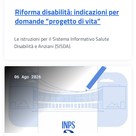
Riforma disabilità: indicazioni per
domande “progetto di vita”
Le istruzioni per il Sistema Informativo Salute
Disabilità e Anziani (SISDA).
06 Ago 2026