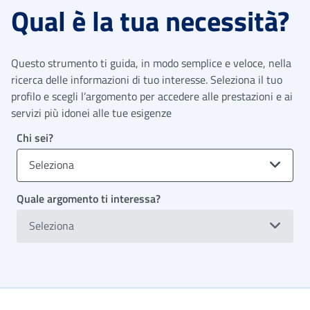
Qual è la tua necessità?
Questo strumento ti guida, in modo semplice e veloce, nella
ricerca delle informazioni di tuo interesse. Seleziona il tuo
profilo e scegli l’argomento per accedere alle prestazioni e ai
servizi più idonei alle tue esigenze
Chi sei?
Seleziona
Quale argomento ti interessa?
Seleziona