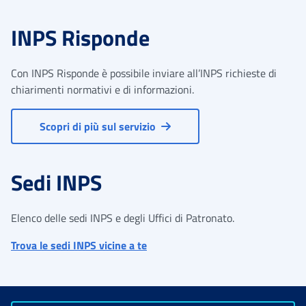
INPS Risponde
Con INPS Risponde è possibile inviare all’INPS richieste di
chiarimenti normativi e di informazioni.
Scopri di più sul servizio
Sedi INPS
Elenco delle sedi INPS e degli Uffici di Patronato.
Trova le sedi INPS vicine a te