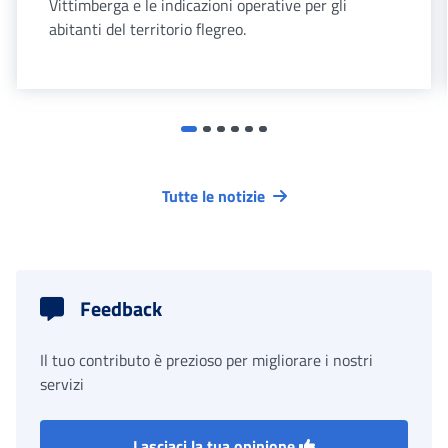
Vittimberga e le indicazioni operative per gli
abitanti del territorio flegreo.
Tutte le notizie
Feedback
Il tuo contributo è prezioso per migliorare i nostri
servizi
Lasciaci la tua opinione