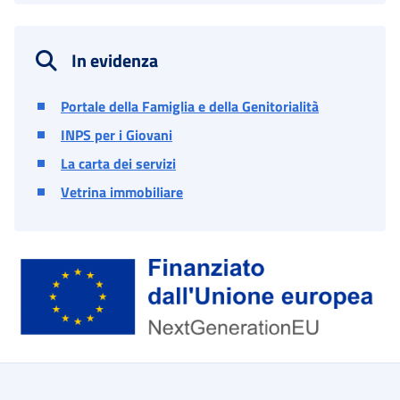
In evidenza
Portale della Famiglia e della Genitorialità
INPS per i Giovani
La carta dei servizi
Vetrina immobiliare