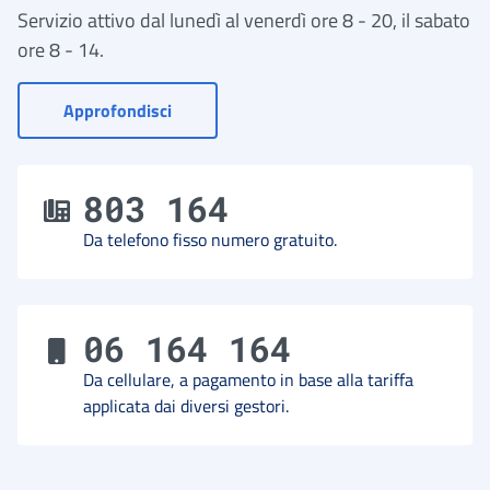
Servizio attivo dal lunedì al venerdì ore 8 - 20, il sabato
ore 8 - 14.
- Vai a Contact Center
Approfondisci
803 164
Da telefono fisso numero gratuito.
06 164 164
Da cellulare, a pagamento in base alla tariffa
applicata dai diversi gestori.