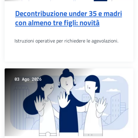
Decontribuzione under 35 e madri
con almeno tre figli: novità
Istruzioni operative per richiedere le agevolazioni.
03 Ago 2026