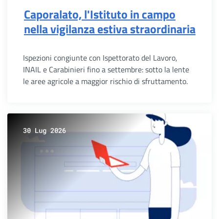
Caporalato, l'Istituto in campo
nella vigilanza estiva straordinaria
Ispezioni congiunte con Ispettorato del Lavoro,
INAIL e Carabinieri fino a settembre: sotto la lente
le aree agricole a maggior rischio di sfruttamento.
30 Lug 2026