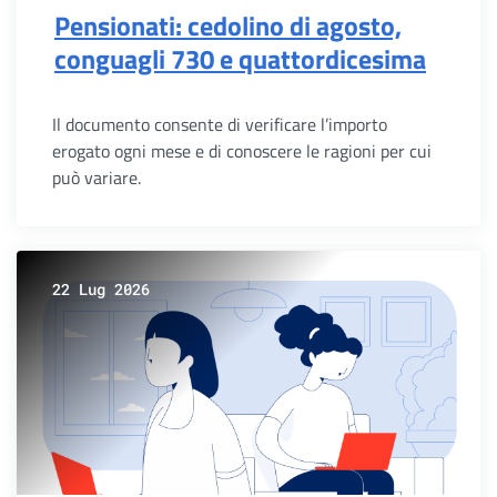
Pensionati: cedolino di agosto,
conguagli 730 e quattordicesima
Il documento consente di verificare l’importo
erogato ogni mese e di conoscere le ragioni per cui
può variare.
22 Lug 2026