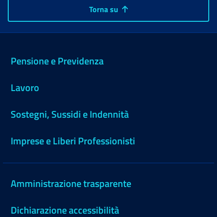
Torna su
Pensione e Previdenza
Lavoro
Sostegni, Sussidi e Indennità
Imprese e Liberi Professionisti
Amministrazione trasparente
Dichiarazione accessibilità