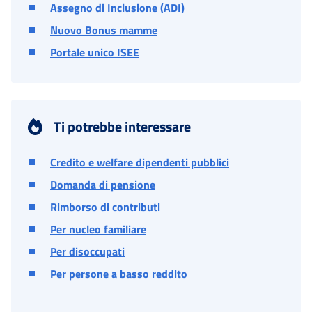
Assegno di Inclusione (ADI)
Nuovo Bonus mamme
Portale unico ISEE
Ti potrebbe interessare
Credito e welfare dipendenti pubblici
Domanda di pensione
Rimborso di contributi
Per nucleo familiare
Per disoccupati
Per persone a basso reddito