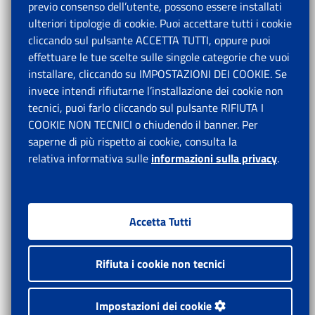
previo consenso dell’utente, possono essere installati
ulteriori tipologie di cookie. Puoi accettare tutti i cookie
cliccando sul pulsante ACCETTA TUTTI, oppure puoi
effettuare le tue scelte sulle singole categorie che vuoi
installare, cliccando su IMPOSTAZIONI DEI COOKIE. Se
invece intendi rifiutarne l’installazione dei cookie non
tecnici, puoi farlo cliccando sul pulsante RIFIUTA I
COOKIE NON TECNICI o chiudendo il banner. Per
saperne di più rispetto ai cookie, consulta la
relativa informativa sulle
informazioni sulla privacy
.
Accetta Tutti
Rifiuta i cookie non tecnici
Impostazioni dei cookie