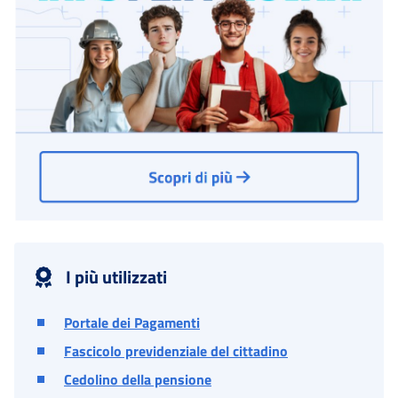
I più utilizzati
Portale dei Pagamenti
Fascicolo previdenziale del cittadino
Cedolino della pensione