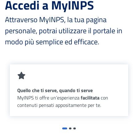
Accedi a MyINPS
Attraverso MyINPS, la tua pagina
personale, potrai utilizzare il portale in
modo più semplice ed efficace.
Quello che ti serve, quando ti serve
MyINPS ti offre un’esperienza
facilitata
con
contenuti pensati appositamente per te.