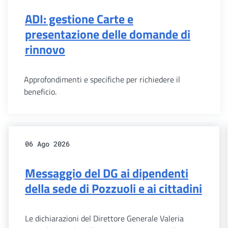
ADI: gestione Carte e
presentazione delle domande di
rinnovo
Approfondimenti e specifiche per richiedere il
beneficio.
06 Ago 2026
Messaggio del DG ai dipendenti
della sede di Pozzuoli e ai cittadini
Le dichiarazioni del Direttore Generale Valeria