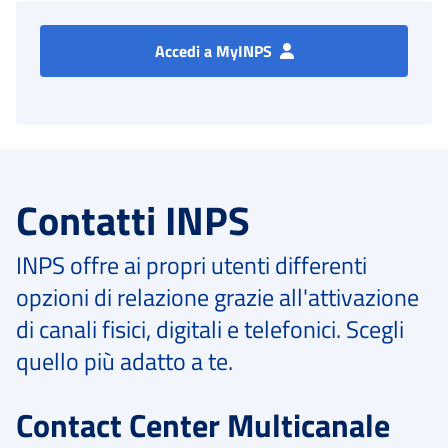
Accedi a MyINPS
Contatti INPS
INPS offre ai propri utenti differenti
opzioni di relazione grazie all'attivazione
di canali fisici, digitali e telefonici. Scegli
quello più adatto a te.
Contact Center Multicanale