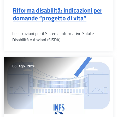
Riforma disabilità: indicazioni per
domande “progetto di vita”
Le istruzioni per il Sistema Informativo Salute
Disabilità e Anziani (SISDA).
06 Ago 2026