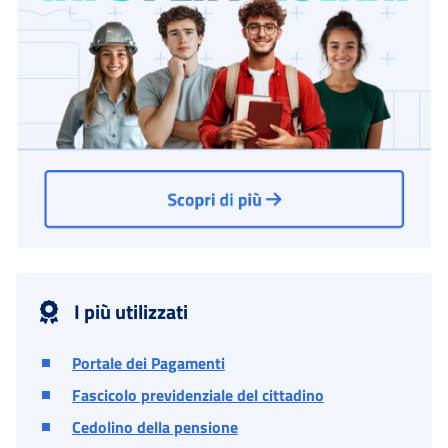
I più utilizzati
Portale dei Pagamenti
Fascicolo previdenziale del cittadino
Cedolino della pensione