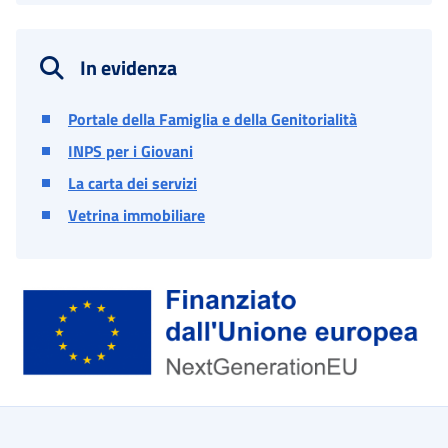
In evidenza
Portale della Famiglia e della Genitorialità
INPS per i Giovani
La carta dei servizi
Vetrina immobiliare