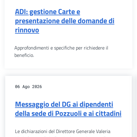
ADI: gestione Carte e
presentazione delle domande di
rinnovo
Approfondimenti e specifiche per richiedere il
beneficio.
06 Ago 2026
Messaggio del DG ai dipendenti
della sede di Pozzuoli e ai cittadini
Le dichiarazioni del Direttore Generale Valeria