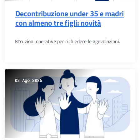
Decontribuzione under 35 e madri
con almeno tre figli: novità
Istruzioni operative per richiedere le agevolazioni.
03 Ago 2026