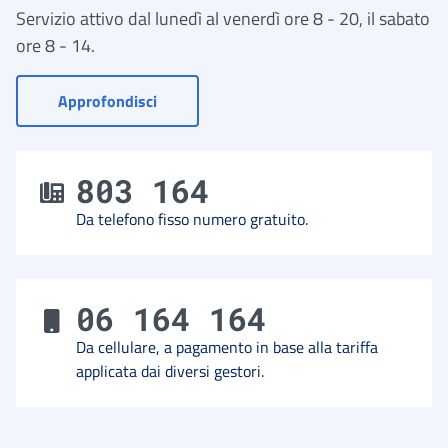
Servizio attivo dal lunedì al venerdì ore 8 - 20, il sabato
ore 8 - 14.
- Vai a Contact Center
Approfondisci
803 164
Da telefono fisso numero gratuito.
06 164 164
Da cellulare, a pagamento in base alla tariffa
applicata dai diversi gestori.