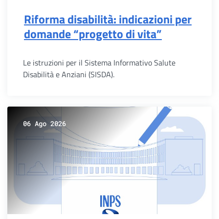
Riforma disabilità: indicazioni per
domande “progetto di vita”
Le istruzioni per il Sistema Informativo Salute
Disabilità e Anziani (SISDA).
06 Ago 2026