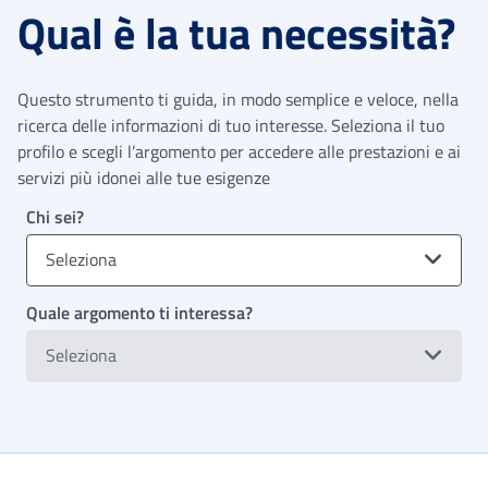
Qual è la tua necessità?
Questo strumento ti guida, in modo semplice e veloce, nella
ricerca delle informazioni di tuo interesse. Seleziona il tuo
profilo e scegli l’argomento per accedere alle prestazioni e ai
servizi più idonei alle tue esigenze
Chi sei?
Seleziona
Quale argomento ti interessa?
Seleziona