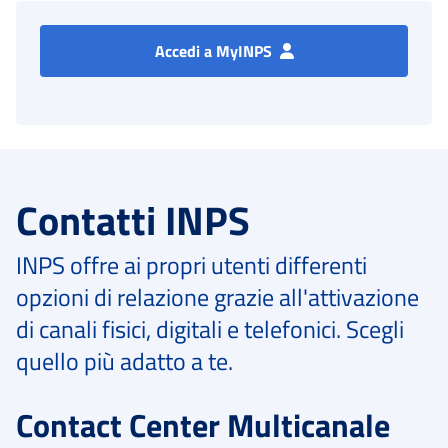
Accedi a MyINPS
Contatti INPS
INPS offre ai propri utenti differenti
opzioni di relazione grazie all'attivazione
di canali fisici, digitali e telefonici. Scegli
quello più adatto a te.
Contact Center Multicanale