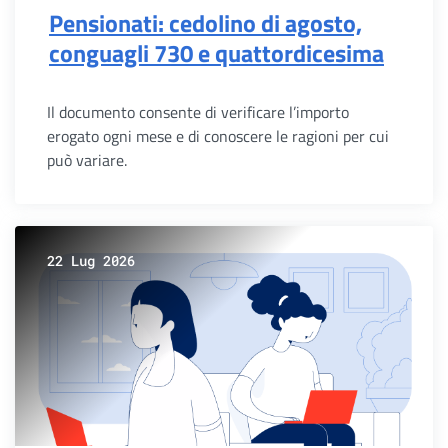
Pensionati: cedolino di agosto,
conguagli 730 e quattordicesima
Il documento consente di verificare l’importo
erogato ogni mese e di conoscere le ragioni per cui
può variare.
22 Lug 2026