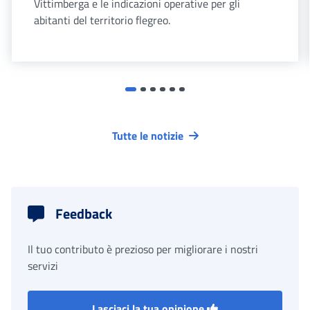
Vittimberga e le indicazioni operative per gli
abitanti del territorio flegreo.
Tutte le notizie
Feedback
Il tuo contributo è prezioso per migliorare i nostri
servizi
Lasciaci la tua opinione