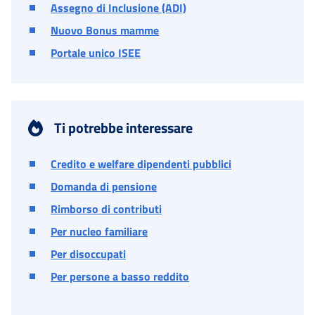
Assegno di Inclusione (ADI)
Nuovo Bonus mamme
Portale unico ISEE
Ti potrebbe interessare
Credito e welfare dipendenti pubblici
Domanda di pensione
Rimborso di contributi
Per nucleo familiare
Per disoccupati
Per persone a basso reddito