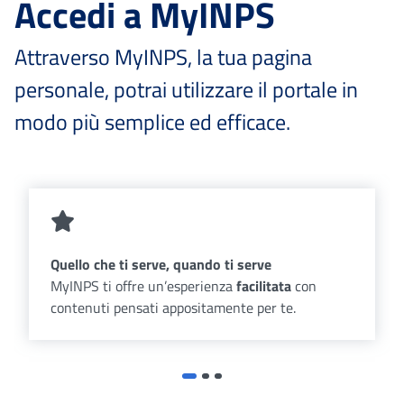
Accedi a MyINPS
Attraverso MyINPS, la tua pagina
personale, potrai utilizzare il portale in
modo più semplice ed efficace.
Quello che ti serve, quando ti serve
MyINPS ti offre un’esperienza
facilitata
con
contenuti pensati appositamente per te.