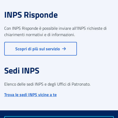
INPS Risponde
Con INPS Risponde è possibile inviare all’INPS richieste di
chiarimenti normativi e di informazioni.
Scopri di più sul servizio
Sedi INPS
Elenco delle sedi INPS e degli Uffici di Patronato.
Trova le sedi INPS vicine a te