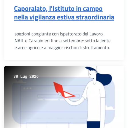
Caporalato, l'Istituto in campo
nella vigilanza estiva straordinaria
Ispezioni congiunte con Ispettorato del Lavoro,
INAIL e Carabinieri fino a settembre: sotto la lente
le aree agricole a maggior rischio di sfruttamento.
30 Lug 2026