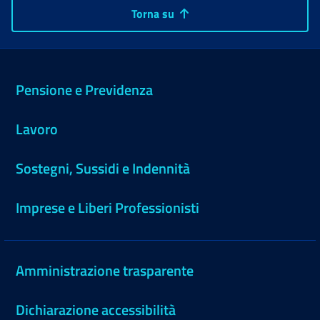
Torna su
Pensione e Previdenza
Lavoro
Sostegni, Sussidi e Indennità
Imprese e Liberi Professionisti
Amministrazione trasparente
Dichiarazione accessibilità