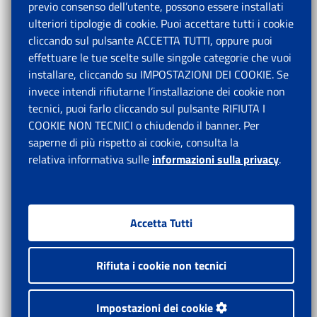
previo consenso dell’utente, possono essere installati
ulteriori tipologie di cookie. Puoi accettare tutti i cookie
cliccando sul pulsante ACCETTA TUTTI, oppure puoi
effettuare le tue scelte sulle singole categorie che vuoi
installare, cliccando su IMPOSTAZIONI DEI COOKIE. Se
invece intendi rifiutarne l’installazione dei cookie non
tecnici, puoi farlo cliccando sul pulsante RIFIUTA I
COOKIE NON TECNICI o chiudendo il banner. Per
saperne di più rispetto ai cookie, consulta la
relativa informativa sulle
informazioni sulla privacy
.
Accetta Tutti
Rifiuta i cookie non tecnici
Impostazioni dei cookie